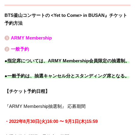
BTS釜山コンサートの <Yet to Come> in BUSAN』チケット
予約方法
ARMY Membership
一般予約
●指定席については、ARMY Membership会員限定の抽選制。
●一般予約は、抽選キャンセル分とスタンディング席となる。
【チケット予約日程】
『ARMY Membership抽選制』
応募期間
・2022年8月30日(火)16:00 〜 9月1日(木)15:59