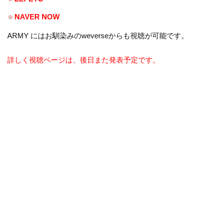
NAVER NOW
ARMY にはお馴染みのweverseからも視聴が可能です。
詳しく視聴ページは、後日また発表予定です。