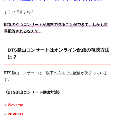
すごいですよね！
BTSのやつコンサートが無料で見ることができて、しかも世
界配管されるなんて。
BTS釜山コンサートはオンライン配信の視聴方法
は？
BTS釜山コンサートは、以下の方法で生配信が決まっていま
す。
《BTS釜山コンサート視聴方法》
Weverse
ZEPETO