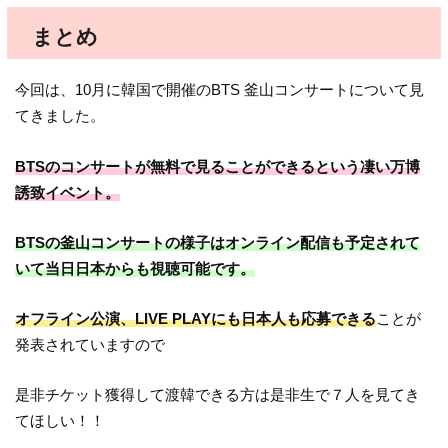
まとめ
今回は、10月に韓国で開催のBTS 釜山コンサートについて見
てきました。
BTSのコンサートが無料で見ることができるという凄い万博
誘致イベント。
BTSの釜山コンサートの様子はオンライン配信も予定されて
いて当日日本からも視聴可能です。
オフライン公演、LIVE PLAYにも日本人も応募できる
ことが
発表されていますので
是非チケット獲得して渡韓できる方は是非生で７人を見てき
てほしい！！