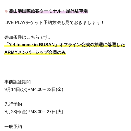
釜山港国際旅客ターミナル・屋外駐車場
LIVE PLAYチケット予約方法も見ておきましょう！
参加条件はこちらです。
「Yet to come in BUSAN」オフライン公演の抽選に落選した
ARMYメンバーシップ会員のみ
事前認証期間
9月14日(水)PM4:00～23日(金)
先行予約
9月23日(金)PM8:00～27日(火)
一般予約