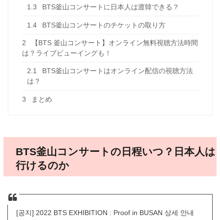
1.3
BTS釜山コンサートに日本人は渡韓できる？
1.4
BTS釜山コンサートのチケットの取り方
2
【BTS 釜山コンサート】オンライン無料視聴方法時間
は？ライブビューイングも！
2.1
BTS釜山コンサートはオンライン配信の視聴方法
は？
3
まとめ
BTS釜山コンサートの日程いつ？日本人は
行けるのか
[공지] 2022 BTS EXHIBITION : Proof in BUSAN 상세 안내