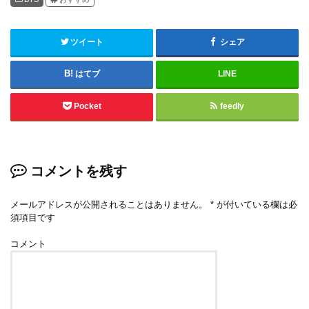
ツイート
シェア
はてブ
LINE
Pocket
feedly
コメントを残す
メールアドレスが公開されることはありません。
*
が付いている欄は必
須項目です
コメント