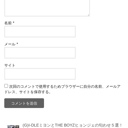
名前
*
メール
*
サイト
次回のコメントで使用するためブラウザーに自分の名前、メールア
ドレス、サイトを保存する。
(G)I-DLEミヨンとTHE BOYZヒョンジェの匂わせ５選！