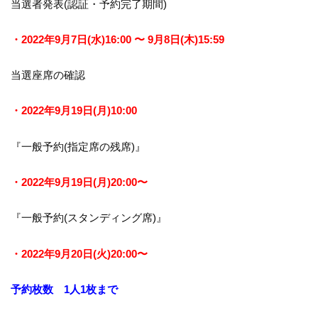
当選者発表
(認証・予約完了期間)
・2022年9月7日(水)16:00 〜 9月8日(木)15:59
当選座席の確認
・2022年9月19日(月)10:00
『一般予約(指定席の残席)』
・2022年9月19日(月)20:00〜
『一般予約(スタンディング席)』
・2022年9月20日(火)20:00〜
予約枚数
1人1枚まで