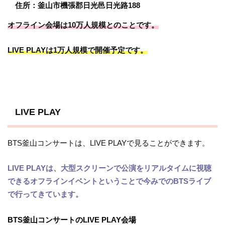
住所：釜山市機張郡日光邑日光路188
オフライン会場は10万人規模とのことです。
LIVE PLAYは1万人規模で開催予定です。
LIVE PLAY
BTS釜山コンサートは、LIVE PLAYで見ることができます。
LIVE PLAYは、大型スクリーンで公演をリアルタイムに視聴
できるオフラインイベントということで今みでのBTSライブ
で行ってきています。
BTS釜山コンサートのLIVE PLAY会場