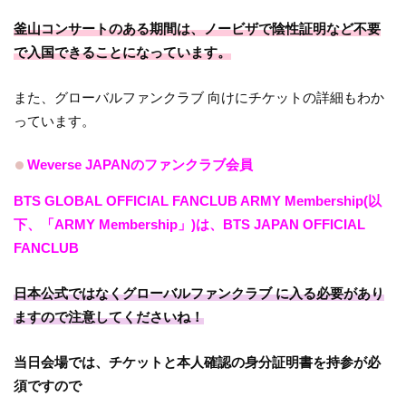
釜山コンサートのある期間は、ノービザで陰性証明など不要
で入国できることになっています。
また、グローバルファンクラブ 向けにチケットの詳細もわか
っています。
Weverse JAPANのファンクラブ会員
BTS GLOBAL OFFICIAL FANCLUB ARMY Membership(以
下、「ARMY Membership」)は、BTS JAPAN OFFICIAL
FANCLUB
日本公式ではなくグローバルファンクラブ に入る必要があり
ますので注意してくださいね！
当日会場では、チケットと本人確認の身分証明書を持参が必
須ですので