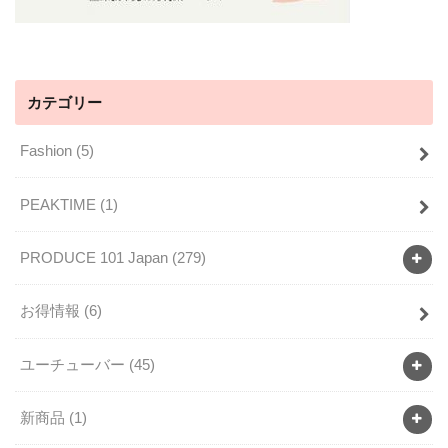
カテゴリー
Fashion
(5)
PEAKTIME
(1)
PRODUCE 101 Japan
(279)
お得情報
(6)
ユーチューバー
(45)
新商品
(1)