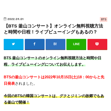
2022.09.01
BTS
【BTS 釜山コンサート】オンライン無料視聴方法
と時間や日程！ライブビューイングもあるの？
LINE
BTS 釜山コンサートのオンライン無料視聴方法と時間や日
程、ライブビューイングについてお伝えします。
BTSの釜山コンサートは2022年10月15日(土)18：00からと先
日発表
されました。
今回のBTSの韓国コンサートは、グクとジミンの故郷でもあ
る釜山で開催！