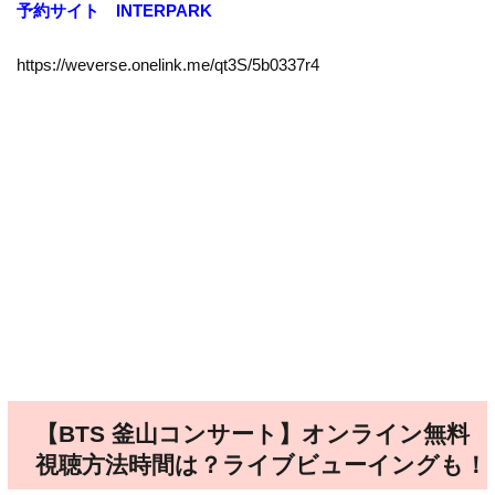
予約サイト
INTERPARK
https://weverse.onelink.me/qt3S/5b0337r4
【BTS 釜山コンサート】オンライン無料
視聴方法時間は？ライブビューイングも！