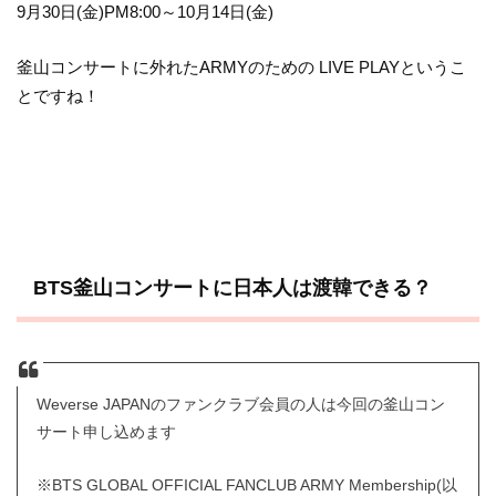
9月30日(金)PM8:00～10月14日(金)
釜山コンサートに外れたARMYのための LIVE PLAYというこ
とですね！
BTS釜山コンサートに日本人は渡韓できる？
Weverse JAPANのファンクラブ会員の人は今回の釜山コン
サート申し込めます
※BTS GLOBAL OFFICIAL FANCLUB ARMY Membership(以