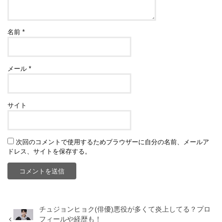
名前
*
メール
*
サイト
次回のコメントで使用するためブラウザーに自分の名前、メールア
ドレス、サイトを保存する。
チュジョンヒョク(俳優)悪役が多くて炎上してる？プロ
フィールや経歴も！