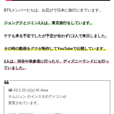
BTSメンバーたちは、お忍びで日本に旅行にきています。
ジョングクとジミン2人は、東京旅行をしています。
テテも来る予定でしたが予定が合わずに2人で来日しました。
その時の動画をグクが制作してYouTubeで公開しています。
2人は、渋谷や表参道に行ったり、ディズニーランドにも行っ
ていました。
-22.1.22
#RM
IG rkive
ナムジュン のインスタのアイコンが
変更されています。