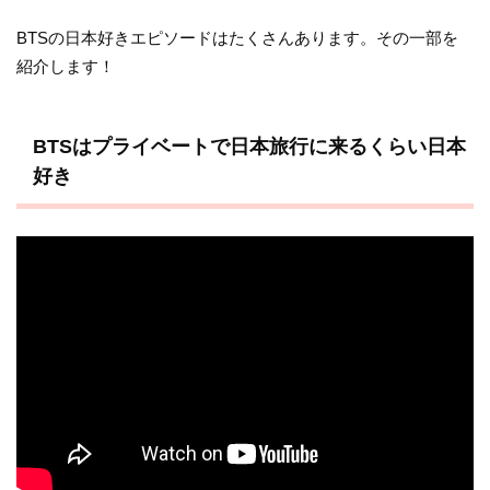
BTSの日本好きエピソードはたくさんあります。その一部を
紹介します！
BTSはプライベートで日本旅行に来るくらい日本
好き