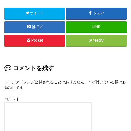
ツイート
シェア
はてブ
LINE
Pocket
feedly
コメントを残す
メールアドレスが公開されることはありません。
*
が付いている欄は必
須項目です
コメント