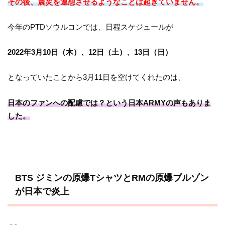
その後、震災を連想させるようなことは起きていません。
今年のPTDソウルコンでは、日程スケジュールが
2022年3月10日（木）、12日（土）、13日（日）
となっていたことから3月11日を空けてくれたのは、
日本のファンへの配慮では？という日本ARMYの声もありま
した。
BTS ジミンの原爆TシャツとRMの原爆ブルゾン
が日本で炎上