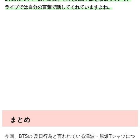
ライブでは自分の言葉で話してくれていますよね。
まとめ
今回、BTSの 反日行為と言われている津波・原爆Tシャツにつ