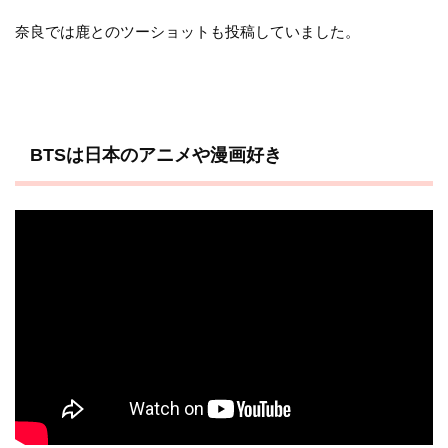
奈良では鹿とのツーショットも投稿していました。
BTSは日本のアニメや漫画好き