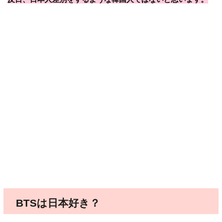
BTSは日本好き？