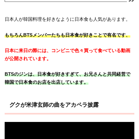
日本人が韓国料理を好きなように日本食も人気があります。
もちろんBTSメンバーたちも日本食が好きことで有名です、
日本に来日の際には、コンビニで色々買って食べている動画
が公開されています。
BTSのジンは、日本食が好きすぎて、お兄さんと共同経営で
韓国で日本食のお店を出店しています。
グクが米津玄師の曲をアカペラ披露