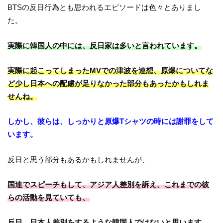
BTSの反日行為とも思われるエピソードは色々とありまし
た。
実際に韓国人の中には、反日家は多いと言われています。
実際に起こってしまったMVでの津波を連想、原爆についてな
ど少し日本への配慮が足りなかった部分もあったかもしれま
せんね。
しかし、彼らは、しっかりと原爆Tシャツの時には謝罪をして
います。
反日と思う部分もあるかもしれませんが、
国連でスピーチもして、アジア人差別を訴え、これまでの彼
らの活動を見ていても、
反日、日本人差別をするような韓国人ではないと思います。