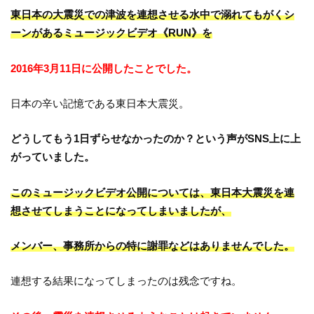
東日本の大震災での津波を連想させる水中で溺れてもが
くシ
ーンがあるミュージックビデオ《RUN》を
2016年3月11日に公開したことでした。
日本の辛い記憶である東日本大震災。
どうしてもう1日ずらせなかったのか？という声がSNS上に上
がっていました。
このミュージックビデオ公開については、東日本大震災を連
想させてしまうことになってしまいましたが、
メンバー、事務所からの特に謝罪などはありませんでした。
連想する結果になってしまったのは残念ですね。