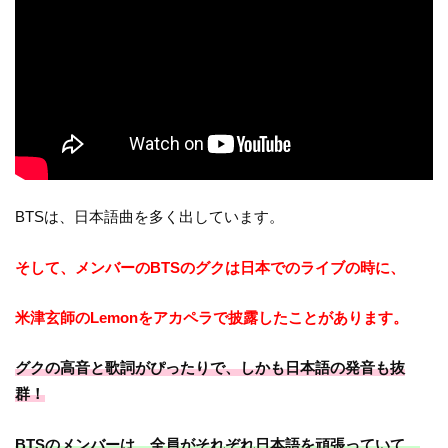
BTSは、日本語曲を多く出しています。
そして、メンバーのBTSのグクは日本でのライブの時に、
米津玄師のLemonをアカペラで披露したことがあります。
グクの高音と歌詞がぴったりで、しかも日本語の発音も抜
群！
BTSのメンバーは、全員がそれぞれ日本語を頑張っていて、