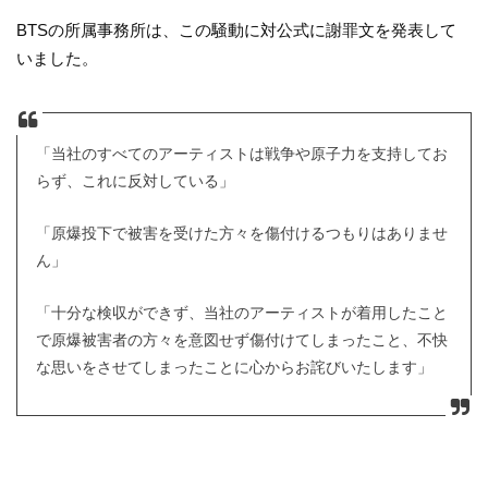
BTSの所属事務所は、この騒動に対公式に謝罪文を発表して
いました。
「当社のすべてのアーティストは戦争や原子力を支持してお
らず、これに反対している」
「原爆投下で被害を受けた方々を傷付けるつもりはありませ
ん」
「十分な検収ができず、当社のアーティストが着用したこと
で原爆被害者の方々を意図せず傷付けてしまったこと、不快
な思いをさせてしまったことに心からお詫びいたします」