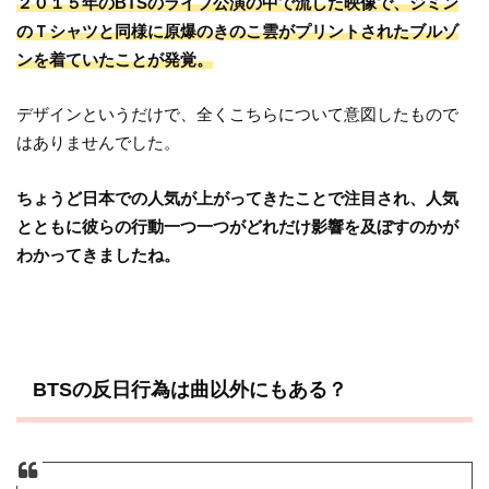
２０１５年のBTSのライブ公演の中で流した映像で、ジミン
のＴシャツと同様に原爆のきのこ雲がプリントされたブルゾ
ンを着ていたことが発覚。
デザインというだけで、全くこちらについて意図したもので
はありませんでした。
ちょうど日本での人気が上がってきたことで注目され、人気
とともに彼らの行動一つ一つがどれだけ影響を及ぼすのかが
わかってきましたね。
BTSの反日行為は曲以外にもある？