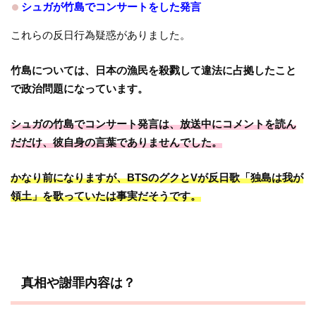
シュガが竹島でコンサートをした発言
これらの反日行為疑惑がありました。
竹島については、日本の漁民を殺戮して違法に占拠したこと
で政治問題になっています。
シュガの竹島でコンサート発言は、
放送中にコメントを読ん
だだけ、彼自身の言葉でありませんでした。
かなり前になりますが、BTSのグクとVが反日歌「独島は我が
領土」を歌っていたは事実だそうです。
真相や謝罪内容は？