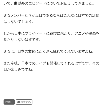
いて、曲以外のエピソードについてお伝えしてきました。
BTSメンバーたちが反日であるならばこんなに日本での活動
はしないでしょう。
しかも日本にプライベートに遊びに来たり、アニメや漫画を
見たりしないはずです。
BTSは、日本の文化にたくさん触れてくれていますよね。
また今後、日本でのライブも開催してくれるはずです。その
日が楽しみですね。
BTS
おすすめ