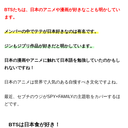
BTSたちは、日本のアニメや漫画が好きなことも明かしてい
ます。
メンバーの中でテテが日本好きなのは有名です。
ジンもジブリ作品が好きだと明かしています。
日本の漫画やアニメに触れて日本語を勉強していたのかもし
れないですね！
日本のアニメは世界で人気のある自慢すべき文化ですよね。
最近、セブチのウジがSPY×FAMILYの主題歌をカバーするほ
どです。
BTSは日本食が好き！