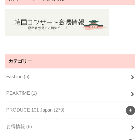
カテゴリー
Fashion
(5)
PEAKTIME
(1)
PRODUCE 101 Japan
(279)
お得情報
(6)