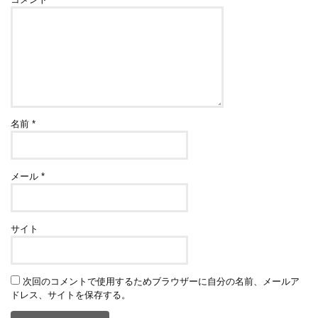
名前
*
メール
*
サイト
次回のコメントで使用するためブラウザーに自分の名前、メールア
ドレス、サイトを保存する。