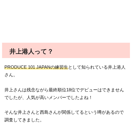
井上港人って？
PRODUCE 101 JAPANの練習生
として知られている井上港人
さん。
井上さんは残念ながら最終順位18位でデビューはできません
でしたが、人気が高いメンバーでしたよね！
そんな井上さんと西島さんが関係してるという噂があるので
調査してきました。