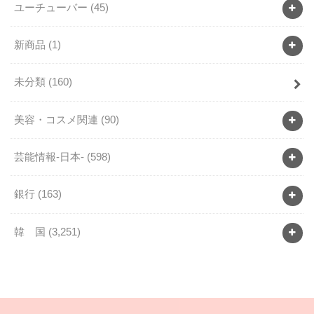
ユーチューバー
(45)
新商品
(1)
未分類
(160)
美容・コスメ関連
(90)
芸能情報-日本-
(598)
銀行
(163)
韓 国
(3,251)