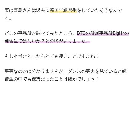
実は西島さんは過去に
韓国で練習生
をしていたそうなんで
す。
どこの事務所か調べてみたところ、
BTSの所属事務所BigHitの
練習生ではないか？との噂がありました。
もし本当だとしたらとても凄いことですよね！
事実なのかは分かりませんが、ダンスの実力を見ていると練
習生の中でも優秀だったことは確かでしょう！