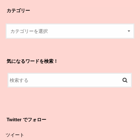
カテゴリー
気になるワードを検索！
Twitter でフォロー
ツイート