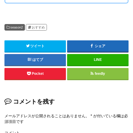
season2
おすすめ
ツイート
シェア
はてブ
LINE
Pocket
feedly
コメントを残す
メールアドレスが公開されることはありません。
*
が付いている欄は必
須項目です
コメント