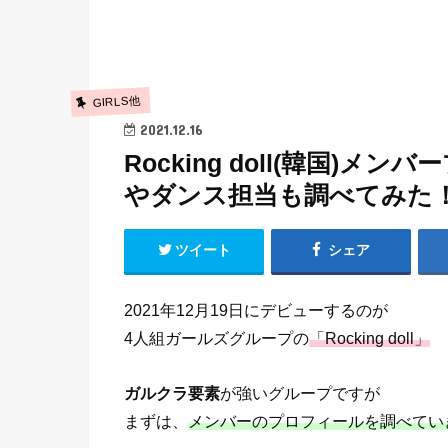
GIRLS他
2021.12.16
Rocking doll(韓国)
やダンス担当も調べてみた
ツイート
シェア
2021年12月19日にデビューするのが
4人組ガールズグループの
「Rocking doll」
ガルクラ要素
が強いグループですが
まずは、
メンバーのプロフィールを調べてい