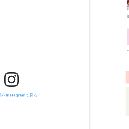
をInstagramで見る