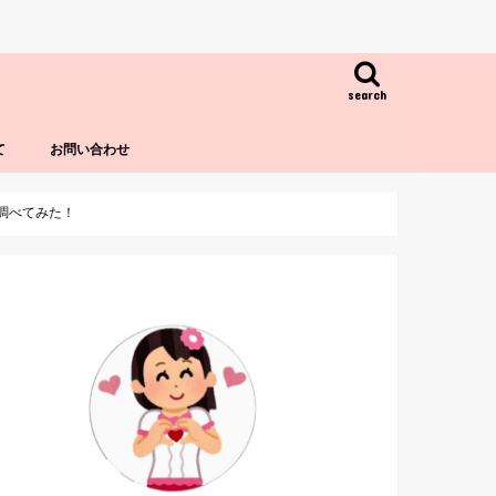
search
て
お問い合わせ
も調べてみた！