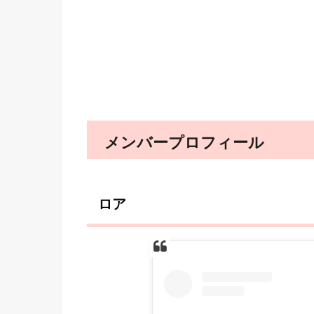
メンバープロフィール
ロア