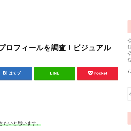
メンバープロフィールを調査！ビジュアル
！
はてブ
LINE
Pocket
きたいと思います。