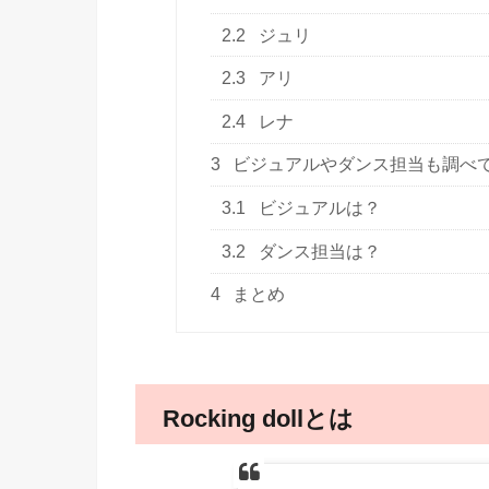
2.2
ジュリ
2.3
アリ
2.4
レナ
3
ビジュアルやダンス担当も調べ
3.1
ビジュアルは？
3.2
ダンス担当は？
4
まとめ
Rocking dollとは