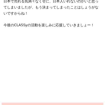
日本で売れる気満々なくせに、日本人いれないのかいと思っ
てしまいましたが、もう決まってしまったことはしょうがな
いですからね！
今後のCLASSyの活動を楽しみに応援していきましょー！