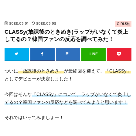
2022.03.01
2022.03.02
GIRLS他
CLASSy(放課後のときめき)ラップがいなくて炎上
してるの？韓国ファンの反応を調べてみた！
LINE
ついに
「放課後のときめき」
が最終回を迎えて、
「CLASSy」
としてデビューが決定しました！
今回はそんな
「CLASSy」について、ラップがいなくて炎上し
てるの？韓国ファンの反応などを調べてみようと思います！
それではいってみましょー！