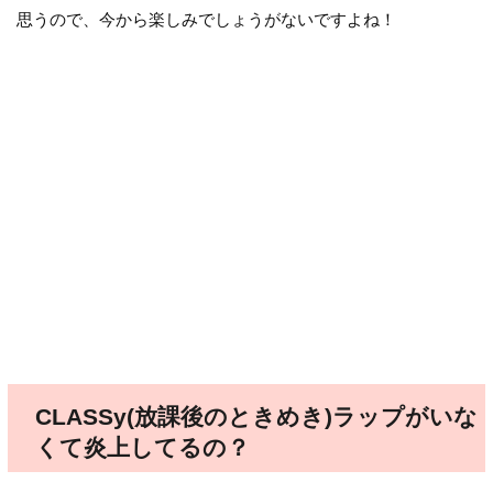
思うので、今から楽しみでしょうがないですよね！
CLASSy(放課後のときめき)ラップがいな
くて炎上してるの？