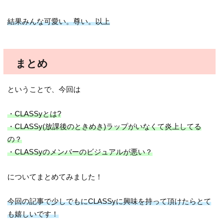
結果みんな可愛い。尊い。以上
まとめ
ということで、今回は
・CLASSyとは?
・CLASSy(放課後のときめき)ラップがいなくて炎上してる
の？
・CLASSyのメンバーのビジュアルが悪い？
についてまとめてみました！
今回の記事で少しでもにCLASSyに興味を持って頂けたらとて
も嬉しいです！