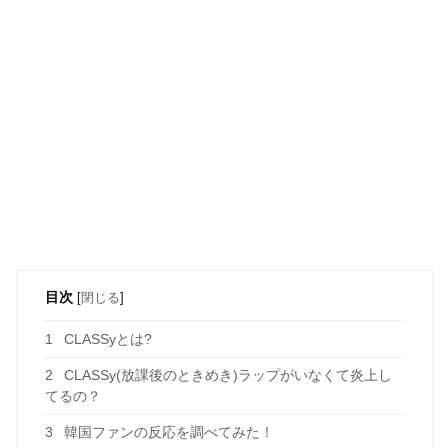
目次
[
閉じる
]
1
CLASSyとは?
2
CLASSy(放課後のときめき)ラップがいなくて炎上し
てるの？
3
韓国ファンの反応を調べてみた！