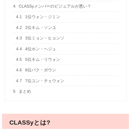
4
CLASSyメンバーのビジュアルが悪い？
4.1
1位ウォン・ジミン
4.2
2位キム・ソンユ
4.3
3位ミョン・ヒョンソ
4.4
4位ホン・ヘジュ
4.5
5位キム・リウォン
4.6
6位パク・ボウン
4.7
7位ユン・チェウォン
5
まとめ
CLASSyとは?