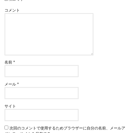
コメント
名前
*
メール
*
サイト
次回のコメントで使用するためブラウザーに自分の名前、メールア