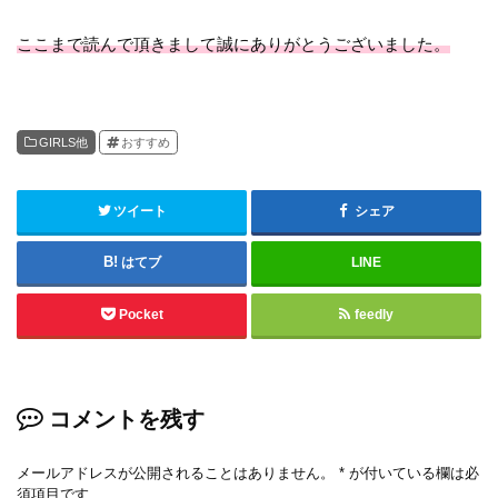
ここまで読んで頂きまして誠にありがとうございました。
GIRLS他
おすすめ
ツイート
シェア
はてブ
LINE
Pocket
feedly
コメントを残す
メールアドレスが公開されることはありません。
*
が付いている欄は必
須項目です