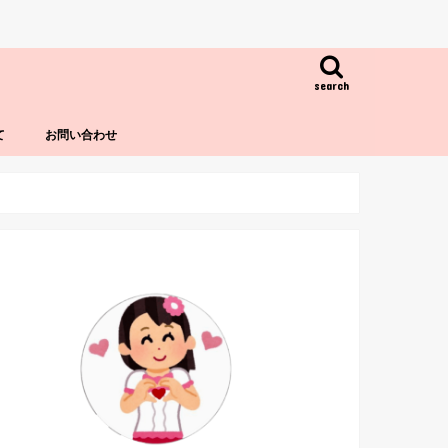
search
て
お問い合わせ