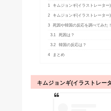
1
キムジョンギ(イラストレーター
2
キムジョンギ(イラストレーター
3
死因や韓国の反応を調べてみた
3.1
死因は？
3.2
韓国の反応は？
4
まとめ
キムジョンギ(イラストレー