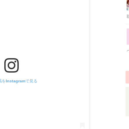
をInstagramで見る