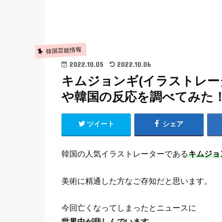
韓国芸能情報
2022.10.05
2022.10.06
キムジョンギ(イラストレー
や韓国の反応を調べてみた
ツイート
シェア
韓国の人気イラストレーターである
キムジョ
美術に精通した方なご存知だと思います。
今回亡くなってしまったとニュースに
世界中が悲しんでいます。