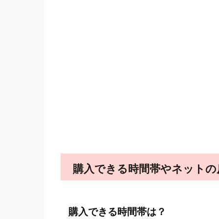
購入できる時間帯やネットの
購入できる時間帯は？