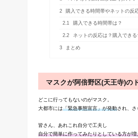
2
購入できる時間帯やネットの反
2.1
購入できる時間帯は？
2.2
ネットの反応は？購入できる
3
まとめ
マスクが阿倍野区(天王寺)
どこに行ってもないのがマスク。
大都市には
「緊急事態宣言」が発動
され、さ
皆さん、あれこれ自分で工夫し
自分で簡単に作ってみたりとしている方が増