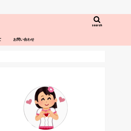
search
て
お問い合わせ