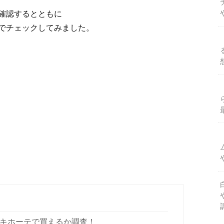
確認するとともに
でチェックしてみました。
ンキホーテで買えるか調査！