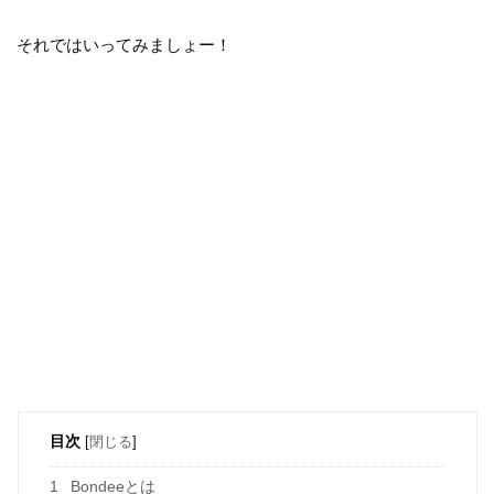
それではいってみましょー！
目次
[
閉じる
]
1
Bondeeとは