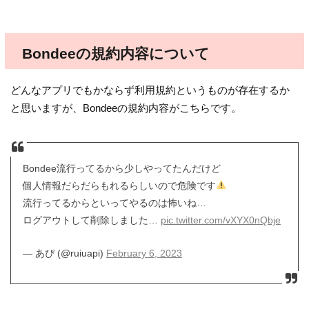
Bondeeの規約内容について
どんなアプリでもかならず利用規約というものが存在するか
と思いますが、Bondeeの規約内容がこちらです。
Bondee流行ってるから少しやってたんだけど
個人情報だらだらもれるらしいので危険です
流行ってるからといってやるのは怖いね…
ログアウトして削除しました…
pic.twitter.com/vXYX0nQbje
— あぴ (@ruiuapi)
February 6, 2023