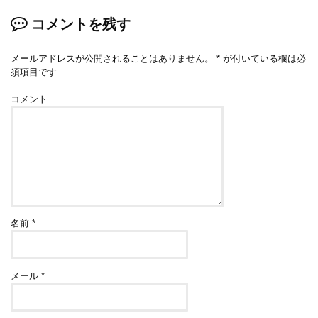
コメントを残す
メールアドレスが公開されることはありません。
*
が付いている欄は必
須項目です
コメント
名前
*
メール
*