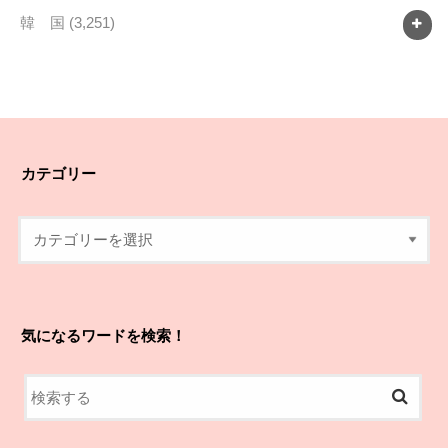
韓 国
(3,251)
カテゴリー
気になるワードを検索！