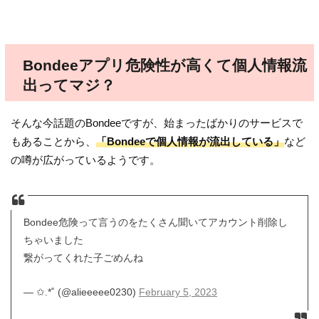
Bondeeアプリ危険性が高くて個人情報流
出ってマジ？
そんな今話題のBondeeですが、始まったばかりのサービスで
もあることから、
「Bondeeで個人情報が流出している」
など
の噂が広がっているようです。
Bondee危険って言うのをたくさん聞いてアカウント削除し
ちゃいました
繋がってくれた子ごめんね
— ✩.*˚ (@alieeeee0230)
February 5, 2023