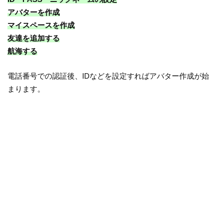
アバターを作成
マイスペースを作成
友達を追加する
航海する
電話番号での認証後、IDなどを設定すればアバター作成が始
まります。