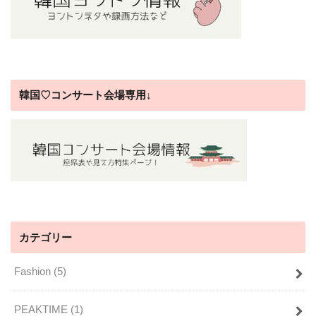
韓国♡コンサート会場専用↓
カテゴリー
Fashion
(5)
PEAKTIME
(1)