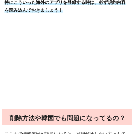
特にこういった海外のアプリを登録する時は、必ず規約内容
を読み込んでおきましょう！
削除方法や韓国でも問題になってるの？
ここまで情報流出が話題になると、登録解除したい方々も多