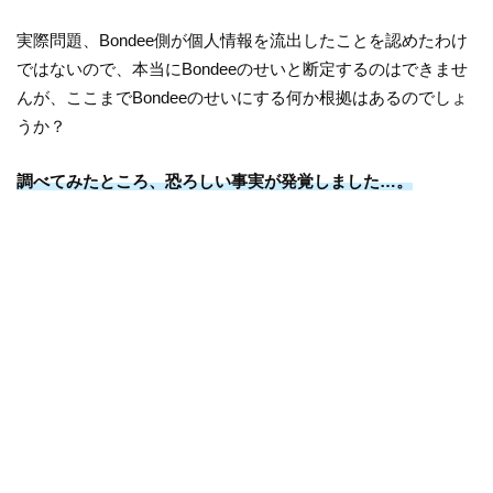
実際問題、Bondee側が個人情報を流出したことを認めたわけ
ではないので、本当にBondeeのせいと断定するのはできませ
んが、ここまでBondeeのせいにする何か根拠はあるのでしょ
うか？
調べてみたところ、恐ろしい事実が発覚しました…。