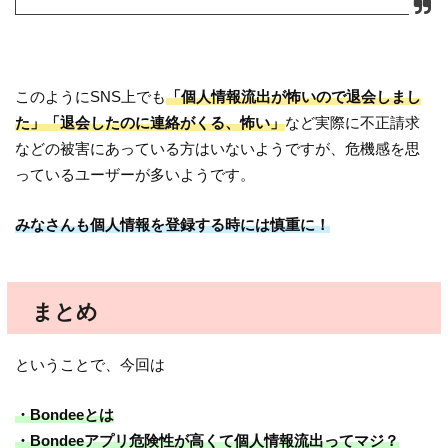
このようにSNS上でも
「個人情報流出が怖いので退会しまし
た」「退会したのに連絡がくる、怖い」
など実際に不正請求
などの被害にあっている方はいないようですが、危機感を思
っているユーザーが多いようです。
みなさんも個人情報を登録する時には慎重に！
まとめ
ということで、今回は
・Bondeeとは
・Bondeeアプリ危険性が高くて個人情報流出ってマジ？