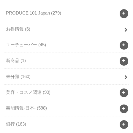
PRODUCE 101 Japan
(279)
お得情報
(6)
ユーチューバー
(45)
新商品
(1)
未分類
(160)
美容・コスメ関連
(90)
芸能情報-日本-
(598)
銀行
(163)