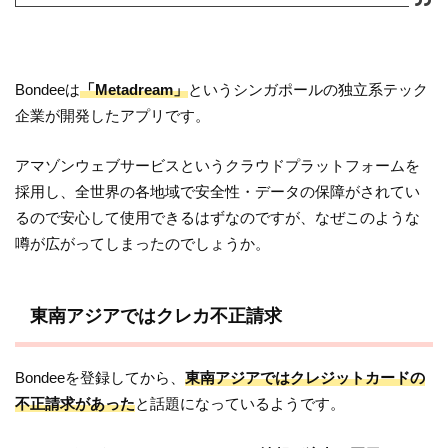
Bondeeは
「Metadream」
というシンガポールの独立系テック
企業が開発したアプリです。
アマゾンウェブサービスというクラウドプラットフォームを
採用し、全世界の各地域で安全性・データの保障がされてい
るので安心して使用できるはずなのですが、なぜこのような
噂が広がってしまったのでしょうか。
東南アジアではクレカ不正請求
Bondeeを登録してから、
東南アジアではクレジットカードの
不正請求があった
と話題になっているようです。