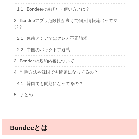
1.1
Bondeeの遊び方・使い方とは？
2
Bondeeアプリ危険性が高くて個人情報流出ってマ
ジ？
2.1
東南アジアではクレカ不正請求
2.2
中国のバックドア疑惑
3
Bondeeの規約内容について
4
削除方法や韓国でも問題になってるの？
4.1
韓国でも問題になってるの？
5
まとめ
Bondeeとは