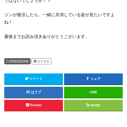
ではないでしょうか！？
ジンが復活したら、一緒に共演している姿が見たいですよ
ね！
最後までお読み頂きありがとうございます。
韓国芸能情報
おすすめ
ツイート
シェア
はてブ
LINE
Pocket
feedly