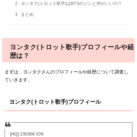
2
ヨンタク(トロット歌手)はBTSのジンと仲がいいの？
3
まとめ
ヨンタク(トロット歌手)プロフィールや経
歴は？
まずは、ヨンタクさんのプロフィールや経歴について調査し
ていきます。
ヨンタク(トロット歌手)プロフィール
[HQ] 230306 ICN