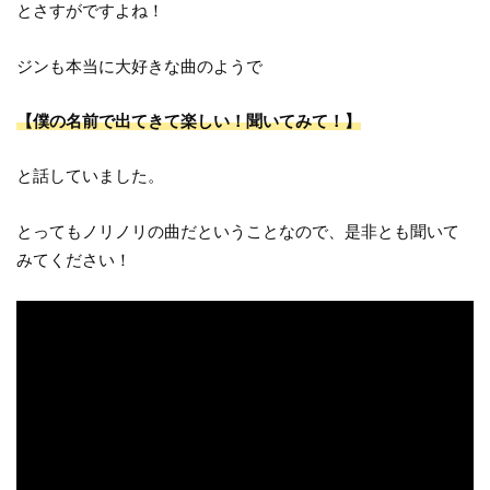
とさすがですよね！
ジンも本当に大好きな曲のようで
【僕の名前で出てきて楽しい！聞いてみて！】
と話していました。
とってもノリノリの曲だということなので、是非とも聞いて
みてください！