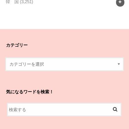
韓 国
(3,251)
カテゴリー
気になるワードを検索！