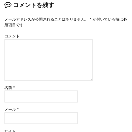
コメントを残す
メールアドレスが公開されることはありません。
*
が付いている欄は必
須項目です
コメント
名前
*
メール
*
サイト