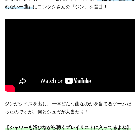
れない一曲』
にヨンタクさんの『ジン』を選曲！
ジンがクイズを出し、一体どんな曲なのかを当てるゲームだ
ったのですが、何とシュガが大当たり！
【シャワーを浴びながら聴くプレイリストに入ってるよね】