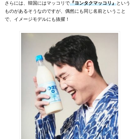
さらには、韓国にはマッコリで
『ヨンタクマッコリ』
という
ものがあるそうなのですが、偶然にも同じ名前ということ
で、イメージモデルにも抜擢！