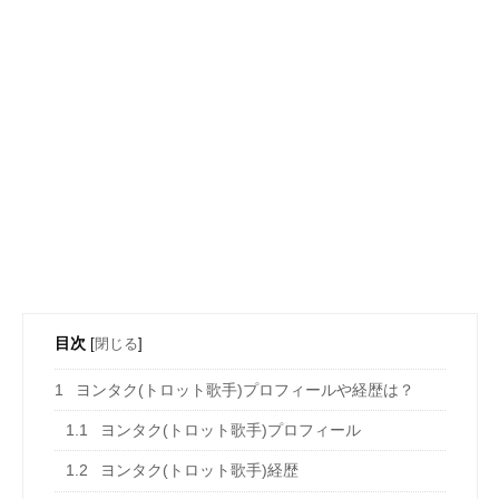
目次
[
閉じる
]
1
ヨンタク(トロット歌手)プロフィールや経歴は？
1.1
ヨンタク(トロット歌手)プロフィール
1.2
ヨンタク(トロット歌手)経歴