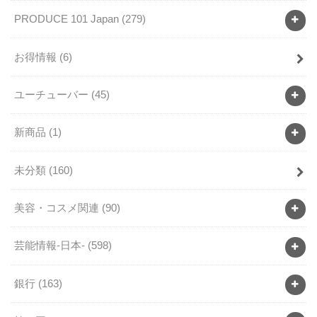
PRODUCE 101 Japan
(279)
お得情報
(6)
ユーチューバー
(45)
新商品
(1)
未分類
(160)
美容・コスメ関連
(90)
芸能情報-日本-
(598)
銀行
(163)