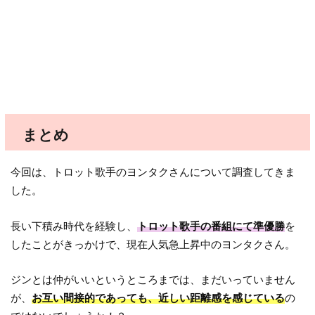
まとめ
今回は、トロット歌手のヨンタクさんについて調査してきま
した。
長い下積み時代を経験し、
トロット歌手の番組にて準優勝
を
したことがきっかけで、現在人気急上昇中のヨンタクさん。
ジンとは仲がいいというところまでは、まだいっていません
が、
お互い間接的であっても、近しい距離感を感じている
の