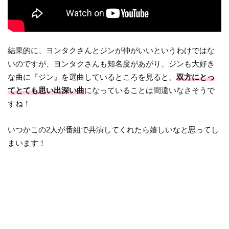
結果的に、ヨンタクさんとジンが仲がいいというわけではな
いのですが、ヨンタクさんも知名度があがり、ジンも大好き
な曲に『ジン』を選曲しているところを見ると、
双方にとっ
てとても思い出深い曲
になっていることは間違いなさそうで
すね！
いつかこの2人が番組で共演してくれたら嬉しいなと思ってし
まいます！