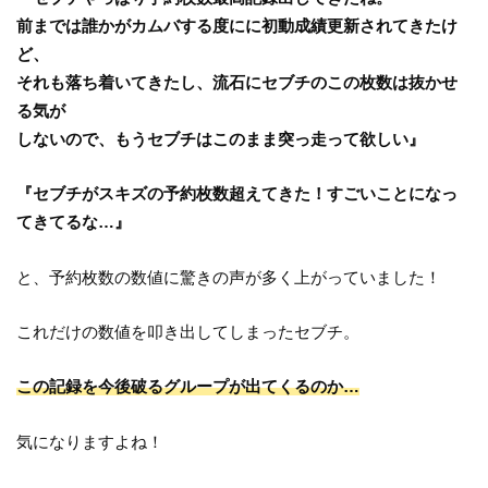
前までは誰かがカムバする度にに初動成績更新されてきたけ
ど、
それも落ち着いてきたし、流石にセブチのこの枚数は抜かせ
る気が
しないので、もうセブチはこのまま突っ走って欲しい』
『セブチがスキズの予約枚数超えてきた！すごいことになっ
てきてるな…』
と、予約枚数の数値に驚きの声が多く上がっていました！
これだけの数値を叩き出してしまったセブチ。
この記録を今後破るグループが出てくるのか…
気になりますよね！