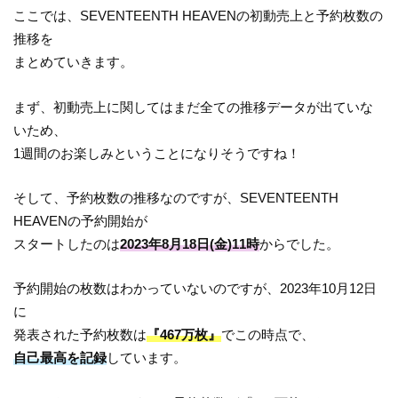
ここでは、SEVENTEENTH HEAVENの初動売上と予約枚数の
推移を
まとめていきます。
まず、初動売上に関してはまだ全ての推移データが出ていな
いため、
1週間のお楽しみということになりそうですね！
そして、予約枚数の推移なのですが、SEVENTEENTH
HEAVENの予約開始が
スタートしたのは
2023年8月18日(金)11時
からでした。
予約開始の枚数はわかっていないのですが、2023年10月12日
に
発表された予約枚数は
『467万枚』
でこの時点で、
自己最高を記録
しています。