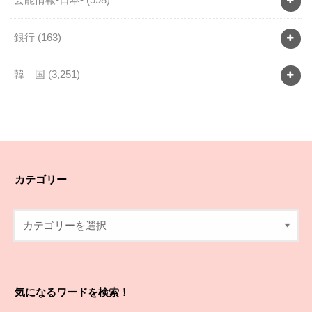
銀行
(163)
韓 国
(3,251)
カテゴリー
気になるワードを検索！