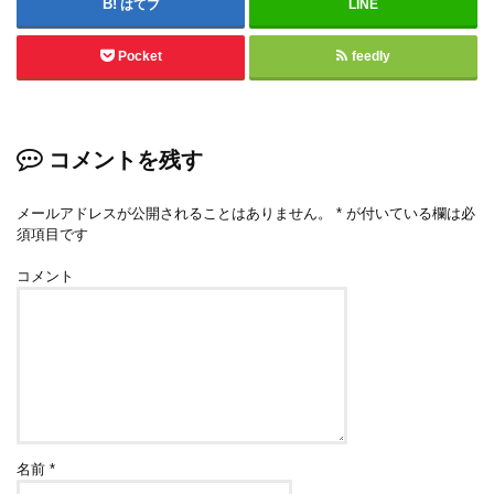
はてブ
LINE
Pocket
feedly
コメントを残す
メールアドレスが公開されることはありません。
*
が付いている欄は必
須項目です
コメント
名前
*