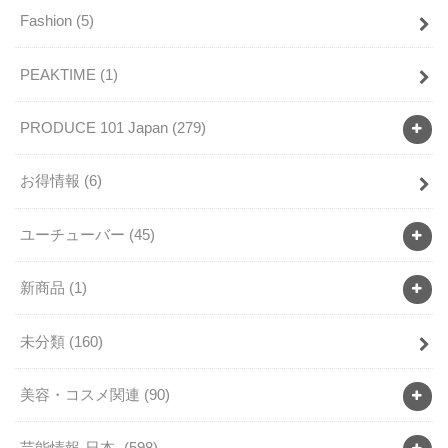
Fashion
(5)
PEAKTIME
(1)
PRODUCE 101 Japan
(279)
お得情報
(6)
ユーチューバー
(45)
新商品
(1)
未分類
(160)
美容・コスメ関連
(90)
芸能情報-日本-
(598)