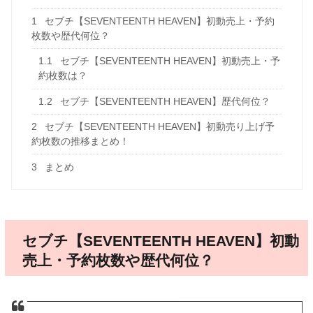
1
セブチ【SEVENTEENTH HEAVEN】初動売上・予約
枚数や歴代何位？
1.1
セブチ【SEVENTEENTH HEAVEN】初動売上・予
約枚数は？
1.2
セブチ【SEVENTEENTH HEAVEN】歴代何位？
2
セブチ【SEVENTEENTH HEAVEN】初動売り上げ予
約枚数の推移まとめ！
3
まとめ
セブチ【SEVENTEENTH HEAVEN】初動
売上・予約枚数や歴代何位？