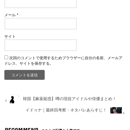
メール
*
サイト
次回のコメントで使用するためブラウザーに自分の名前、メールア
ドレス、サイトを保存する。
韓国【麻薬疑惑】噂の現役アイドルや俳優まとめ！
イドゥナ｜最終回考察・ネタバレあらすじ！
RECOMMEND