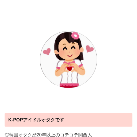
K-POPアイドルオタクです
◎韓国オタク歴20年以上のコテコテ関西人