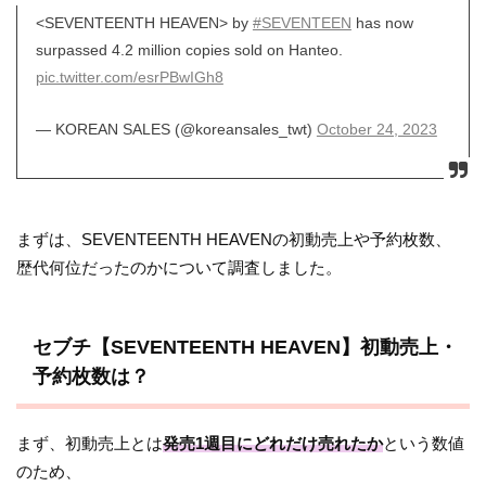
<SEVENTEENTH HEAVEN> by
#SEVENTEEN
has now
surpassed 4.2 million copies sold on Hanteo.
pic.twitter.com/esrPBwIGh8
— KOREAN SALES (@koreansales_twt)
October 24, 2023
まずは、SEVENTEENTH HEAVENの初動売上や予約枚数、
歴代何位だったのかについて調査しました。
セブチ【SEVENTEENTH HEAVEN】初動売上・
予約枚数は？
まず、初動売上とは
発売1週目にどれだけ売れたか
という数値
のため、