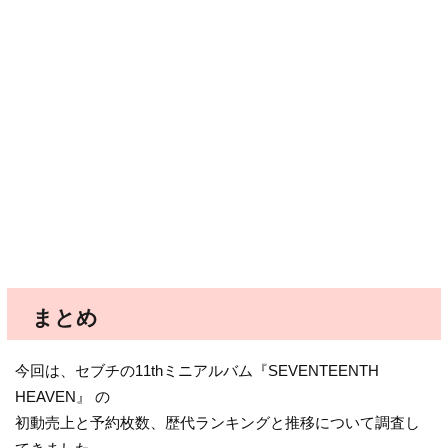
まとめ
今回は、セブチの11thミニアルバム『SEVENTEENTH
HEAVEN』 の
初動売上と予約枚数、歴代ランキングと推移について調査し