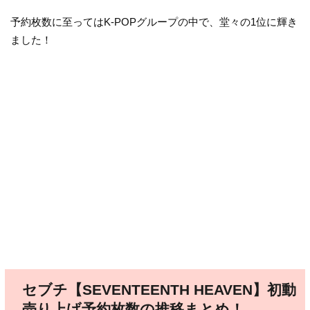
予約枚数に至ってはK-POPグループの中で、堂々の1位に輝き
ました！
セブチ【SEVENTEENTH HEAVEN】初動
売り上げ予約枚数の推移まとめ！