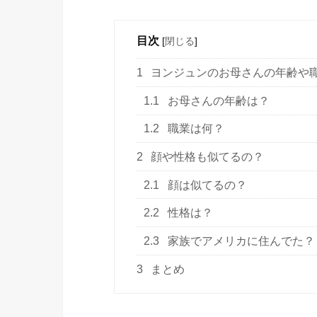
目次
[
閉じる
]
1
ヨンジュンのお母さんの年齢や
1.1
お母さんの年齢は？
1.2
職業は何？
2
顔や性格も似てるの？
2.1
顔は似てるの？
2.2
性格は？
2.3
家族でアメリカに住んでた？
3
まとめ