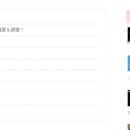
職業を調査！