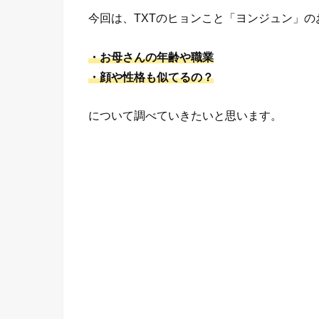
今回は、TXTのヒョンこと「ヨンジュン」の
・お母さんの年齢や職業
・顔や性格も似てるの？
について調べていきたいと思います。