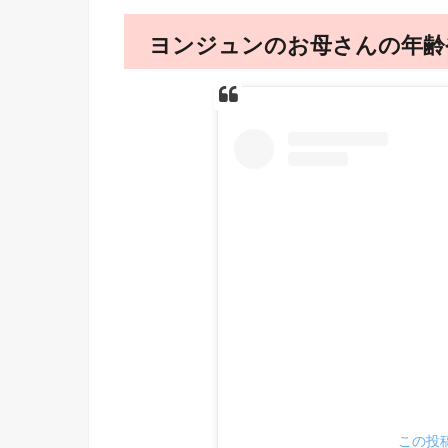
ヨンジュンのお母さんの年齢
この投稿