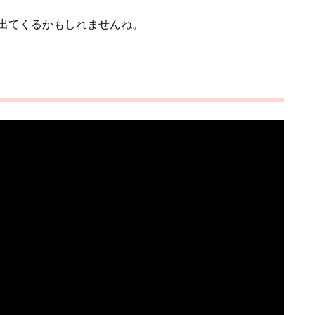
出てくるかもしれませんね。