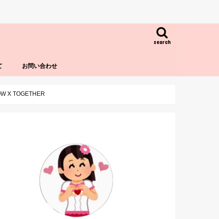
search
て
お問い合わせ
 TOGETHER