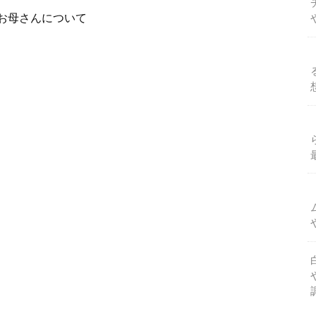
お母さんについて