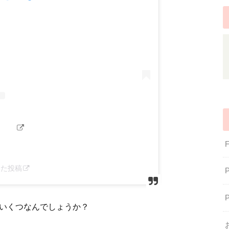
アした投稿
おいくつなんでしょうか？