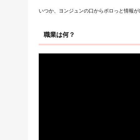
いつか、ヨンジュンの口からポロっと情報が
職業は何？