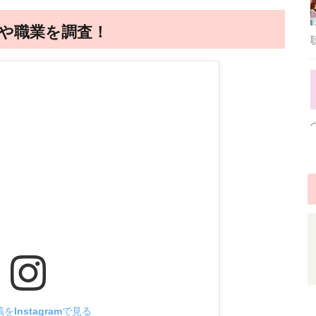
や職業を調査！
をInstagramで見る