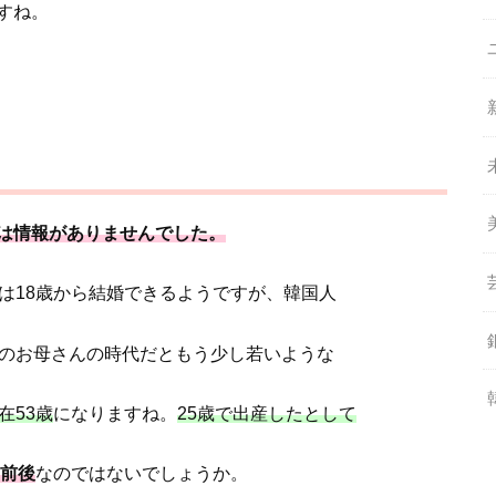
すね。
は情報がありませんでした。
は18歳から結婚できるようですが、韓国人
のお母さんの時代だともう少し若いような
在53歳
になりますね。
25歳で出産したとして
歳前後
なのではないでしょうか。