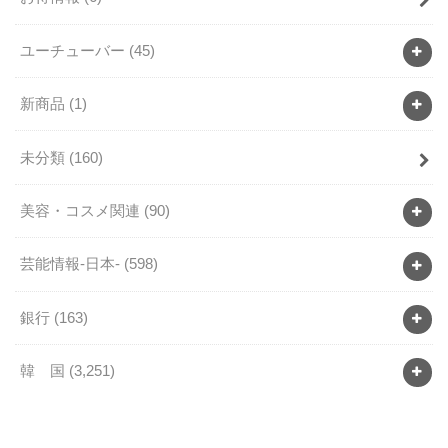
ユーチューバー
(45)
新商品
(1)
未分類
(160)
美容・コスメ関連
(90)
芸能情報-日本-
(598)
銀行
(163)
韓 国
(3,251)