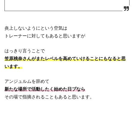
炎上しないようにという空気は
トレーナーに対してもあると思いますが
はっきり言うことで
笠原桃奈さんがまたレベルを高めていけることにもなると思
います。
アンジュルムを辞めて
新たな場所で活動したく始めた日プなら
その場で指摘されることもあると思います。