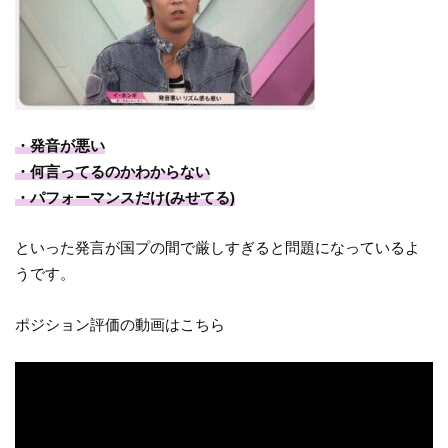
・発音が悪い
・何言ってるのかわからない
・パフォーマンスだけ(みせてる)
といった発言が国プの間で厳しすぎると問題になっているよ
うです。
ポジション評価の動画はこちら