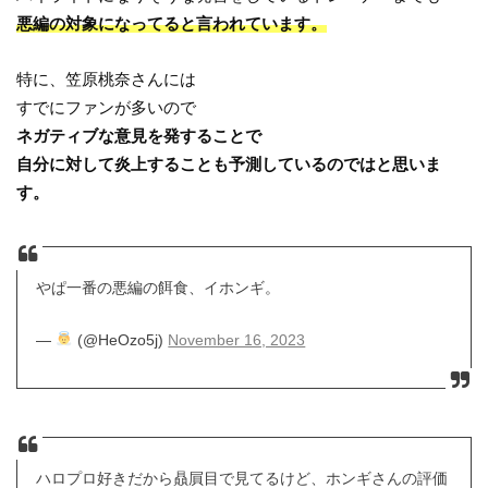
悪編の対象になってると言われています。
特に、笠原桃奈さんには
すでにファンが多いので
ネガティブな意見を発することで
自分に対して炎上することも予測しているのではと思いま
す。
やぱ一番の悪編の餌食、イホンギ。
—
(@HeOzo5j)
November 16, 2023
ハロプロ好きだから贔屓目で見てるけど、ホンギさんの評価