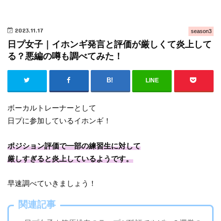
2023.11.17
season3
日プ女子｜イホンギ発言と評価が厳しくて炎上して
る？悪編の噂も調べてみた！
LINE
ボーカルトレーナーとして
日プに参加しているイホンギ！
ポジション評価で一部の練習生に対して
厳しすぎると炎上しているようです。
早速調べていきましょう！
関連記事