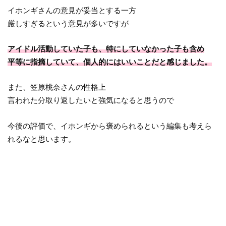
イホンギさんの意見が妥当とする一方
厳しすぎるという意見が多いですが
アイドル活動していた子も、特にしていなかった子も含め
平等に指摘していて、個人的にはいいことだと感じました。
また、笠原桃奈さんの性格上
言われた分取り返したいと強気になると思うので
今後の評価で、イホンギから褒められるという編集も考えら
れるなと思います。