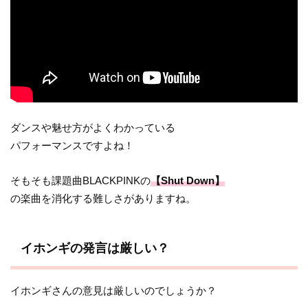
ダンスや魅せ方がよくわかっている
パフォーマンスですよね！
そもそも課題曲BLACKPINKの
【Shut Down】
の楽曲を消化する難しさがありますね。
イホンギの発言は厳しい？
イホンギさんの意見は厳しいのでしょうか？