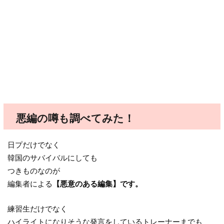
悪編の噂も調べてみた！
日プだけでなく
韓国のサバイバルにしても
つきものなのが
編集者による
【悪意のある編集】です。
練習生だけでなく
ハイライトになりそうな発言をしているトレーナーまでも