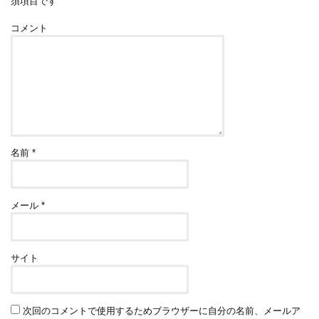
須項目です
コメント
名前
*
メール
*
サイト
次回のコメントで使用するためブラウザーに自分の名前、メールア