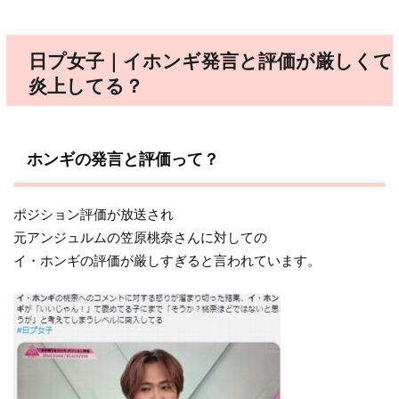
日プ女子｜イホンギ発言と評価が厳しくて
炎上してる？
ホンギの発言と評価って？
ポジション評価が放送され
元アンジュルムの笠原桃奈さんに対しての
イ・ホンギの評価が厳しすぎると言われています。