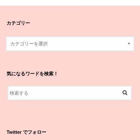
カテゴリー
気になるワードを検索！
Twitter でフォロー