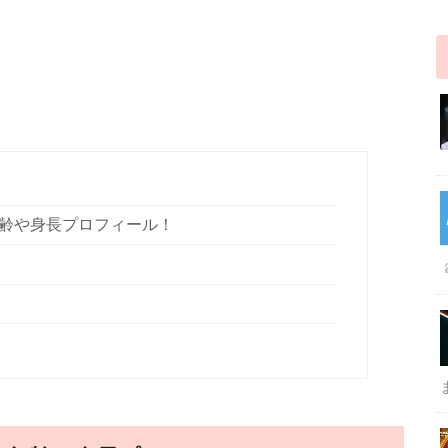
齢や身長プロフィール！