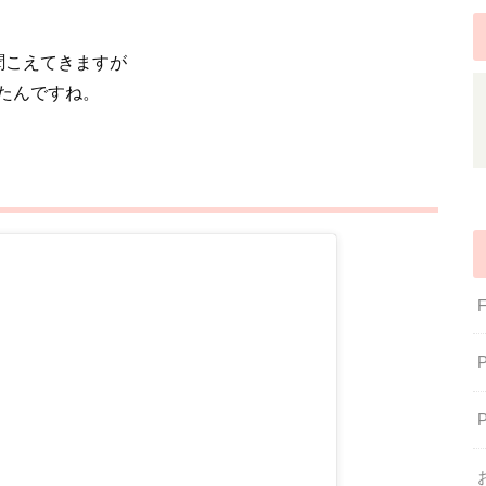
聞こえてきますが
たんですね。