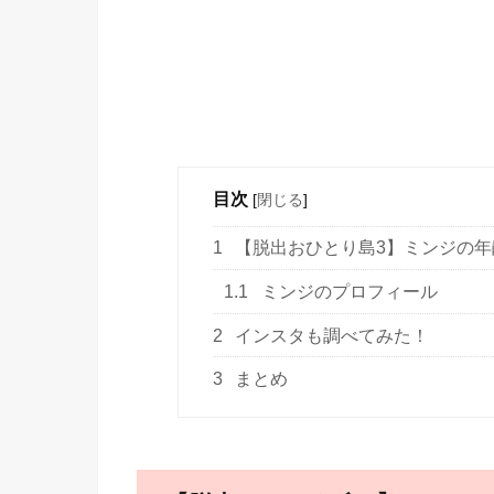
目次
[
閉じる
]
1
【脱出おひとり島3】ミンジの年
1.1
ミンジのプロフィール
2
インスタも調べてみた！
3
まとめ