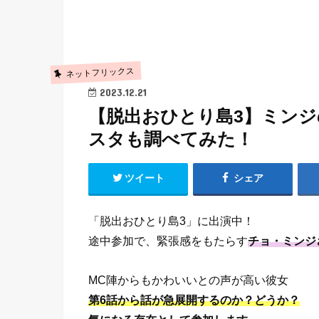
ネットフリックス
2023.12.21
【脱出おひとり島3】ミン
スタも調べてみた！
ツイート
シェア
「脱出おひとり島3」に出演中！
途中参加で、緊張感をもたらす
チョ・ミンジ
MC陣からもかわいいとの声が高い彼女
第6話から話が急展開するのか？どうか？