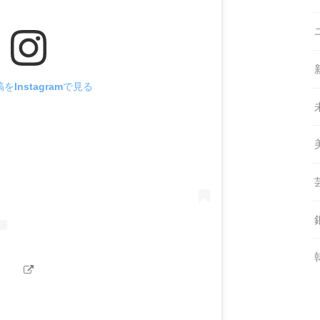
をInstagramで見る