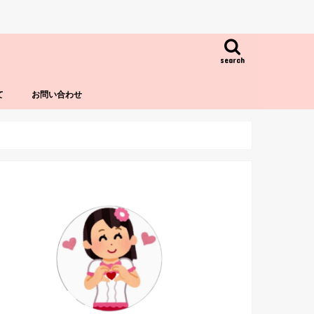
search
て
お問い合わせ