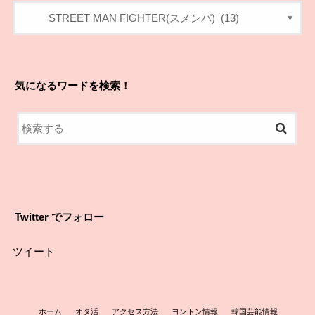
気になるワードを検索！
Twitter でフォロー
ツイート
ホーム
オタ活
アクセス方法
ヨントン情報
韓国芸能情報