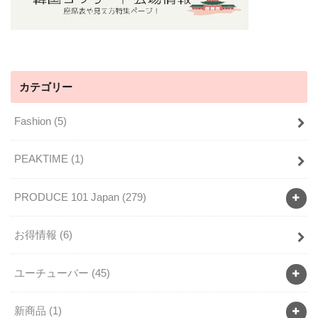
カテゴリー
Fashion
(5)
PEAKTIME
(1)
PRODUCE 101 Japan
(279)
お得情報
(6)
ユーチューバー
(45)
新商品
(1)