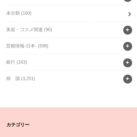
未分類
(160)
美容・コスメ関連
(90)
芸能情報-日本-
(598)
銀行
(163)
韓 国
(3,251)
カテゴリー