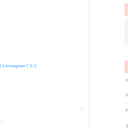
をInstagramで見る