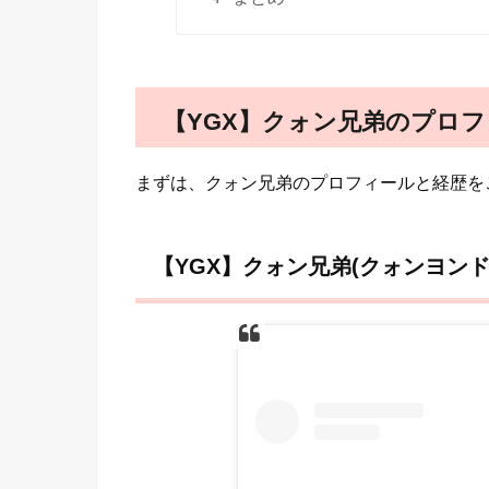
【YGX】クォン兄弟のプロ
まずは、クォン兄弟のプロフィールと経歴を
【YGX】クォン兄弟(クォンヨン