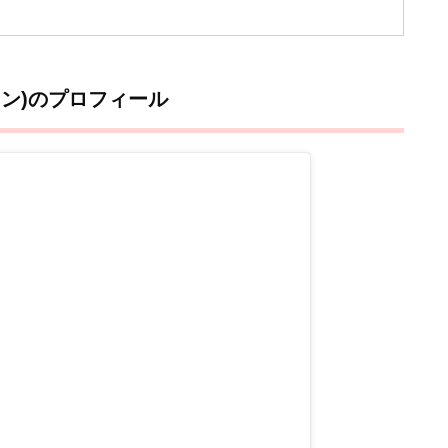
ドン)のプロフィール