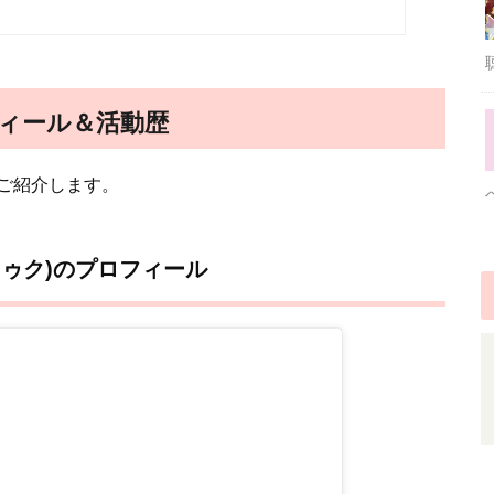
フィール＆活動歴
ご紹介します。
ドゥク)のプロフィール