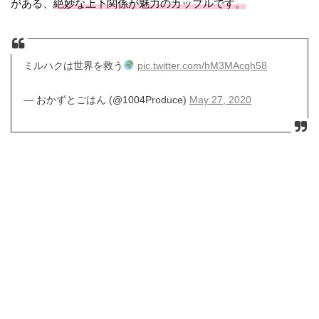
がある、
絶妙な上下関係が魅力のカップルです。
ミルハクは世界を救う
pic.twitter.com/hM3MAcqh58
— おかずとごはん (@1004Produce)
May 27, 2020