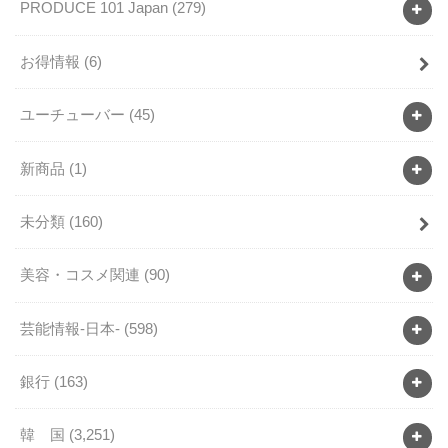
PRODUCE 101 Japan
(279)
お得情報
(6)
ユーチューバー
(45)
新商品
(1)
未分類
(160)
美容・コスメ関連
(90)
芸能情報-日本-
(598)
銀行
(163)
韓 国
(3,251)