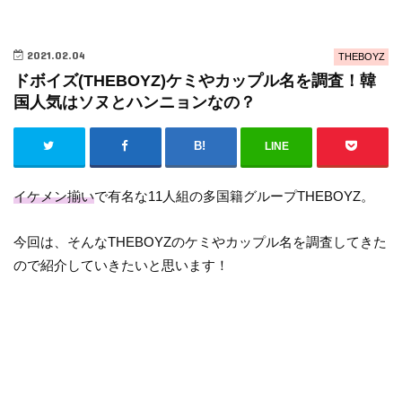
2021.02.04
THEBOYZ
ドボイズ(THEBOYZ)ケミやカップル名を調査！韓
国人気はソヌとハンニョンなの？
LINE
イケメン揃い
で有名な11人組の多国籍グループTHEBOYZ。
今回は、そんなTHEBOYZのケミやカップル名を調査してきた
ので紹介していきたいと思います！