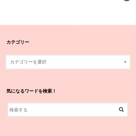
カテゴリー
気になるワードを検索！