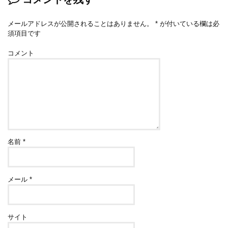
メールアドレスが公開されることはありません。
*
が付いている欄は必
須項目です
コメント
名前
*
メール
*
サイト