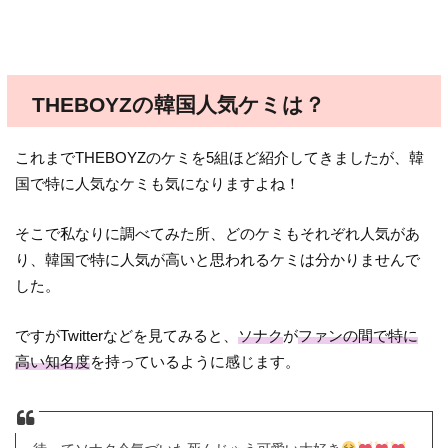
THEBOYZの韓国人気ケミは？
これまでTHEBOYZのケミを5組ほど紹介してきましたが、韓
国で特に人気なケミも気になりますよね！
そこで私なりに調べてみた所、どのケミもそれぞれ人気があ
り、韓国で特に人気が高いと思われるケミは分かりませんで
した。
ですがTwitterなどを見てみると、
ソナク
が
ファンの間で特に
高い知名度
を持っているように感じます。