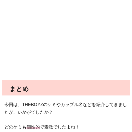
まとめ
今回は、THEBOYZのケミやカップル名などを紹介してきまし
たが、いかがでしたか？
どのケミも
個性的
で素敵でしたよね！