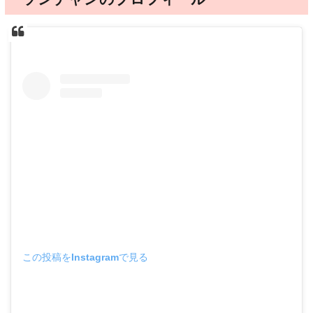
この投稿をInstagramで見る