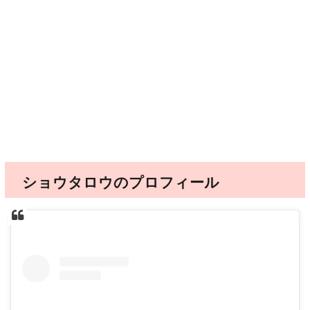
ショウタロウのプロフィール