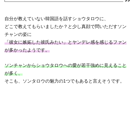
自分が教えていない韓国語を話すショウタロウに、
どこで教えてもらいましたか？と少し真顔で問いただすソン
チャンの姿に
「彼女に嫉妬した彼氏みたい」とヤンデレ感を感じるファン
が多かったようです。
ソンチャンからショウタロウへの愛が若干強めに見えること
が多く、
そこも、ソンタロウの魅力の1つでもあると言えそうです。