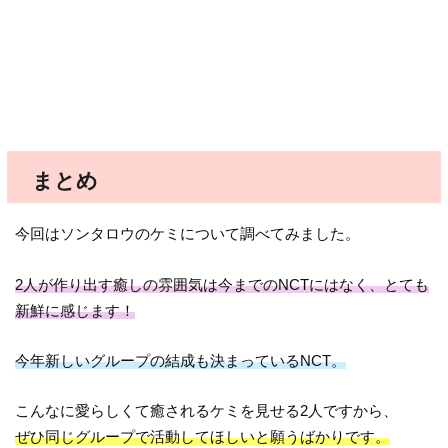
まとめ
今回はソンタロウのケミについて調べてみました。
2人が作り出す癒しの雰囲気は今までのNCTにはなく、とても
新鮮に感じます！
今年新しいグループの結成も決まっているNCT。
こんなに愛らしくて癒されるケミを見せる2人ですから、
ぜひ同じグループで活動してほしいと願うばかりです。