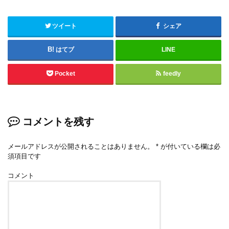
ツイート
シェア
はてブ
LINE
Pocket
feedly
コメントを残す
メールアドレスが公開されることはありません。
*
が付いている欄は必
須項目です
コメント