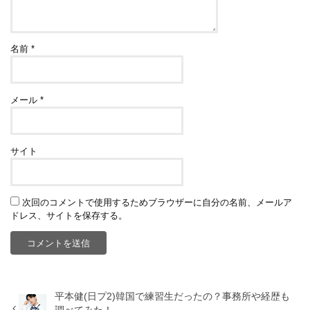
名前
*
メール
*
サイト
次回のコメントで使用するためブラウザーに自分の名前、メールア
ドレス、サイトを保存する。
平本健(日プ2)韓国で練習生だったの？事務所や経歴も