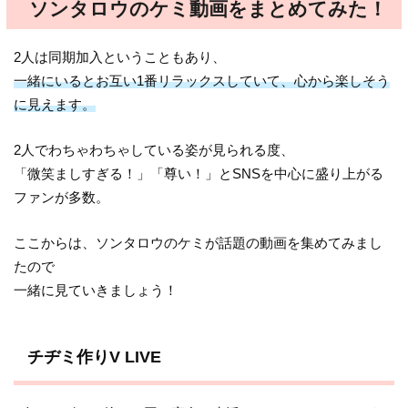
ソンタロウのケミ動画をまとめてみた！
2人は同期加入ということもあり、
一緒にいるとお互い1番リラックスしていて、心から楽しそう
に見えます。
2人でわちゃわちゃしている姿が見られる度、
「微笑ましすぎる！」「尊い！」とSNSを中心に盛り上がる
ファンが多数。
ここからは、ソンタロウのケミが話題の動画を集めてみまし
たので
一緒に見ていきましょう！
チヂミ作りV LIVE