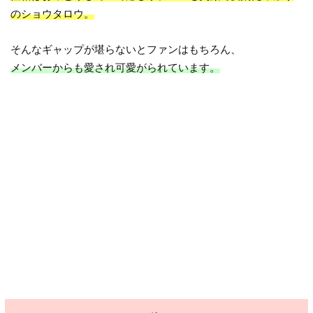
のショウタロウ。
そんなギャップが堪らないとファンはもちろん、
メンバーからも愛され可愛がられています。