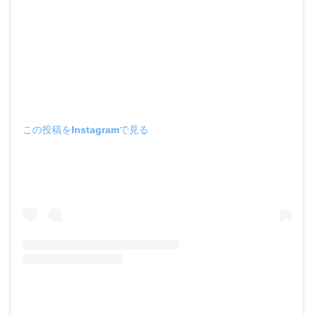
この投稿をInstagramで見る