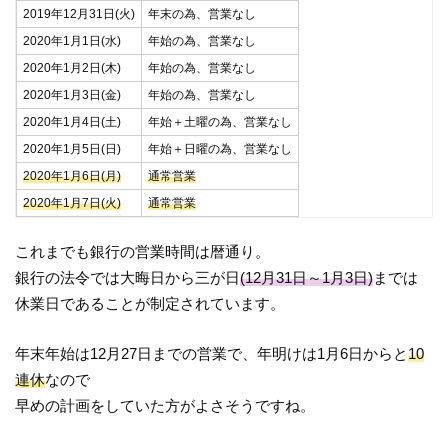
2019年12月31日(火)
年末の為、営業なし
2020年1月1日(水)
年始の為、営業なし
2020年1月2日(木)
年始の為、営業なし
2020年1月3日(金)
年始の為、営業なし
2020年1月4日(土)
年始＋土曜の為、営業なし
2020年1月5日(日)
年始＋日曜の為、営業なし
2020年1月6日(月)
通常営業
2020年1月7日(火)
通常営業
これまでも銀行の営業時間は暦通り。
銀行の法令では大晦日から三が日
(12月31日～1月3日)
までは
休業日であることが制定されています。
年末年始は12月27日までの営業で、年明けは1月6日からと
10
連休
なので
早めの計画をしていた方がよさそうですね。