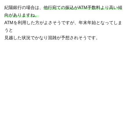
紀陽銀行の場合は、
他行宛ての振込がATM手数料より高い傾
向がありますね。
ATMを利用した方がよさそうですが、年末年始となってしま
うと
見越した状況でかなり混雑が予想されそうです。