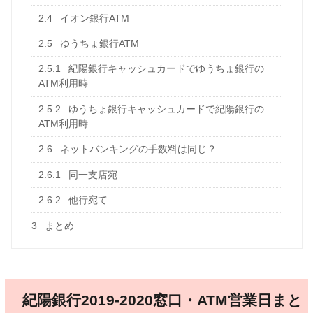
2.4
イオン銀行ATM
2.5
ゆうちょ銀行ATM
2.5.1
紀陽銀行キャッシュカードでゆうちょ銀行の
ATM利用時
2.5.2
ゆうちょ銀行キャッシュカードで紀陽銀行の
ATM利用時
2.6
ネットバンキングの手数料は同じ？
2.6.1
同一支店宛
2.6.2
他行宛て
3
まとめ
紀陽銀行2019-2020窓口・ATM営業日まと