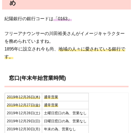
め
紀陽銀行の銀行コードは
「0163」
フリーアナウンサーの川田裕美さんがイメージキャラクター
を務められていますね。
1895年に設立され今も尚、
地域の人々に愛されている銀行で
す。
窓口(年末年始営業時間)
2019年12月26日(木)
通常営業
2019年12月27日(金)
通常営業
2019年12月28日(土)
土曜日窓口の為、営業なし
2019年12月29日(日)
日曜日窓口の為、営業なし
2019年12月30日(月)
年末の為、営業なし