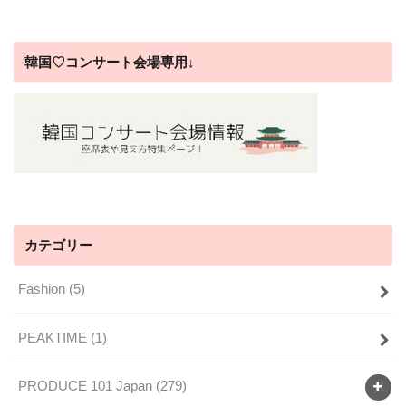
韓国♡コンサート会場専用↓
カテゴリー
Fashion
(5)
PEAKTIME
(1)
PRODUCE 101 Japan
(279)