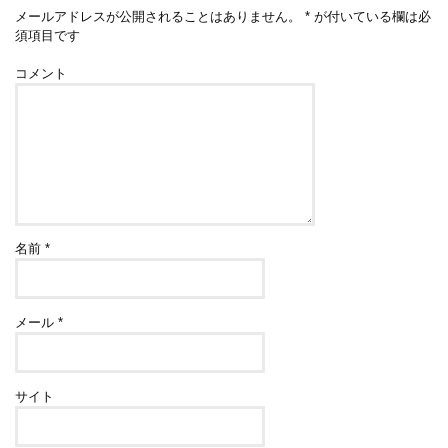
メールアドレスが公開されることはありません。
*
が付いている欄は必
須項目です
コメント
名前
*
メール
*
サイト