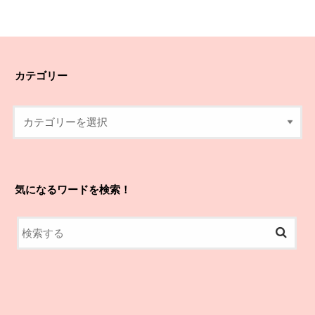
カテゴリー
気になるワードを検索！