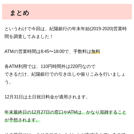
まとめ
というわけで今回は、紀陽銀行の年末年始(2019-2020)営業時
間を調査してみました！
ATMの営業時間は8:45〜18:00で、手数料は
無料
各ATM利用では、110円時間外は220円なので
できるだけ、紀陽銀行での引き出しや振りこみを行いましょ
う。
12月31日は土日祝日料金が適用されます。
年末最終日の12月27日の窓口やATMは、かなり混雑すること
が予想されます。