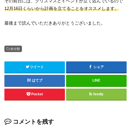
その前日には、クリスマスとイベントが立て込んでいるので
12月16日くらいから計画を立てることをオススメします。
最後まで読んでいただきありがとうございました。
未分類
ツイート
シェア
はてブ
LINE
Pocket
feedly
コメントを残す