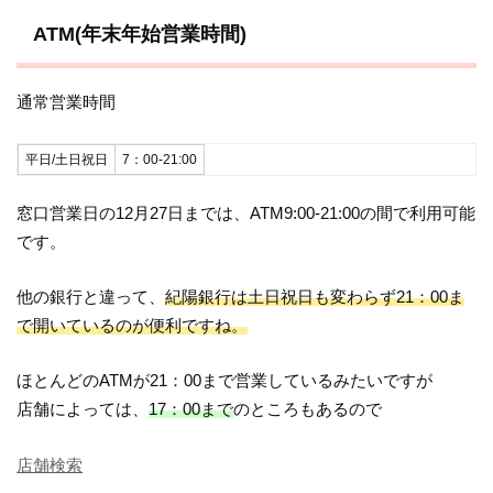
ATM(年末年始営業時間)
通常営業時間
平日/土日祝日
7：00-21:00
窓口営業日の12月27日までは、ATM9:00-21:00の間で利用可能
です。
他の銀行と違って、
紀陽銀行は土日祝日も変わらず21：00ま
で開いているのが便利ですね。
ほとんどのATMが21：00まで営業しているみたいですが
店舗によっては、
17：00まで
のところもあるので
店舗検索