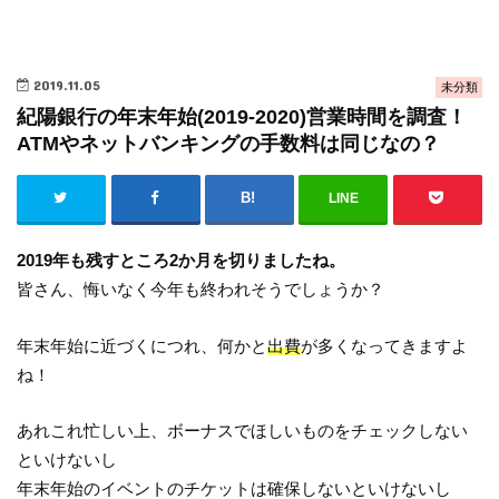
2019.11.05
未分類
紀陽銀行の年末年始(2019-2020)営業時間を調査！
ATMやネットバンキングの手数料は同じなの？
LINE
2019年も残すところ2か月を切りましたね。
皆さん、悔いなく今年も終われそうでしょうか？
年末年始に近づくにつれ、何かと
出費
が多くなってきますよ
ね！
あれこれ忙しい上、ボーナスでほしいものをチェックしない
といけないし
年末年始のイベントのチケットは確保しないといけないし