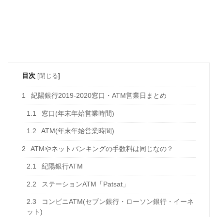
目次
[
閉じる
]
1
紀陽銀行2019-2020窓口・ATM営業日まとめ
1.1
窓口(年末年始営業時間)
1.2
ATM(年末年始営業時間)
2
ATMやネットバンキングの手数料は同じなの？
2.1
紀陽銀行ATM
2.2
ステーションATM「Patsat」
2.3
コンビニATM(セブン銀行・ローソン銀行・イーネ
ット)