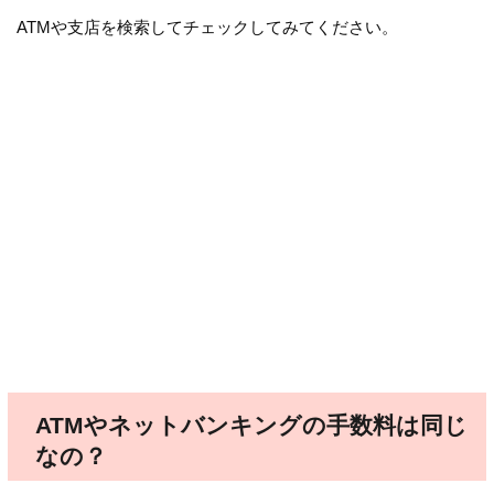
ATMや支店を検索してチェックしてみてください。
ATMやネットバンキングの手数料は同じ
なの？