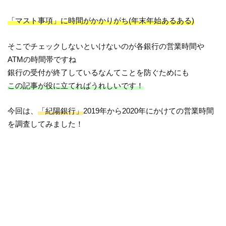
「マスト事項」に時間がかかりがち(年末年始あるある)
そこでチェックしないといけないのが各銀行の営業時間や
ATMの時間帯ですね
銀行の受付が終了しているなんてことを防ぐためにも
この記事が役に立てればうれしいです！
今回は、
「紀陽銀行」
2019年から2020年にかけての営業時間
を調査してみました！