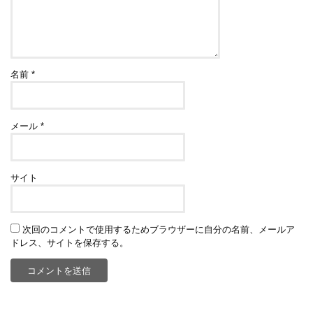
名前
*
メール
*
サイト
次回のコメントで使用するためブラウザーに自分の名前、メールア
ドレス、サイトを保存する。