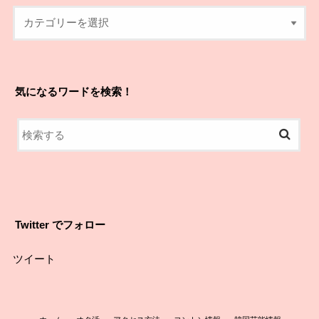
気になるワードを検索！
Twitter でフォロー
ツイート