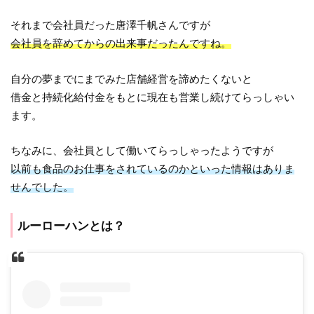
それまで会社員だった唐澤千帆さんですが
会社員を辞めてからの出来事だったんですね。
自分の夢までにまでみた店舗経営を諦めたくないと
借金と持続化給付金をもとに現在も営業し続けてらっしゃい
ます。
ちなみに、会社員として働いてらっしゃったようですが
以前も食品のお仕事をされているのかといった情報はありま
せんでした。
ルーローハンとは？