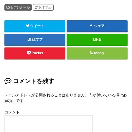
セブンルール
おすすめ
ツイート
シェア
はてブ
LINE
Pocket
feedly
コメントを残す
メールアドレスが公開されることはありません。
*
が付いている欄は必
須項目です
コメント