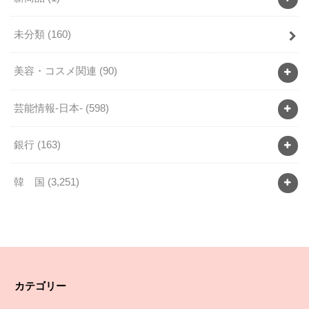
未分類
(160)
美容・コスメ関連
(90)
芸能情報-日本-
(598)
銀行
(163)
韓 国
(3,251)
カテゴリー