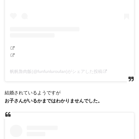
帆帆魯肉飯(@funfunluroufan)がシェアした投稿
結婚されているようですが
お子さんがいるかまではわかりませんでした。