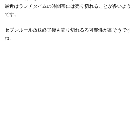
最近はランチタイムの時間帯には売り切れることが多いよう
です。
セブンルール放送終了後も売り切れるる可能性が高そうです
ね。