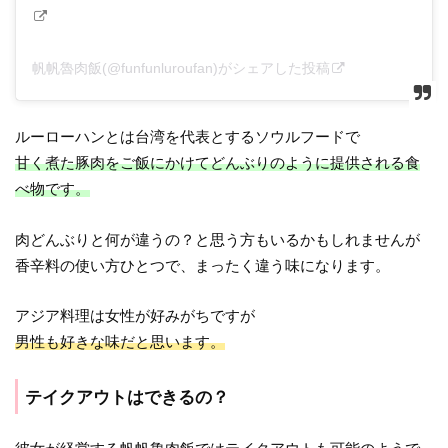
帆帆魯肉飯(@funfunluroufan)がシェアした投稿
ルーローハンとは台湾を代表とするソウルフードで
甘く煮た豚肉をご飯にかけてどんぶりのように提供される食
べ物です。
肉どんぶりと何が違うの？と思う方もいるかもしれませんが
香辛料の使い方ひとつで、まったく違う味になります。
アジア料理は女性が好みがちですが
男性も好きな味だと思います。
テイクアウトはできるの？