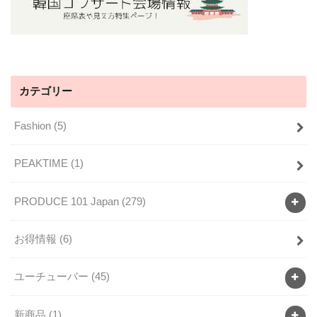
カテゴリー
Fashion
(5)
PEAKTIME
(1)
PRODUCE 101 Japan
(279)
お得情報
(6)
ユーチューバー
(45)
新商品
(1)