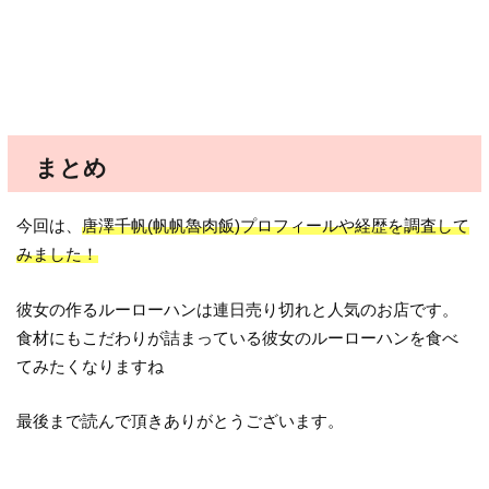
まとめ
今回は、
唐澤千帆(帆帆魯肉飯)プロフィールや経歴を調査して
みました！
彼女の作るルーローハンは連日売り切れと人気のお店です。
食材にもこだわりが詰まっている彼女のルーローハンを食べ
てみたくなりますね
最後まで読んで頂きありがとうございます。