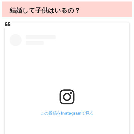
結婚して子供はいるの？
この投稿をInstagramで見る