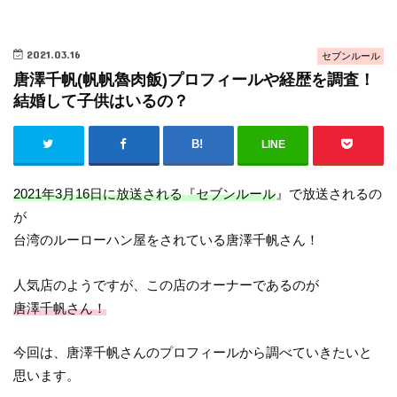
2021.03.16
セブンルール
唐澤千帆(帆帆魯肉飯)プロフィールや経歴を調査！
結婚して子供はいるの？
LINE
2021年3月16日に放送される『セブンルール
』で放送されるの
が
台湾のルーローハン屋をされている唐澤千帆さん！
人気店のようですが、この店のオーナーであるのが
唐澤千帆さん！
今回は、唐澤千帆さんのプロフィールから調べていきたいと
思います。