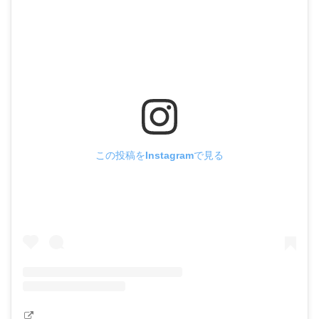
この投稿をInstagramで見る