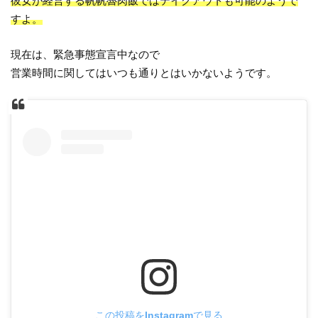
彼女が経営する帆帆魯肉飯ではテイクアウトも可能のようで
すよ。
現在は、緊急事態宣言中なので
営業時間に関してはいつも通りとはいかないようです。
この投稿をInstagramで見る