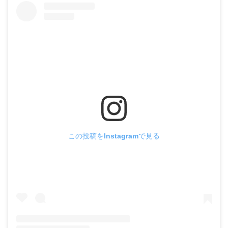
この投稿をInstagramで見る