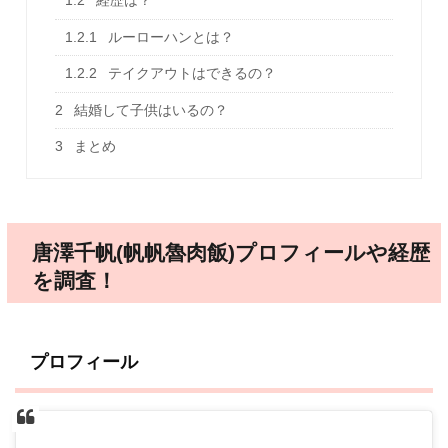
1.2
経歴は？
1.2.1
ルーローハンとは？
1.2.2
テイクアウトはできるの？
2
結婚して子供はいるの？
3
まとめ
唐澤千帆(帆帆魯肉飯)プロフィールや経歴
を調査！
プロフィール