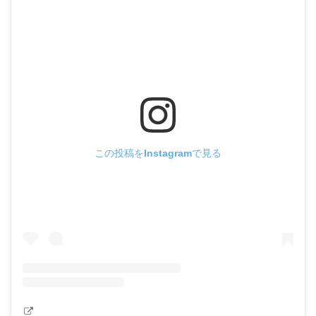
この投稿をInstagramで見る