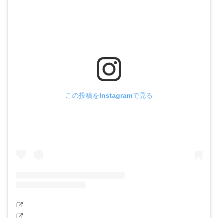
この投稿をInstagramで見る