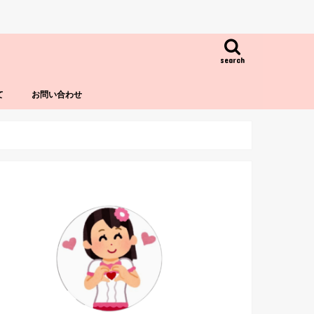
search
て
お問い合わせ