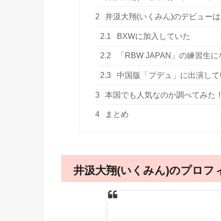
2
井汲大翔(いくみん)のデビュー
2.1
BXWに加入していた
2.2
「RBW JAPAN」の練習生
2.3
中国版「プデュ」に出演して
3
本国でも人気なのか調べてみた
4
まとめ
井汲大翔(いくみん)のプロフ