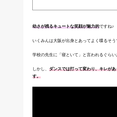
幼さが残るキュートな笑顔が魅力的
ですね♪
いくみんは大阪が出身とあってよく喋るそう
学校の先生に「寝といて」と言われるぐらい
しかし、
ダンスでは打って変わり、キレがあ
す。