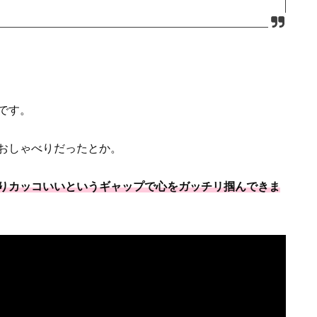
です。
おしゃべりだったとか。
りカッコいいというギャップで心をガッチリ掴んできま