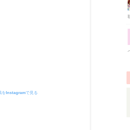
をInstagramで見る