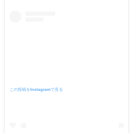
この投稿をInstagramで見る