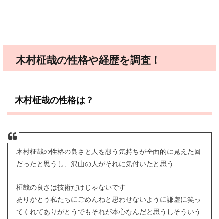
木村柾哉の性格や経歴を調査！
木村柾哉の性格は？
木村柾哉の性格の良さと人を想う気持ちが全面的に見えた回
だったと思うし、沢山の人がそれに気付いたと思う
柾哉の良さは技術だけじゃないです
ありがとう私たちにごめんねと思わせないように謙虚に笑っ
てくれてありがとうでもそれが本心なんだと思うしそういう