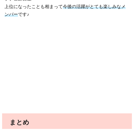
上位になったことも相まって
今後の活躍がとても楽しみなメ
ンバー
です♪
まとめ