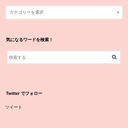
気になるワードを検索！
Twitter でフォロー
ツイート