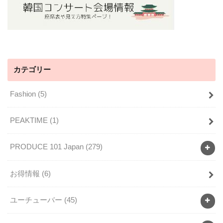
カテゴリー
Fashion
(5)
PEAKTIME
(1)
PRODUCE 101 Japan
(279)
お得情報
(6)
ユーチューバー
(45)