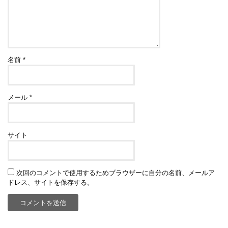
名前
*
メール
*
サイト
次回のコメントで使用するためブラウザーに自分の名前、メールア
ドレス、サイトを保存する。