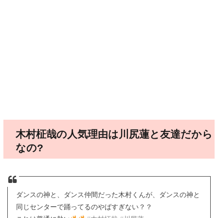
木村柾哉の人気理由は川尻蓮と友達だから
なの?
ダンスの神と、ダンス仲間だった木村くんが、ダンスの神と
同じセンターで踊ってるのやばすぎない？？