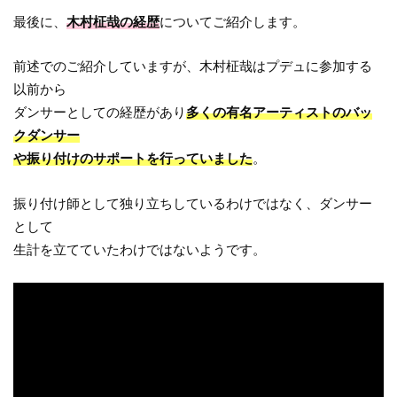
最後に、
木村柾哉の経歴
についてご紹介します。
前述でのご紹介していますが、木村柾哉はプデュに参加する
以前から
ダンサーとしての経歴があり
多くの有名アーティストのバッ
クダンサー
や振り付けのサポートを行っていました
。
振り付け師として独り立ちしているわけではなく、ダンサー
として
生計を立てていたわけではないようです。