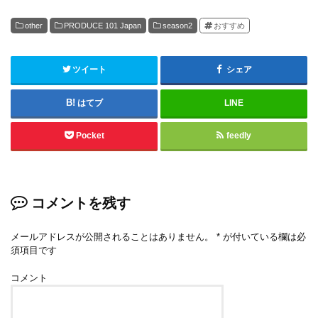
other
PRODUCE 101 Japan
season2
おすすめ
ツイート
シェア
はてブ
LINE
Pocket
feedly
コメントを残す
メールアドレスが公開されることはありません。
*
が付いている欄は必
須項目です
コメント