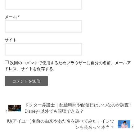
メール
*
サイト
次回のコメントで使用するためブラウザーに自分の名前、メールア
ドレス、サイトを保存する。
ドクター弁護士｜配信時間や配信日はいつなのか調査！
Disney+以外でも視聴できる？
IU(アイユー)名前の由来やあだ名を調べてみた！イジウ
ンも芸名って本当？