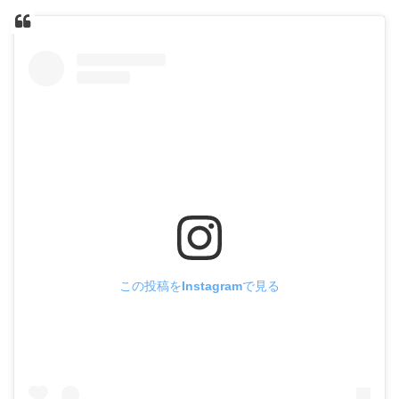
この投稿をInstagramで見る