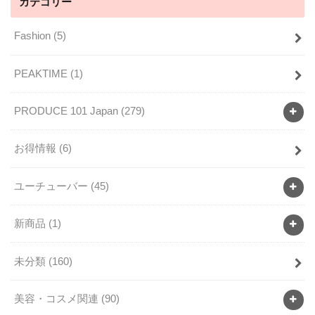
カテゴリー
Fashion
(5)
PEAKTIME
(1)
PRODUCE 101 Japan
(279)
お得情報
(6)
ユーチューバー
(45)
新商品
(1)
未分類
(160)
美容・コスメ関連
(90)