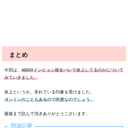
まとめ
今回は、
AB6IXドンヒョン彼女バレで炎上してるのかについて
みていきました。
炎上というか、呆れている印象を受けました。
ヨンミンのこともあるので尚更なのでしょう。
最後まで読んで頂きありがとうございます。
関連記事