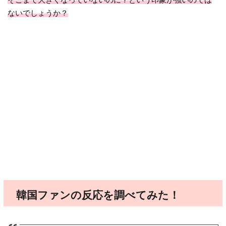
ないでしょうか？
韓国ファンの反応を調べてみた！