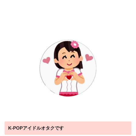
K-POPアイドルオタクです