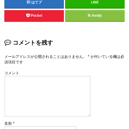
はてブ
LINE
Pocket
feedly
コメントを残す
メールアドレスが公開されることはありません。
*
が付いている欄は必
須項目です
コメント
名前
*