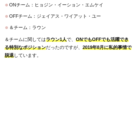
ONチーム：ヒョジン・イーション・エムケイ
OFFチーム：ジェイアス・ワイアット・ユー
＆チーム：ラウン
＆チームに関しては
ラウン1人
で、
ONでもOFFでも活躍でき
る特別なポジション
だったのですが、
2019年8月に私的事情で
脱退
しています。