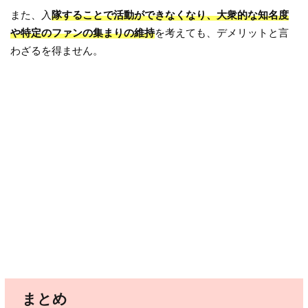
また、入
隊することで活動ができなくなり、大衆的な知名度
や特定のファンの集まりの維持
を考えても、デメリットと言
わざるを得ません。
まとめ