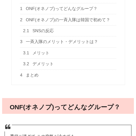
1
ONF(オネノプ)ってどんなグループ？
2
ONF(オネノプ)の一斉入隊は韓国で初めて？
2.1
SNSの反応
3
一斉入隊のメリット・デメリットは？
3.1
メリット
3.2
デメリット
4
まとめ
ONF(オネノプ)ってどんなグループ？