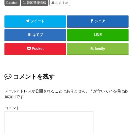
other
韓国芸能情報
おすすめ
ツイート
シェア
はてブ
LINE
Pocket
feedly
コメントを残す
メールアドレスが公開されることはありません。
*
が付いている欄は必
須項目です
コメント