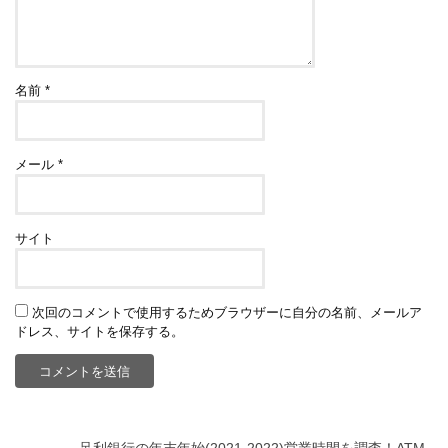
名前
*
メール
*
サイト
次回のコメントで使用するためブラウザーに自分の名前、メールア
ドレス、サイトを保存する。