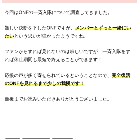
今回はONFの一斉入隊について調査してきました。
難しい決断を下したONFですが、
メンバーとずっと一緒にい
たい
という思いが強かったようですね。
ファンからすれば見れないのは寂しいですが、一斉入隊をす
れば休止期間も最短で終えることができます！
応援の声が多く寄せられているということなので、
完全復活
のONFを見れるまで少しの我慢です！
最後までお読みいただきありがとうございました。