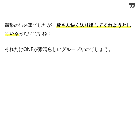
衝撃の出来事でしたが、
皆さん快く送り出してくれようとし
ている
みたいですね！
それだけONFが素晴らしいグループなのでしょう。