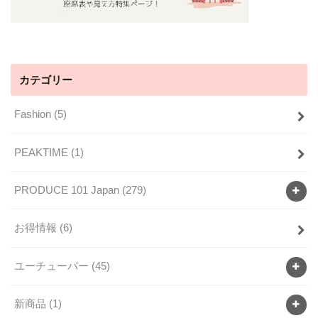
カテゴリー
Fashion
(5)
PEAKTIME
(1)
PRODUCE 101 Japan
(279)
お得情報
(6)
ユーチューバー
(45)
新商品
(1)