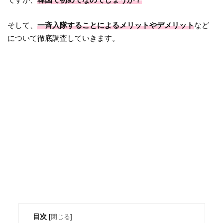
そして、
一斉入隊することによるメリットやデメリット
など
について徹底調査していきます。
目次
[
閉じる
]