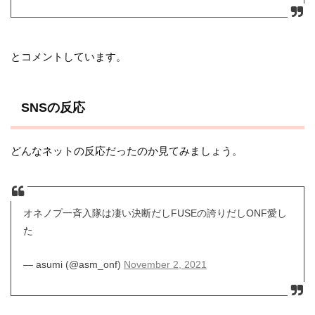
とコメントしています。
SNSの反応
どんなネットの反応だったのか見てみましょう。
オネノプ一斉入隊は凄い決断だしFUSEの誇りだしONF愛し
た
— asumi (@asm_onf)
November 2, 2021