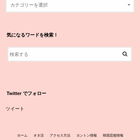
気になるワードを検索！
Twitter でフォロー
ツイート
ホーム
オタ活
アクセス方法
ヨントン情報
韓国芸能情報