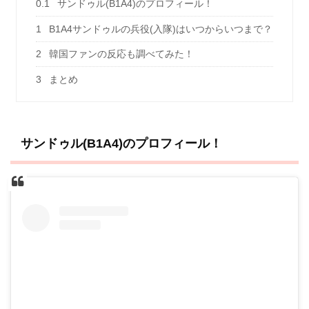
0.1
サンドゥル(B1A4)のプロフィール！
1
B1A4サンドゥルの兵役(入隊)はいつからいつまで？
2
韓国ファンの反応も調べてみた！
3
まとめ
サンドゥル(B1A4)のプロフィール！