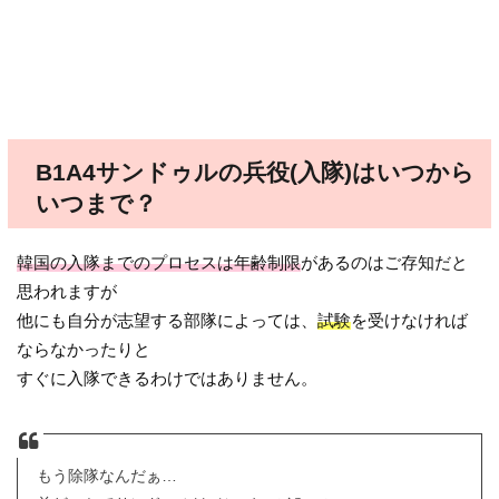
B1A4サンドゥルの兵役(入隊)はいつから
いつまで？
韓国の入隊までのプロセスは年齢制限
があるのはご存知だと
思われますが
他にも自分が志望する部隊によっては、
試験
を受けなければ
ならなかったりと
すぐに入隊できるわけではありません。
もう除隊なんだぁ…