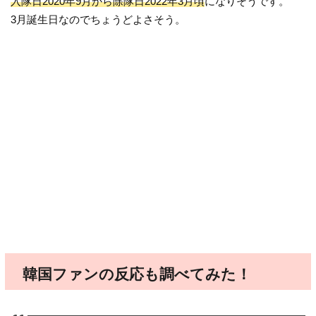
入隊日2020年9月から除隊日2022年3月頃
になりそうです。
3月誕生日なのでちょうどよさそう。
韓国ファンの反応も調べてみた！