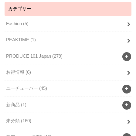
カテゴリー
Fashion
(5)
PEAKTIME
(1)
PRODUCE 101 Japan
(279)
お得情報
(6)
ユーチューバー
(45)
新商品
(1)
未分類
(160)