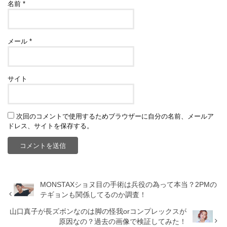
名前
*
メール
*
サイト
次回のコメントで使用するためブラウザーに自分の名前、メールア
ドレス、サイトを保存する。
MONSTAXショヌ目の手術は兵役の為って本当？2PMの
テギョンも関係してるのか調査！
山口真子が長ズボンなのは脚の怪我orコンプレックスが
原因なの？過去の画像で検証してみた！