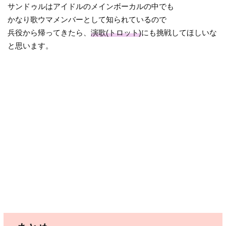
サンドゥルはアイドルのメインボーカルの中でも
かなり歌ウマメンバーとして知られているので
兵役から帰ってきたら、
演歌(トロット)
にも挑戦してほしいな
と思います。