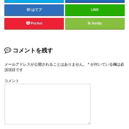
はてブ
LINE
Pocket
feedly
コメントを残す
メールアドレスが公開されることはありません。
*
が付いている欄は必
須項目です
コメント