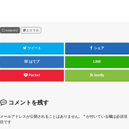
season2
おすすめ
ツイート
シェア
はてブ
LINE
Pocket
feedly
コメントを残す
メールアドレスが公開されることはありません。
*
が付いている欄は必須項
目です