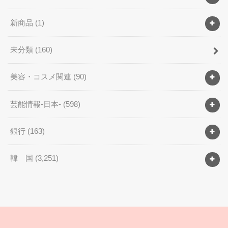
新商品
(1)
未分類
(160)
美容・コスメ関連
(90)
芸能情報-日本-
(598)
銀行
(163)
韓 国
(3,251)