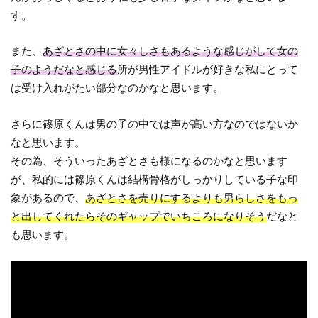
す。
また、
あざとさの中に女々しさもあるような感じがして女の
子のようだなと感じる
所が男性アイドルが好きな私にとって
は受け入れがたい部分なのかなと思います。
さらに篠原くんは男の子の中では声が高い方なのではないか
なと思います。
その為、そういったあざとさも様になるのかなと思います
が、私的には篠原くんは結構骨格がしっかりしている子な印
象があるので、
あざとさを売りにするよりも男らしさをもっ
と出してくれたらそのギャップでいちころになりそう
だなと
も思います。