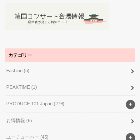
カテゴリー
Fashion
(5)
PEAKTIME
(1)
PRODUCE 101 Japan
(279)
お得情報
(6)
ユーチューバー
(45)