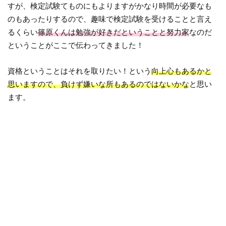
すが、検定試験てものにもよりますがかなり時間が必要なも
のもあったりするので、趣味で検定試験を受けることと言え
るくらい
篠原くんは勉強が好きだということと努力家
なのだ
ということがここで伝わってきました！
資格ということはそれを取りたい！という
向上心もあるかと
思いますので、負けず嫌いな所もあるのではないかな
と思い
ます。