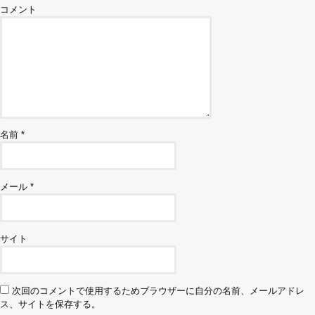
コメント
名前
*
メール
*
サイト
次回のコメントで使用するためブラウザーに自分の名前、メールアドレ
ス、サイトを保存する。