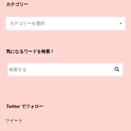
カテゴリー
気になるワードを検索！
Twitter でフォロー
ツイート