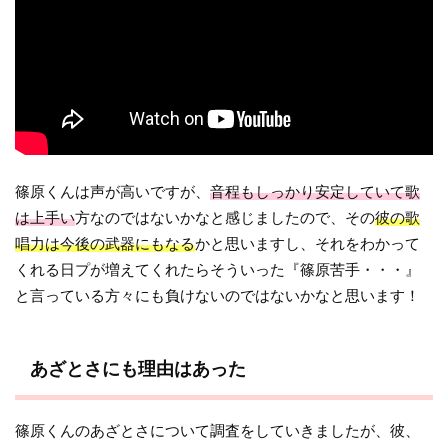
篠原くんは声が高いですが、
音程もしっかり安定していて歌
は上手い
方なのではないかなと感じましたので、その
彼の歌
唱力は今後の武器にもなる
かと思いますし、それをわかって
くれる日プが増えてくれたらそういった『篠原苦手・・・』
と言っている方々にも負けないのではないかなと思います！
あざとさにも理由はあった
篠原くんのあざとさについて調査をしていきましたが、彼、