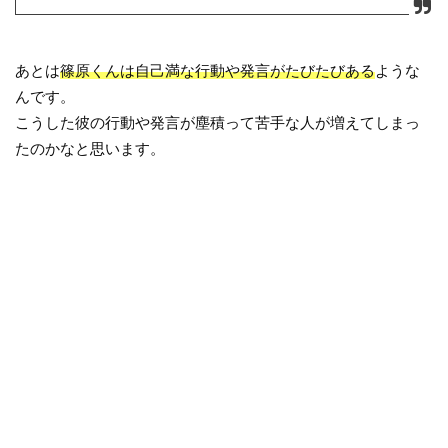
あとは
篠原くんは自己満な行動や発言がたびたびある
ような
んです。
こうした彼の行動や発言が塵積って苦手な人が増えてしまっ
たのかなと思います。