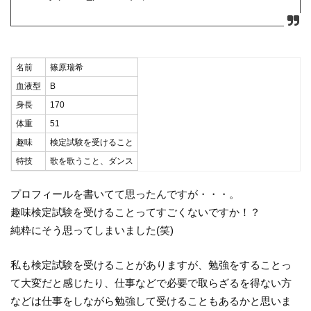
名前
篠原瑞希
血液型
B
身長
170
体重
51
趣味
検定試験を受けること
特技
歌を歌うこと、ダンス
プロフィールを書いてて思ったんですが・・・。
趣味検定試験を受けることってすごくないですか！？
純粋にそう思ってしまいました(笑)
私も検定試験を受けることがありますが、勉強をすることっ
て大変だと感じたり、仕事などで必要で取らざるを得ない方
などは仕事をしながら勉強して受けることもあるかと思いま