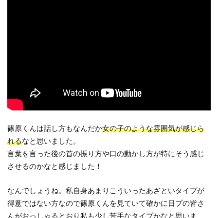
篠原くんは話し方もなんだか
女の子のような雰囲気が感じら
れる
なと思いました。
言葉を言った後の首の振り方や口の動かし方が特にそう感じ
させるのかなと感じました！
なんでしょうね。私自身あまりこういったあざといタイプが
得意ではない方なので篠原くんを見ていて確かに日プの皆さ
んがおっしゃるとおり私も少し苦手なタイプかなと思いま