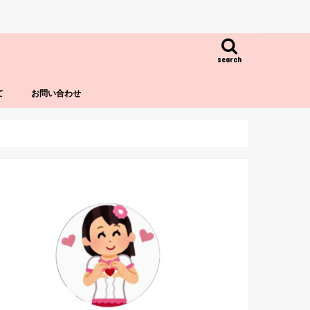
search
て
お問い合わせ