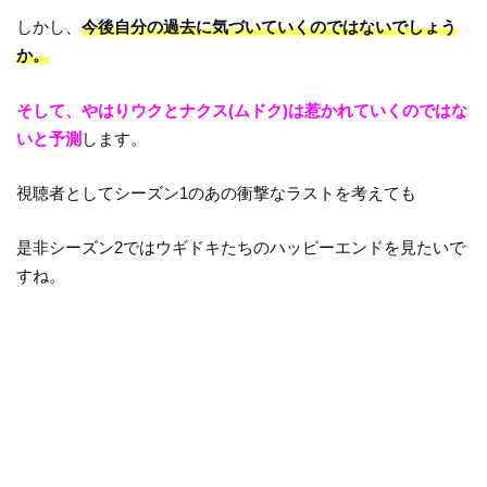
しかし、
今後自分の過去に気づいていくのではないでしょう
か。
そして、やはりウクとナクス(ムドク)は惹かれていくのではな
いと予測
します。
視聴者としてシーズン1のあの衝撃なラストを考えても
是非シーズン2ではウギドキたちのハッピーエンドを見たいで
すね。