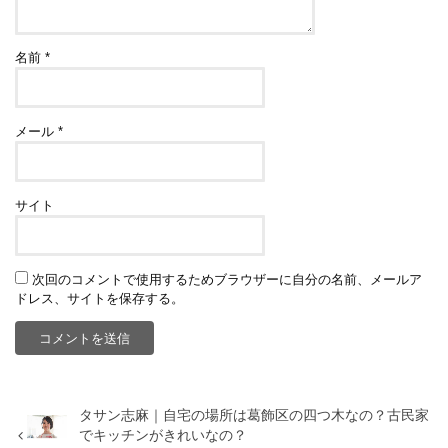
名前
*
メール
*
サイト
次回のコメントで使用するためブラウザーに自分の名前、メールア
ドレス、サイトを保存する。
タサン志麻｜自宅の場所は葛飾区の四つ木なの？古民家
でキッチンがきれいなの？