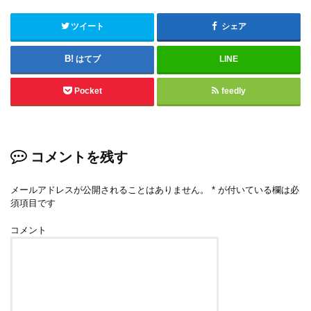
ツイート
シェア
はてブ
LINE
Pocket
feedly
コメントを残す
メールアドレスが公開されることはありません。
*
が付いている欄は必
須項目です
コメント