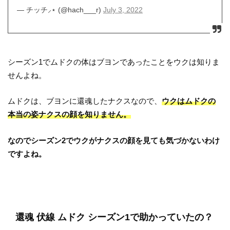
— チッチ⸝⋆ (@hach___r)
July 3, 2022
シーズン1でムドクの体はブヨンであったことをウクは知りま
せんよね。
ムドクは、ブヨンに還魂したナクスなので、
ウクはムドクの
本当の姿ナクスの顔を知りません。
なのでシーズン2でウクがナクスの顔を見ても気づかないわけ
ですよね。
還魂 伏線 ムドク シーズン1で助かっていたの？