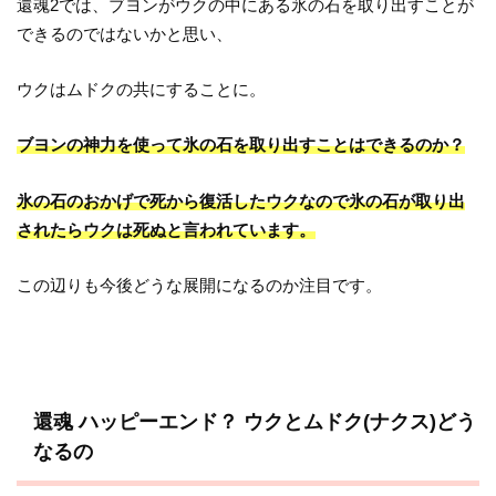
還魂2では、ブヨンがウクの中にある氷の石を取り出すことが
できるのではないかと思い、
ウクはムドクの共にすることに。
ブヨンの神力を使って氷の石を取り出すことはできるのか？
氷の石のおかげで死から復活したウクなので氷の石が取り出
されたらウクは死ぬと言われています。
この辺りも今後どうな展開になるのか注目です。
還魂 ハッピーエンド？ ウクとムドク(ナクス)どう
なるの