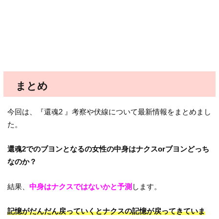
まとめ
今回は、『還魂2 』考察や伏線について最新情報をまとめまし
た。
還魂2でのブヨンとなるの女性の中身はナクスorブヨンどっち
なのか？
結果、
中身はナクスではないかと予測
します。
記憶がだんだん戻っていくとナクスの記憶が戻ってきていま