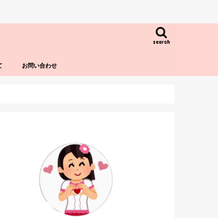
search
て
お問い合わせ