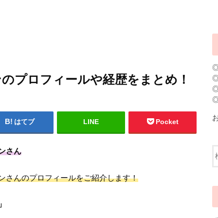
ンのプロフィールや経歴をまとめ！
はてブ
LINE
Pocket
ンさん
ンさんのプロフィールをご紹介します！
」