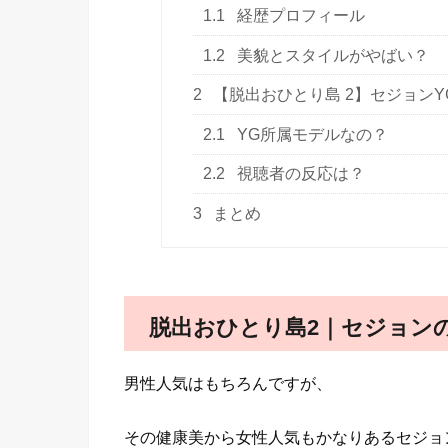
1.1
経歴プロフィール
1.2
美貌とスタイルがやばい？
2
【脱出おひとり島 2】セジョン
2.1
YG所属モデルなの？
2.2
視聴者の反応は？
3
まとめ
脱出おひとり島2｜セジョン
男性人気はもちろんですが、
その健康美から女性人気もかなりあるセジョ