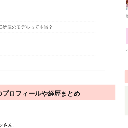
YG所属のモデルって本当？
のプロフィールや経歴まとめ
ンさん。