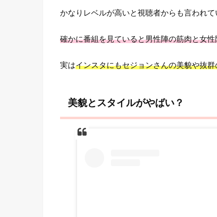
かなりレベルが高いと視聴者からも言われて
確かに番組を見ていると男性陣の筋肉と女性
実は
インスタにもセジョンさんの美貌や抜群
美貌とスタイルがやばい？