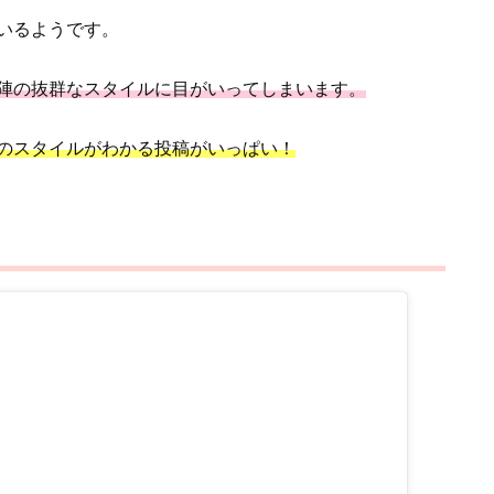
いるようです。
陣の抜群なスタイルに目がいってしまいます。
のスタイルがわかる投稿がいっぱい！