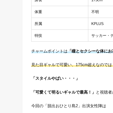
体重
不明
所属
KPLUS
特技
サッカー・
チャームポイントは
「瞳とセクシーな体にお
見た目ギャルで可愛い、175cm超えなので
「スタイルやばい・・・」
「可愛くて明るいギャルで最高！」
と視聴者
今回の「脱出おひとり島2」出演女性陣は