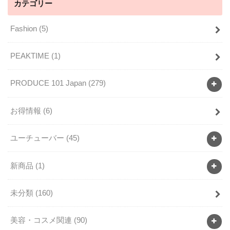
カテゴリー
Fashion
(5)
PEAKTIME
(1)
PRODUCE 101 Japan
(279)
お得情報
(6)
ユーチューバー
(45)
新商品
(1)
未分類
(160)
美容・コスメ関連
(90)