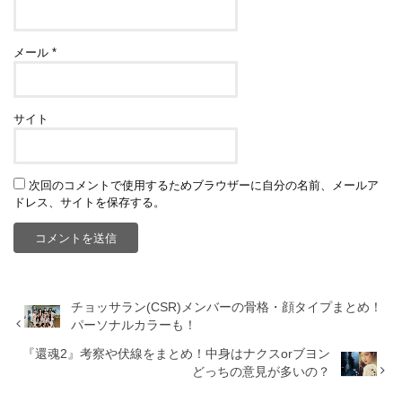
メール
*
サイト
次回のコメントで使用するためブラウザーに自分の名前、メールア
ドレス、サイトを保存する。
チョッサラン(CSR)メンバーの骨格・顔タイプまとめ！
パーソナルカラーも！
『還魂2』考察や伏線をまとめ！中身はナクスorブヨン
どっちの意見が多いの？