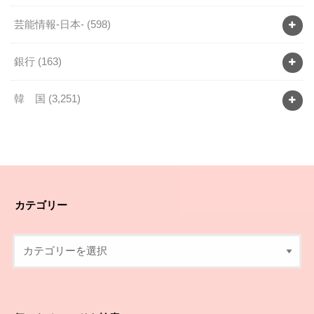
芸能情報-日本-
(598)
銀行
(163)
韓 国
(3,251)
カテゴリー