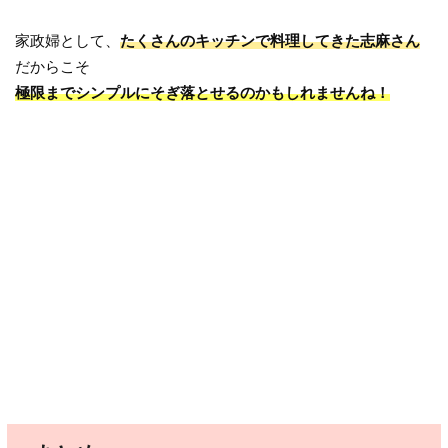
家政婦として、
たくさんのキッチンで料理してきた志麻さん
だからこそ
極限までシンプルにそぎ落とせるのかもしれませんね！