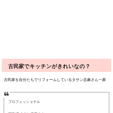
古民家でキッチンがきれいなの？
古民家を自分たちでリフォームしているタサン志麻さん一家
プロフェッショナル