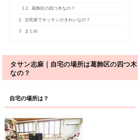
1.2
葛飾区の四つ木なの？
2
古民家でキッチンがきれいなの？
3
まとめ
タサン志麻｜自宅の場所は葛飾区の四つ木
なの？
自宅の場所は？