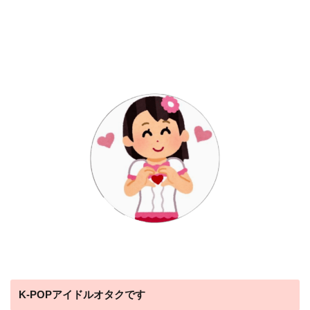
K-POPアイドルオタクです