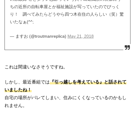
ちの近所の自転車屋とか福祉施設が写っていたのでびっく
り！ 調べてみたらどうやら四つ木在住の人らしい（笑）驚
いたなぁ(^^;
— ますお (@troutmanreplica)
May 21, 2018
これは間違いなさそうですね。
しかし、最近番組では
『引っ越しを考えている』と話されて
いましたね！
自宅の場所がバレてしまい、住みにくくなっているのかもし
れません。