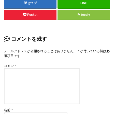
はてブ
LINE
Pocket
feedly
コメントを残す
メールアドレスが公開されることはありません。
*
が付いている欄は必
須項目です
コメント
名前
*