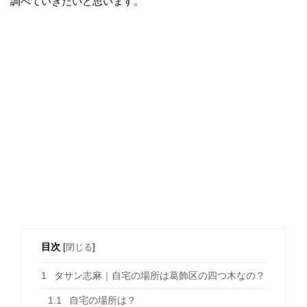
調べていきたいと思います。
目次
[
閉じる
]
1
タサン志麻｜自宅の場所は葛飾区の四つ木なの？
1.1
自宅の場所は？