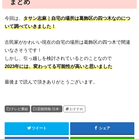
まとめ
今回は、
タサン志麻｜自宅の場所は葛飾区の四つ木なのにつ
いて調べていきました！
古民家がかわいい現在の自宅の場所は葛飾区の四つ木で間違
いなさそうです！
しかし、引っ越しを検討されているとのことなので
2023年には、変わってる可能性が高いと思いました
最後まで読んで頂きありがとうございます。
テレビ番組
芸能情報-日本-
おすすめ
ツイート
シェア