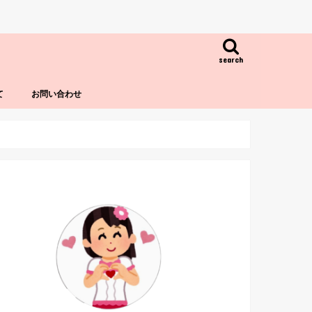
search
て
お問い合わせ
！