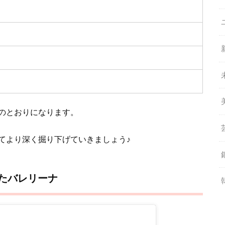
のとおりになります。
てより深く掘り下げていきましょう♪
したバレリーナ