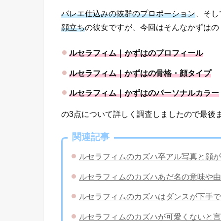
バレエ仕込みの抜群のプロポーション
、そし
顔立ち
の彼女ですが、今回はそんなかずはの
ルセラフィム｜かずはのプロフィール
ルセラフィム｜かずはの骨格・顔タイプ
ルセラフィム｜かずはのパーソナルカラー
の3点について詳しく調査しましたので最後
関連記事
ルセラフィムのカズハ卒アル写真と顔が
ルセラフィムのカズハあだ名の意味や由
ルセラフィムのカズハはダンスが下手で
ルセラフィムのカズハが可愛くないと言