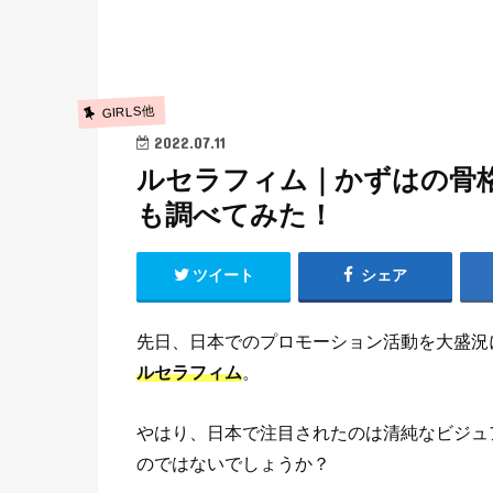
GIRLS他
2022.07.11
ルセラフィム｜かずはの骨
も調べてみた！
ツイート
シェア
先日、日本でのプロモーション活動を大盛況
ルセラフィム
。
やはり、日本で注目されたのは清純なビジュ
のではないでしょうか？