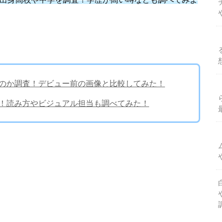
整形なのか調査！デビュー前の画像と比較してみた！
調査！読み方やビジュアル担当も調べてみた！