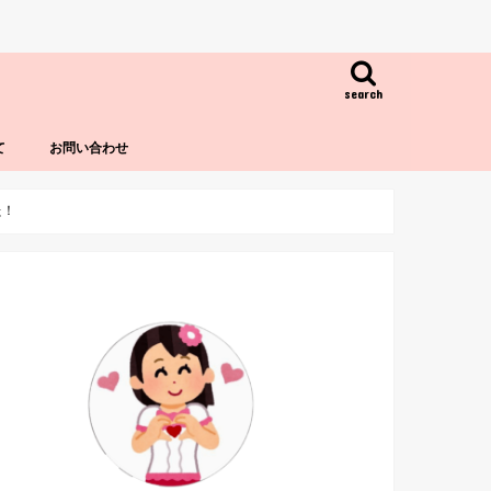
search
て
お問い合わせ
た！