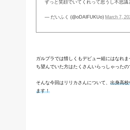
ずっと笑顔でいてくれって思うし不思議
— だいふく (@oDAIFUKUo)
March 7, 20
ガルプラでは惜しくもデビュー組にはなれま
ち望んでいた方はたくさんいらっしゃったの
そんな今回はリリカさんについて、
出身高校
ます！