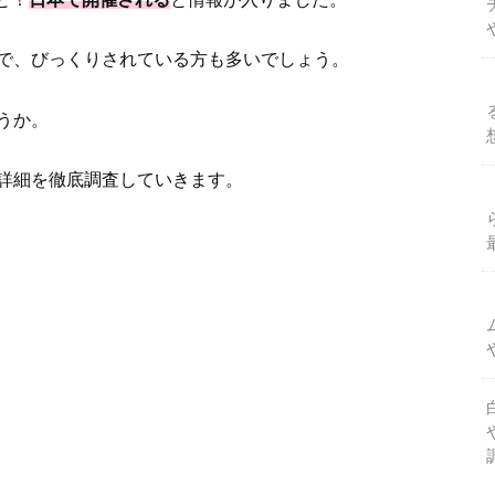
で、びっくりされている方も多いでしょう。
うか。
詳細を徹底調査していきます。