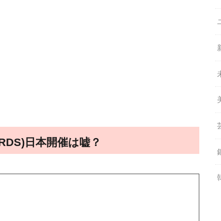
AWARDS)日本開催は嘘？