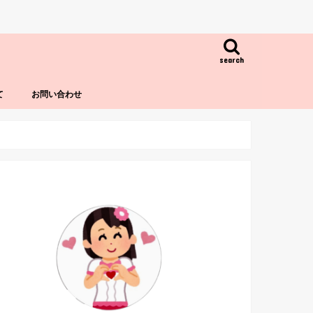
search
て
お問い合わせ