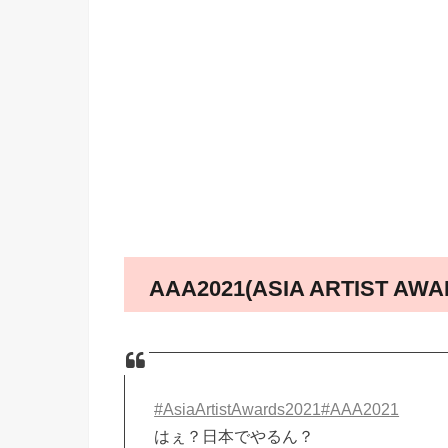
AAA2021(ASIA ARTIST 
#AsiaArtistAwards2021
#AAA2021
はぇ？日本でやるん？