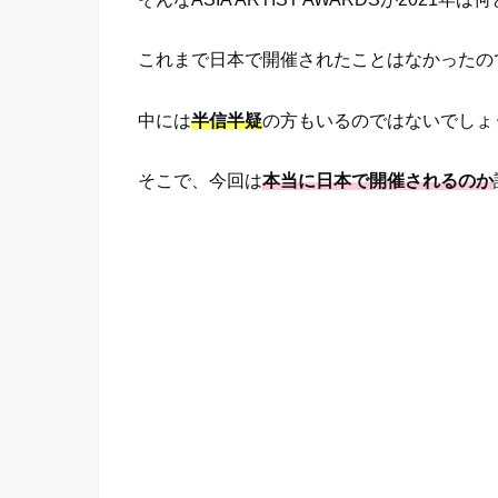
これまで日本で開催されたことはなかったの
中には
半信半疑
の方もいるのではないでしょ
そこで、今回は
本当に日本で開催されるのか