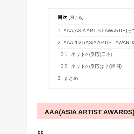
目次
[
閉じる
]
1
AAA(ASIA ARTIST AWARDS)
2
AAA2021(ASIA ARTIST AW
2.1
ネットの反応(日本)
2.2
ネットの反応は？(韓国)
3
まとめ
AAA(ASIA ARTIST AWAR