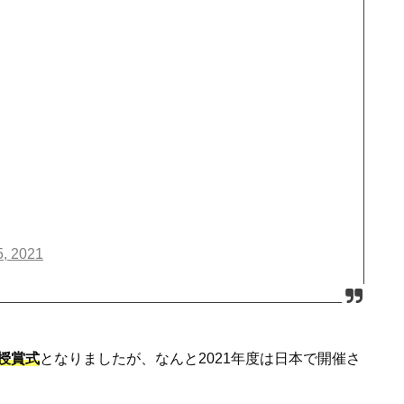
5, 2021
授賞式
となりましたが、なんと2021年度は日本で開催さ