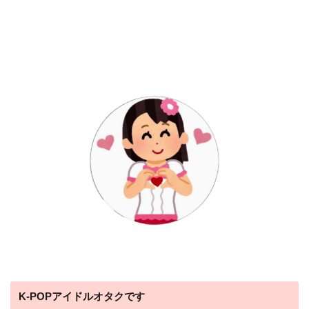
K-POPアイドルオタクです