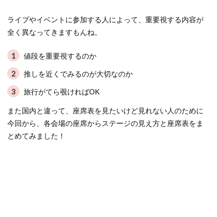
ライブやイベントに参加する人によって、重要視する内容が
全く異なってきますもんね。
値段を重要視するのか
推しを近くでみるのが大切なのか
旅行がてら覗ければOK
また国内と違って、座席表を見たいけど見れない人のために
今回から、各会場の座席からステージの見え方と座席表をま
とめてみました！