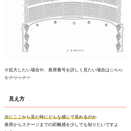
※拡大したい場合や、座席番号を詳しく見たい場合は
こちら
をクリック！
見え方
次にここから見た時にどんな感じで見れるのか
座席からステージまでの距離感を少しでも知りたいですよ