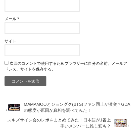
メール
*
サイト
次回のコメントで使用するためブラウザーに自分の名前、メールア
ドレス、サイトを保存する。
MAMAMOOとジョングク(BTS)ファン同士が激突？GDA
の態度が原因か真相を調べてみた！
スキズサイン会のレポをまとめてみた！日本語が1番上
手いメンバーに推し変も？