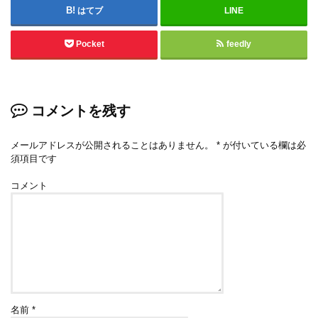
はてブ
LINE
Pocket
feedly
コメントを残す
メールアドレスが公開されることはありません。
*
が付いている欄は必
須項目です
コメント
名前
*