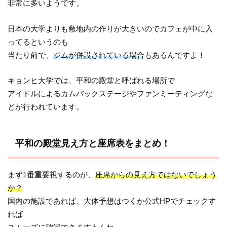
非常に多いようです。
日本の大学よりも敷地内の作りが大きいのでカフェが中に入
ってるというのも
当たり前で、
ジムが併設されている場合
もあるんですよ！
キョンヒ大学では、平和の殿堂と呼ばれる場所で
アイドルによるカムバックステージやファンミーティングな
どが行われています。
平和の殿堂見え方と座席表をまとめ！
まず1番重要視するのが、
座席からの見え方ではないでしょう
か？
国内の施設であれば、大体予想はつくか公式HPでチェックす
れば