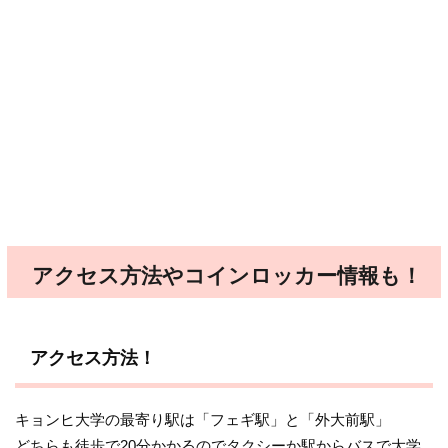
アクセス方法やコインロッカー情報も！
アクセス方法！
キョンヒ大学の最寄り駅は「フェギ駅」と「外大前駅」
どちらも徒歩で20分かかるのでタクシーか駅からバスで大学