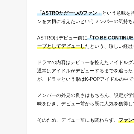
「ASTROただ一つのファン」
という意味を
ンを大切に考えたいというメンバーの気持ち
ASTROはデビュー前に
「TO BE CONTINU
ープとしてデビューし
たという、珍しい経歴
ドラマの内容はデビューを控えたアイドルグ
通常はアイドルがデビューするまでを追った
が、ドラマという形はK-POPアイドルの中で
メンバーの外見の良さはもちろん、設定が学
味をひき、デビュー前から既に人気を獲得し
そのため、デビュー前にも関わらず、
ファン