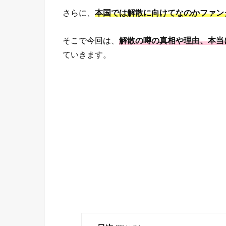
さらに、
本国では解散に向けてなのかファン
そこで今回は、
解散の噂の真相や理由、本当
ていきます。