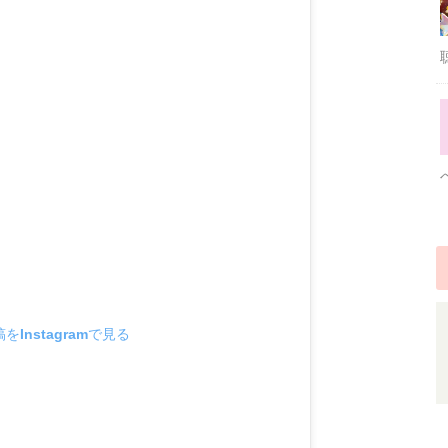
をInstagramで見る