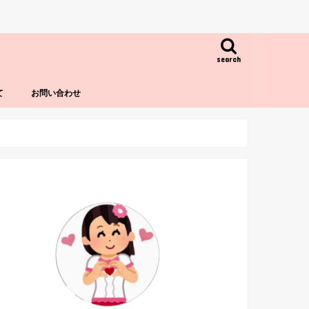
search
て
お問い合わせ
！