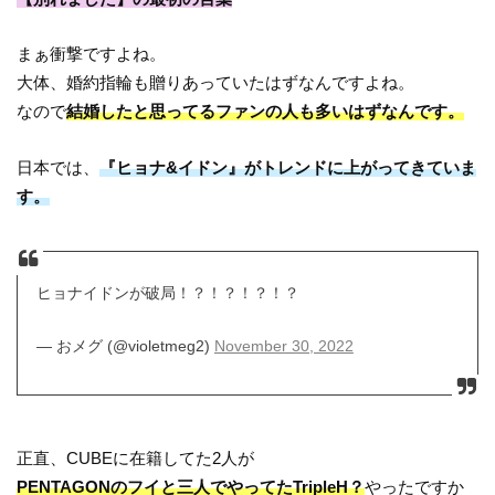
まぁ衝撃ですよね。
大体、婚約指輪も贈りあっていたはずなんですよね。
なので
結婚したと思ってるファンの人も多いはずなんです。
日本では、
『ヒョナ&イドン』がトレンドに上がってきていま
す。
ヒョナイドンが破局！？！？！？！？
— おメグ (@violetmeg2)
November 30, 2022
正直、CUBEに在籍してた2人が
PENTAGONのフイと三人でやってたTripleH？
やったですか