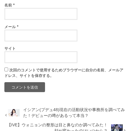
名前
*
メール
*
サイト
次回のコメントで使用するためブラウザーに自分の名前、メールア
ドレス、サイトを保存する。
イシアン(プデュ48)現在の活動状況や事務所を調べてみ
た！デビューの噂があるって本当？
【IVE】ウォニョンの整形は目と鼻なのか調べてみた！
顔が変わったのはいつから？