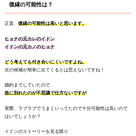
復縁の可能性は？
正直、
復縁の可能性は高いと思います。
ヒョナの元カレのイドン
イドンの元カノのヒョナ
どう考えても付き合いにくいですよね。
次の候補が簡単に出てくるとは思えないですね！
婚約までしていたので
急に別れたのが不思議で仕方ないですが
実際、ラブラブでうまくいってたので十分可能性は高いので
はいでしょうか？
イドンのストーリーを見る限り