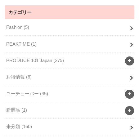
カテゴリー
Fashion
(5)
PEAKTIME
(1)
PRODUCE 101 Japan
(279)
お得情報
(6)
ユーチューバー
(45)
新商品
(1)
未分類
(160)