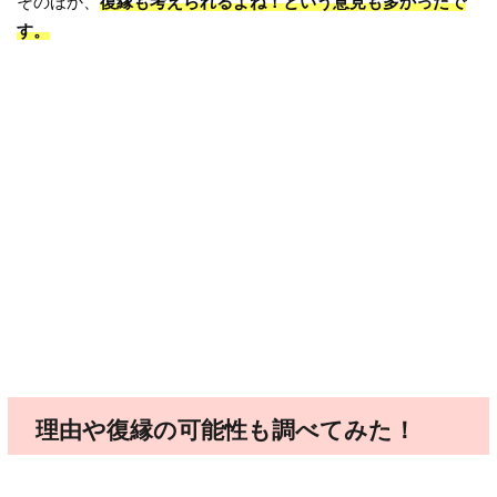
そのほか、
復縁も考えられるよね！という意見も多かったで
す。
理由や復縁の可能性も調べてみた！