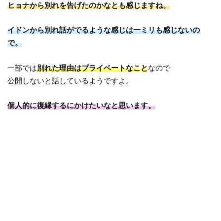
ヒョナから別れを告げたのかなとも感じますね。
イドンから別れ話がでるような感じは一ミリも感じないの
で。
一部では
別れた理由はプライベートなこと
なので
公開しないと話しているようですよ。
個人的に復縁するにかけたいなと思います。