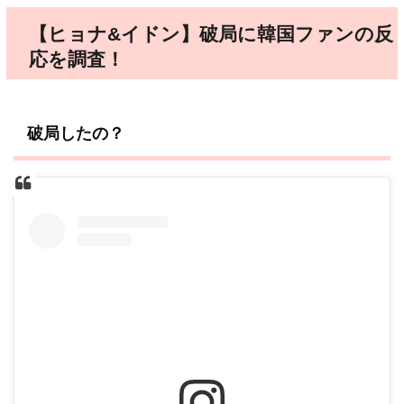
【ヒョナ&イドン】破局に韓国ファンの反
応を調査！
破局したの？