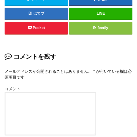
はてブ
LINE
Pocket
feedly
コメントを残す
メールアドレスが公開されることはありません。
*
が付いている欄は必
須項目です
コメント