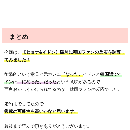
まとめ
今回は、
【ヒョナ&イドン】破局に韓国ファンの反応を調査し
てみました！
衝撃的という意見と元カレに
『なった』
イドンと
韓国語でイ
ドン
は
～になった、だった
という意味があるので
面白おかしくかけられてるのが、韓国ファンの反応でした。
婚約までしてたので
復縁の可能性も高いかなと思います。
最後まで読んで頂きありがとうございます。