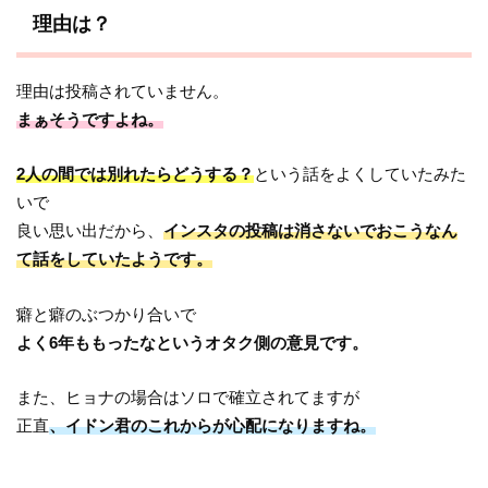
理由は？
理由は投稿されていません。
まぁそうですよね。
2人の間では別れたらどうする？
という話をよくしていたみた
いで
良い思い出だから、
インスタの投稿は消さないでおこうなん
て話をしていたようです。
癖と癖のぶつかり合いで
よく6年ももったなというオタク側の意見です。
また、ヒョナの場合はソロで確立されてますが
正直
、イドン君のこれからが心配になりますね。