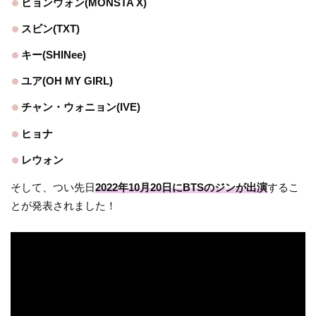
ヒョンウォン(MONSTA X)
スビン(TXT)
キー(SHINee)
ユア(OH MY GIRL)
チャン・ウォニョン(IVE)
ヒョナ
レウォン
そして、つい先日
2022年10月20日にBTSのジンが出演
するこ
とが発表されました！