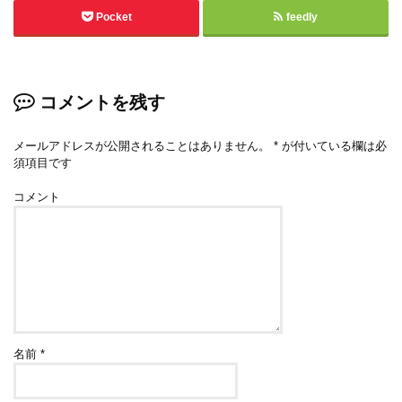
Pocket
feedly
コメントを残す
メールアドレスが公開されることはありません。
*
が付いている欄は必
須項目です
コメント
名前
*