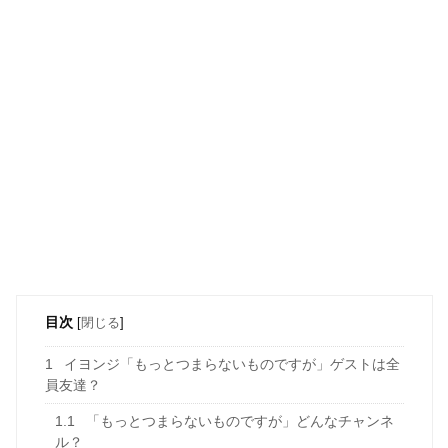
目次
[
閉じる
]
1
イヨンジ「もっとつまらないものですが」ゲストは全
員友達？
1.1
「もっとつまらないものですが」どんなチャンネ
ル？