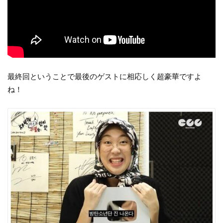
最終回ということで最後のゲストに相応しく超豪華ですよ
ね！