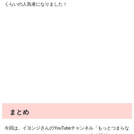
くらいの人気者になりました！
まとめ
今回は、イヨンジさんのYouTubeチャンネル「もっとつまらな