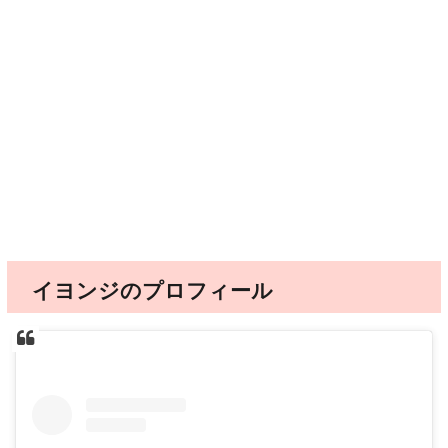
イヨンジのプロフィール