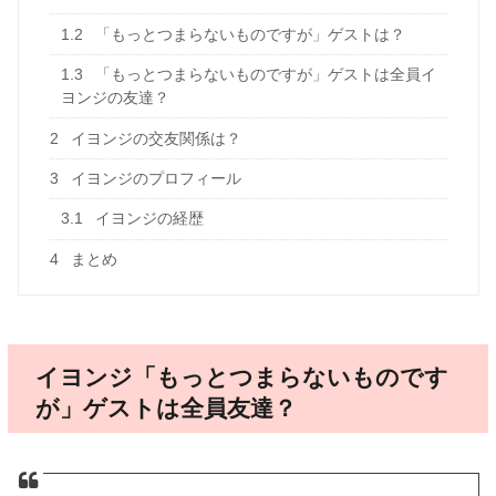
1.2
「もっとつまらないものですが」ゲストは？
1.3
「もっとつまらないものですが」ゲストは全員イ
ヨンジの友達？
2
イヨンジの交友関係は？
3
イヨンジのプロフィール
3.1
イヨンジの経歴
4
まとめ
イヨンジ「もっとつまらないものです
が」ゲストは全員友達？