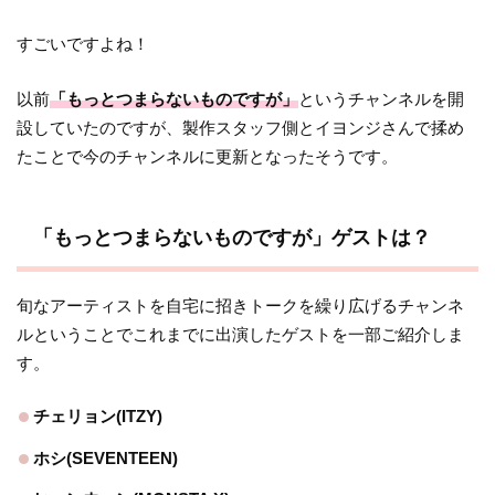
すごいですよね！
以前
「もっとつまらないものですが」
というチャンネルを開
設していたのですが、製作スタッフ側とイヨンジさんで揉め
たことで今のチャンネルに更新となったそうです。
「もっとつまらないものですが」ゲストは？
旬なアーティストを自宅に招きトークを繰り広げるチャンネ
ルということでこれまでに出演したゲストを一部ご紹介しま
す。
チェリョン(ITZY)
ホシ(SEVENTEEN)