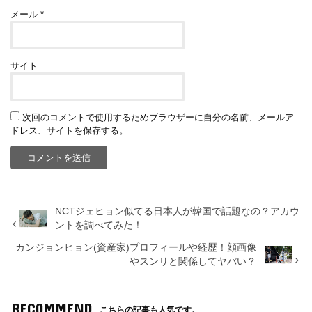
メール
*
サイト
次回のコメントで使用するためブラウザーに自分の名前、メールア
ドレス、サイトを保存する。
NCTジェヒョン似てる日本人が韓国で話題なの？アカウ
ントを調べてみた！
カンジョンヒョン(資産家)プロフィールや経歴！顔画像
やスンリと関係してヤバい？
RECOMMEND
こちらの記事も人気です。