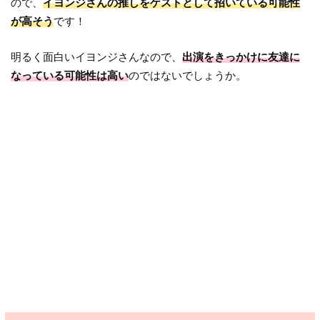
ので、
イヨンジさんの推しをゲストとして招いている可能性
が高そう
です！
明るく面白いイヨンジさんなので、
出演をきっかけに友達に
なっている可能性は高い
のではないでしょうか。