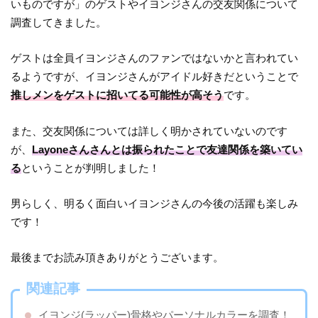
いものですが」のゲストやイヨンジさんの交友関係について
調査してきました。
ゲストは全員イヨンジさんのファンではないかと言われてい
るようですが、イヨンジさんがアイドル好きだということで
推しメンをゲストに招いてる可能性が高そう
です。
また、交友関係については詳しく明かされていないのです
が、
Layoneさんさんとは振られたことで友達関係を築いてい
る
ということが判明しました！
男らしく、明るく面白いイヨンジさんの今後の活躍も楽しみ
です！
最後までお読み頂きありがとうございます。
関連記事
イヨンジ(ラッパー)骨格やパーソナルカラーを調査！