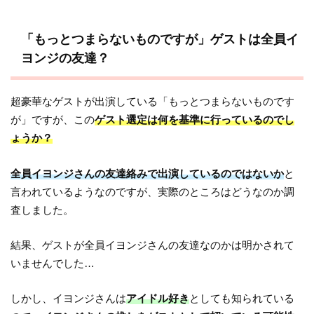
「もっとつまらないものですが」ゲストは全員イ
ヨンジの友達？
超豪華なゲストが出演している「もっとつまらないものです
が」ですが、この
ゲスト選定は何を基準に行っているのでし
ょうか？
全員イヨンジさんの友達絡みで出演しているのではないか
と
言われているようなのですが、実際のところはどうなのか調
査しました。
結果、ゲストが全員イヨンジさんの友達なのかは明かされて
いませんでした…
しかし、イヨンジさんは
アイドル好き
としても知られている