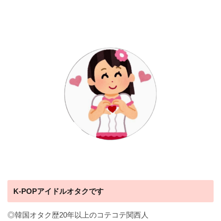
K-POPアイドルオタクです
◎韓国オタク歴20年以上のコテコテ関西人