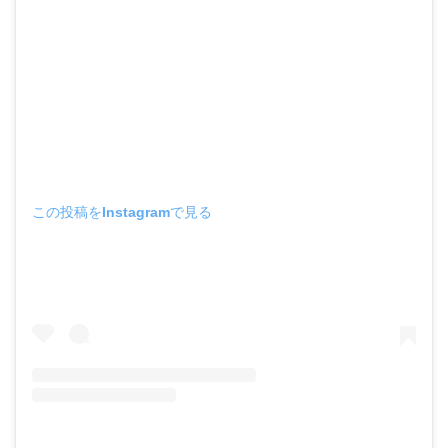
この投稿をInstagramで見る