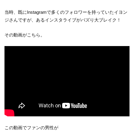
当時、既にInstagramで多くのフォロワーを持っていたイヨン
ジさんですが、あるインスタライブがバズり大ブレイク！
その動画がこちら。
この動画でファンの男性が