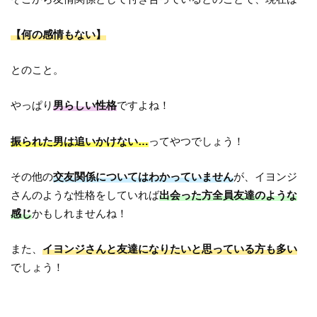
【何の感情もない】
とのこと。
やっぱり
男らしい性格
ですよね！
振られた男は追いかけない…
ってやつでしょう！
その他の
交友関係についてはわかっていません
が、イヨンジ
さんのような性格をしていれば
出会った方全員友達のような
感じ
かもしれませんね！
また、
イヨンジさんと友達になりたいと思っている方も多い
でしょう！