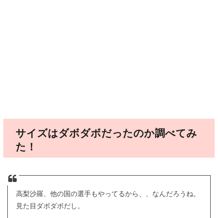
サイズはダボダボだったのか調べてみ
た！
高梨沙羅、他の国の選手もやってるから、、なんだろうね。
見た目ダボダボだし。