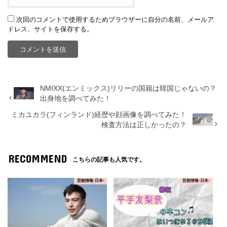
次回のコメントで使用するためブラウザーに自分の名前、メールア
ドレス、サイトを保存する。
NMIXX(エンミックス)リリーの国籍は韓国じゃないの？
出身地を調べてみた！
ミカユカラ(フィンランド)経歴や顔画像を調べてみた！
検査方法は正しかったの？
RECOMMEND
こちらの記事も人気です。
芸能情報-日本-
芸能情報-日本-