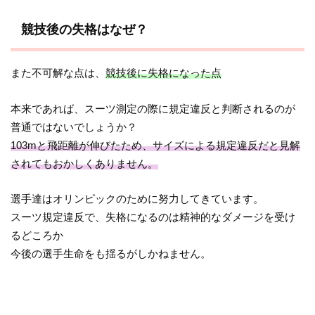
競技後の失格はなぜ？
また不可解な点は、
競技後に失格になった点
本来であれば、スーツ測定の際に規定違反と判断されるのが
普通ではないでしょうか？
103mと飛距離が伸びたため、サイズによる規定違反だと見解
されてもおかしくありません。
選手達はオリンピックのために努力してきています。
スーツ規定違反で、失格になるのは精神的なダメージを受け
るどころか
今後の選手生命をも揺るがしかねません。