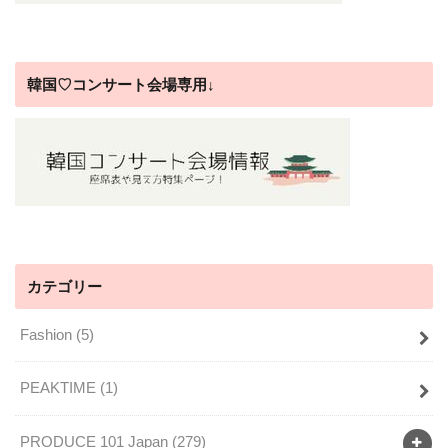
韓国♡コンサート会場専用↓
カテゴリー
Fashion
(5)
PEAKTIME
(1)
PRODUCE 101 Japan
(279)