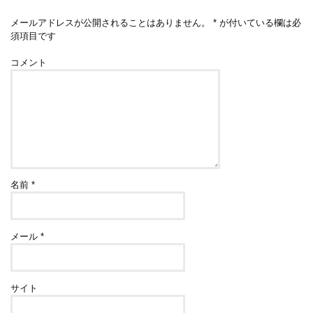
メールアドレスが公開されることはありません。
*
が付いている欄は必
須項目です
コメント
名前
*
メール
*
サイト