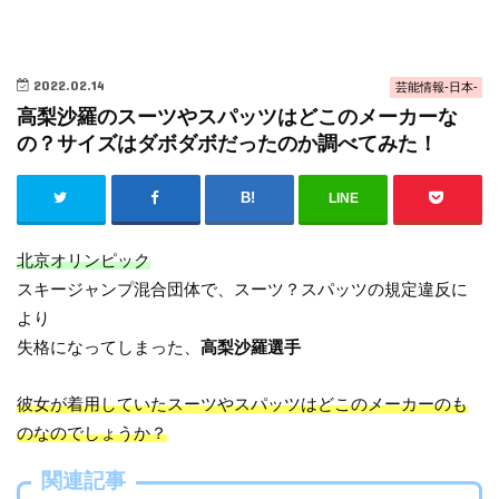
2022.02.14
芸能情報-日本-
高梨沙羅のスーツやスパッツはどこのメーカーな
の？サイズはダボダボだったのか調べてみた！
LINE
北京オリンピック
スキージャンプ混合団体で、スーツ？スパッツの規定違反に
より
失格になってしまった、
高梨沙羅選手
彼女が着用していたスーツやスパッツはどこのメーカーのも
のなのでしょうか？
関連記事