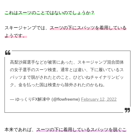
これはスーツのことではないのでしょうか？
スキージャンプでは、
スーツの下にスパッツを着用している
ようです。
高梨沙羅選手などが被害にあった、スキージャンプ混合団体
の女子選手のスーツ検査。通常とは違い、下に履いているス
パッツまで脱がされたとのこと。ひどいねチャイナリンピッ
ク。金を払った国は検査から除外されたのかもね。
— ゆっくりFX解凍中 (@flowfreeme)
February 12, 2022
本来であれば、
スーツの下に着用しているスパッツを脱ぐこ