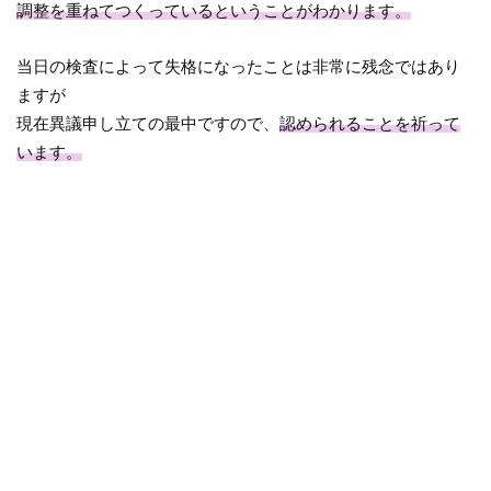
調整を重ねてつくっているということがわかります。
当日の検査によって失格になったことは非常に残念ではあり
ますが
現在異議申し立ての最中ですので、
認められることを祈って
います。