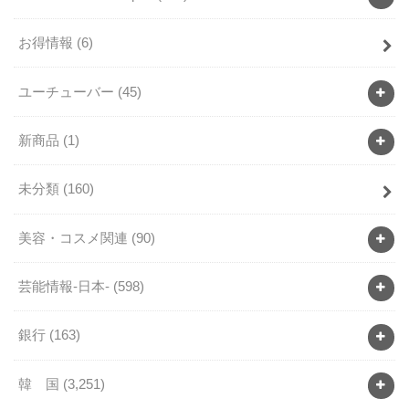
お得情報
(6)
ユーチューバー
(45)
新商品
(1)
未分類
(160)
美容・コスメ関連
(90)
芸能情報-日本-
(598)
銀行
(163)
韓 国
(3,251)