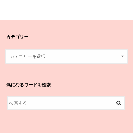
カテゴリー
気になるワードを検索！