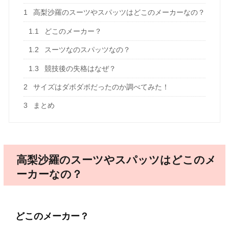
1
高梨沙羅のスーツやスパッツはどこのメーカーなの？
1.1
どこのメーカー？
1.2
スーツなのスパッツなの？
1.3
競技後の失格はなぜ？
2
サイズはダボダボだったのか調べてみた！
3
まとめ
高梨沙羅のスーツやスパッツはどこのメ
ーカーなの？
どこのメーカー？