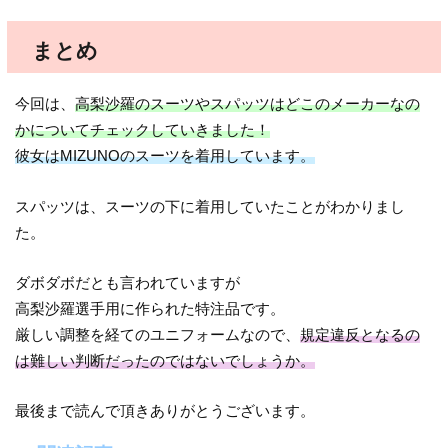
まとめ
今回は、
高梨沙羅のスーツやスパッツはどこのメーカーなの
かについてチェックしていきました！
彼女はMIZUNOのスーツを着用しています。
スパッツは、スーツの下に着用していたことがわかりまし
た。
ダボダボだとも言われていますが
高梨沙羅選手用に作られた特注品です。
厳しい調整を経てのユニフォームなので、
規定違反となるの
は難しい判断だったのではないでしょうか。
最後まで読んで頂きありがとうございます。