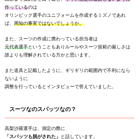
作っている
のは
オリンピック選手のユニフォームを作成するミズノであれ
ば、
周知の事実ではないでしょうか。
また、スーツの作成に携わっている担当者は
元代表選手
ということもありルールやスーツ規範の厳しさは
誰よりも理解されている方かと思います。
また道具と記載したように、ギリギリの範囲内で不利になら
ないように
調整を行っているとインタビューで答えていました。
スーツなのスパッツなの？
高梨沙羅選手は、測定の際に
「スパッツも脱がされた」
と話しています。