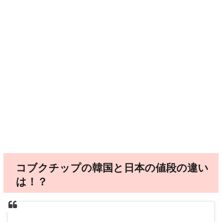
コブクチップの韓国と日本の値段の違い
は！？