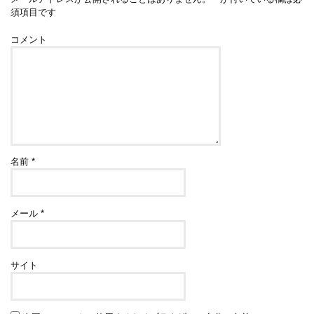
須項目です
コメント
名前
*
メール
*
サイト