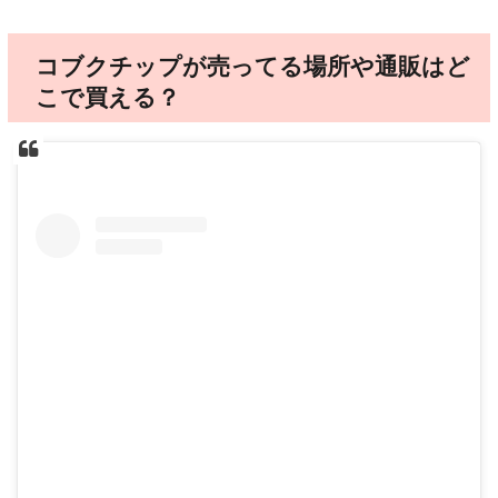
コブクチップが売ってる場所や通販はど
こで買える？