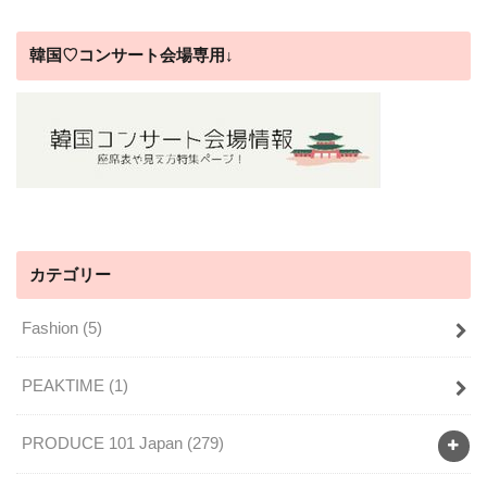
韓国♡コンサート会場専用↓
カテゴリー
Fashion
(5)
PEAKTIME
(1)
PRODUCE 101 Japan
(279)