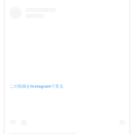
この投稿をInstagramで見る