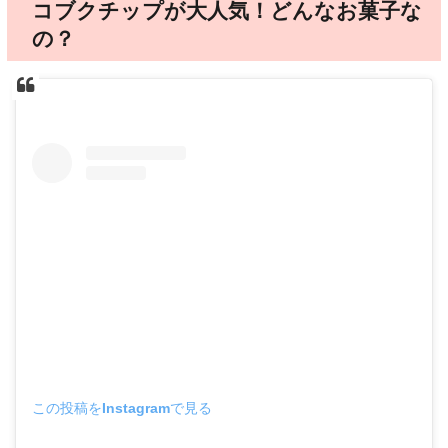
コブクチップが大人気！どんなお菓子な
の？
この投稿をInstagramで見る