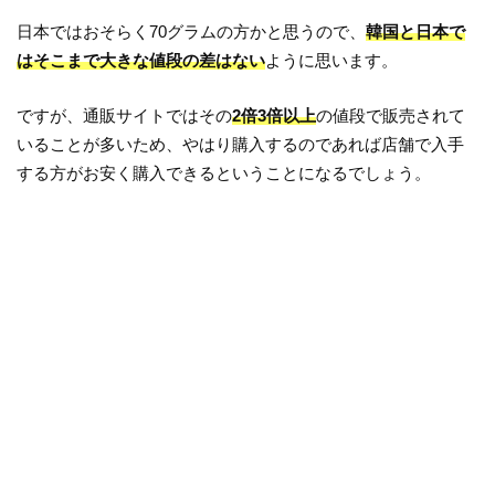
日本ではおそらく70グラムの方かと思うので、
韓国と日本で
はそこまで大きな値段の差はない
ように思います。
ですが、通販サイトではその
2倍3倍以上
の値段で販売されて
いることが多いため、やはり購入するのであれば店舗で入手
する方がお安く購入できるということになるでしょう。