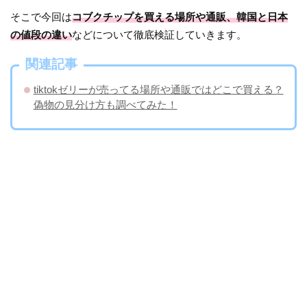
そこで今回は
コブクチップを買える場所や通販、韓国と日本
の値段の違い
などについて徹底検証していきます。
関連記事
tiktokゼリーが売ってる場所や通販ではどこで買える？
偽物の見分け方も調べてみた！