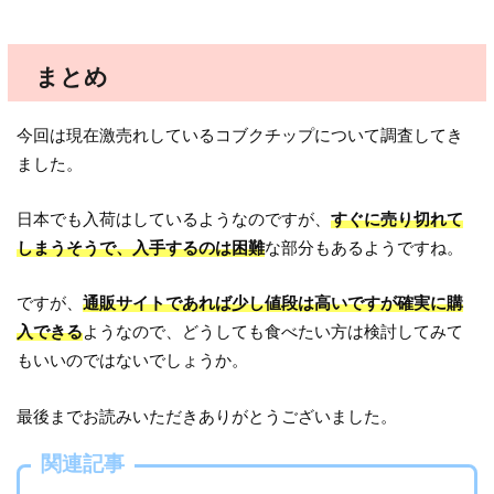
まとめ
今回は現在激売れしているコブクチップについて調査してき
ました。
日本でも入荷はしているようなのですが、
すぐに売り切れて
しまうそうで、入手するのは困難
な部分もあるようですね。
ですが、
通販サイトであれば少し値段は高いですが確実に購
入できる
ようなので、どうしても食べたい方は検討してみて
もいいのではないでしょうか。
最後までお読みいただきありがとうございました。
関連記事