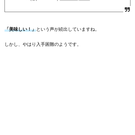
「美味しい！」
という声が続出していますね。
しかし、やはり入手困難のようです。