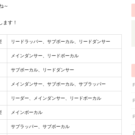
ね～
します！
型
リードラッパー、サブボーカル、リードダンサー
メインダンサー、リードボーカル
サブボーカル、リードダンサー
メインダンサー、サブボーカル、サブラッパー
リーダー、メインダンサー、リードボーカル
型
メインボーカル
サブラッパー、サブボーカル