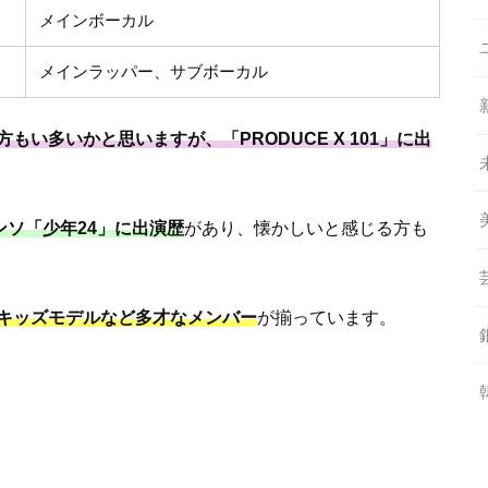
メインボーカル
メインラッパー、サブボーカル
い多いかと思いますが、「PRODUCE X 101」に出
ュンソ「少年24」に出演歴
があり、懐かしいと感じる方も
キッズモデルなど多才なメンバー
が揃っています。