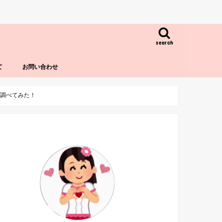
search
て
お問い合わせ
も調べてみた！