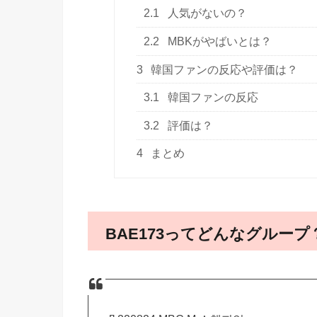
2.1
人気がないの？
2.2
MBKがやばいとは？
3
韓国ファンの反応や評価は？
3.1
韓国ファンの反応
3.2
評価は？
4
まとめ
BAE173ってどんなグループ