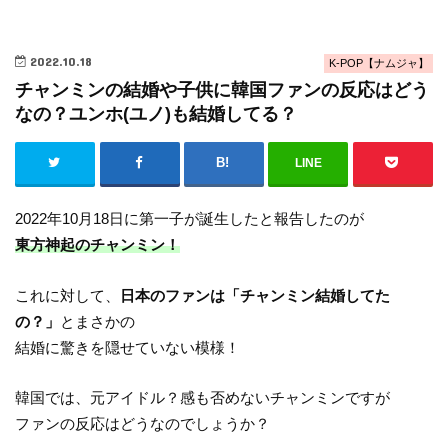
2022.10.18
K-POP【ナムジャ】
チャンミンの結婚や子供に韓国ファンの反応はどう
なの？ユンホ(ユノ)も結婚してる？
LINE
2022年10月18日に第一子が誕生したと報告したのが
東方神起のチャンミン！
これに対して、
日本のファンは「チャンミン結婚してた
の？」
とまさかの
結婚に驚きを隠せていない模様！
韓国では、元アイドル？感も否めないチャンミンですが
ファンの反応はどうなのでしょうか？