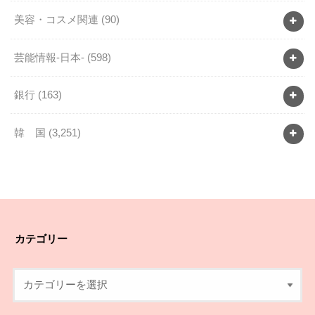
美容・コスメ関連
(90)
芸能情報-日本-
(598)
銀行
(163)
韓 国
(3,251)
カテゴリー