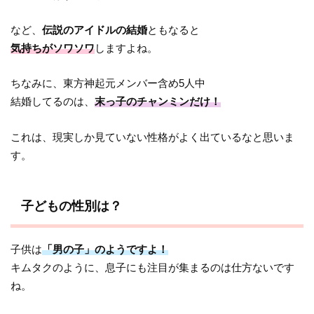
など、
伝説のアイドルの結婚
ともなると
気持ちがソワソワ
しますよね。
ちなみに、東方神起元メンバー含め5人中
結婚してるのは、
末っ子のチャンミンだけ！
これは、現実しか見ていない性格がよく出ているなと思いま
す。
子どもの性別は？
子供は
「男の子」のようですよ！
キムタクのように、息子にも注目が集まるのは仕方ないです
ね。