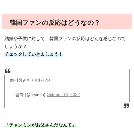
韓国ファンの反応はどうなの？
結婚や子供に対して、韓国ファンの反応はどんな感じなので
しょうか？
チェックしていきましょう！
최강창민이 아버지라니
— 임자 (@cryimja)
October 18, 2022
「チャンミンがお父さんだなんて」