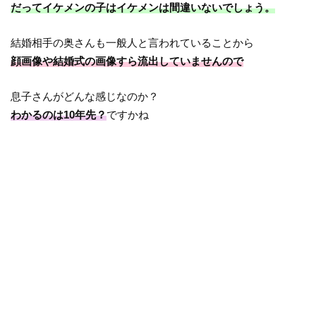
だってイケメンの子はイケメンは間違いないでしょう。
結婚相手の奥さんも一般人と言われていることから
顔画像や結婚式の画像すら流出していませんので
息子さんがどんな感じなのか？
わかるのは10年先？
ですかね