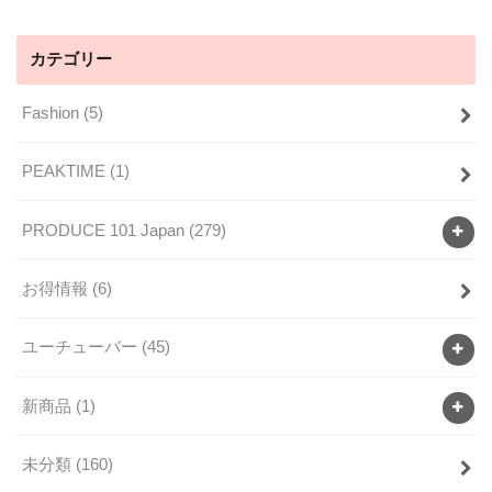
カテゴリー
Fashion
(5)
PEAKTIME
(1)
PRODUCE 101 Japan
(279)
お得情報
(6)
ユーチューバー
(45)
新商品
(1)
未分類
(160)