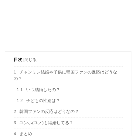
目次
[
閉じる
]
1
チャンミン結婚や子供に韓国ファンの反応はどうな
の？
1.1
いつ結婚したの？
1.2
子どもの性別は？
2
韓国ファンの反応はどうなの？
3
ユンホ(ユノ)も結婚してる？
4
まとめ