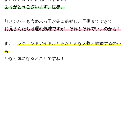
ありがとうございます、世界。
前メンバーも含め末っ子が先に結婚し、子供までできて
お兄さんたちは遅れ気味ですが、それもそれでいいのかも！
また、
レジェンドアイドルたちがどんな人物と結婚するのか
も
かなり気になるとことですね！