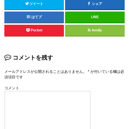
ツイート
シェア
はてブ
LINE
Pocket
feedly
コメントを残す
メールアドレスが公開されることはありません。
*
が付いている欄は必
須項目です
コメント