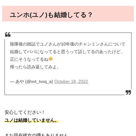
ユンホ(ユノ)も結婚してる？
除隊後の雑誌でユノさんが10年後のチャンミンさんについて
結婚してパパになってると思うって話してるのあったけど、
正にそうなってるね
帰ったら読み返してみよ。
— あや (@svt_tvxq_a)
October 18, 2022
安心してください！
ユノは結婚していません。
また現在彼女の噂もありません。