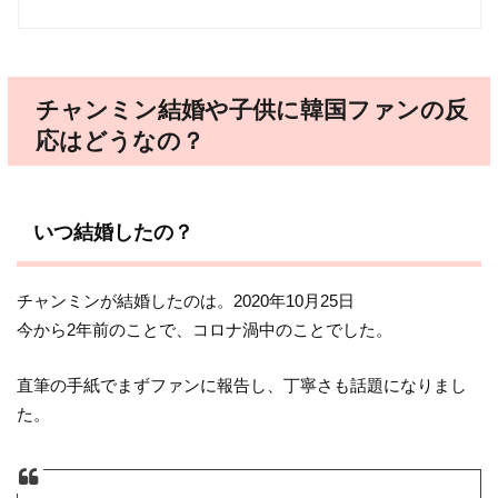
チャンミン結婚や子供に韓国ファンの反
応はどうなの？
いつ結婚したの？
チャンミンが結婚したのは。2020年10月25日
今から2年前のことで、コロナ渦中のことでした。
直筆の手紙でまずファンに報告し、丁寧さも話題になりまし
た。