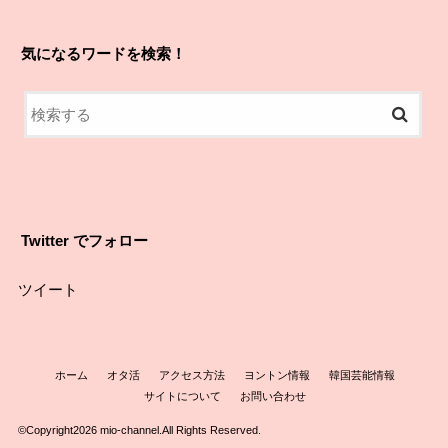
気になるワードを検索！
Twitter でフォロー
ツイート
ホーム
オタ活
アクセス方法
ヨントン情報
韓国芸能情報
サイトについて
お問い合わせ
©Copyright2026
mio-channel
.All Rights Reserved.