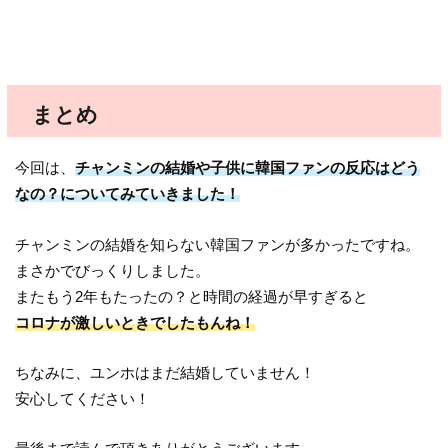
まとめ
今回は、
チャンミンの結婚や子供に韓国ファンの反応はどう
なの？についてみていきました！
チャンミンの結婚を知らない韓国ファンが多かったですね。
まさかでびっくりしました。
またもう2年もたったの？と時間の経過が早すぎると
コロナが激しいときでしたもんね！
ちなみに、ユンホはまだ結婚していません！
安心してください！