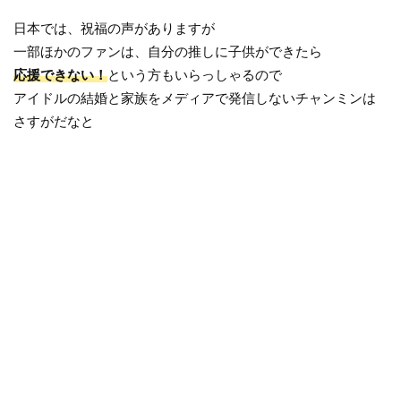
日本では、祝福の声がありますが
一部ほかのファンは、自分の推しに子供ができたら
応援できない！
という方もいらっしゃるので
アイドルの結婚と家族をメディアで発信しないチャンミンは
さすがだなと