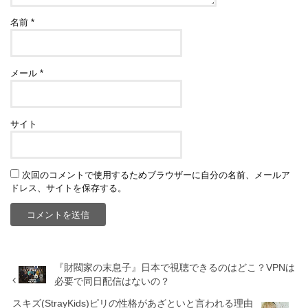
名前
*
メール
*
サイト
次回のコメントで使用するためブラウザーに自分の名前、メールア
ドレス、サイトを保存する。
『財閥家の末息子』日本で視聴できるのはどこ？VPNは
必要で同日配信はないの？
スキズ(StrayKids)ピリの性格があざといと言われる理由