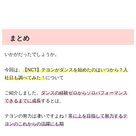
まとめ
いかがだったでしょうか。
今回は、
【NCT】テヨンがダンスを始めたのはいつから？入
社日も調べてみた！
について
ご紹介しました。
ダンスの経験ゼロからソロパフォーマンス
できるまでに成長
するとは、
テヨンの努力は凄いですよね！
常に上を目指して努力するテ
ヨンのこれからの活躍にも期