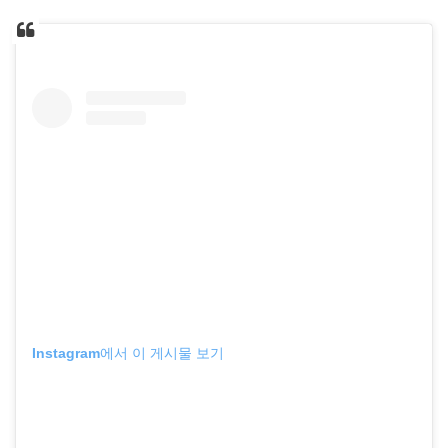
Instagram에서 이 게시물 보기