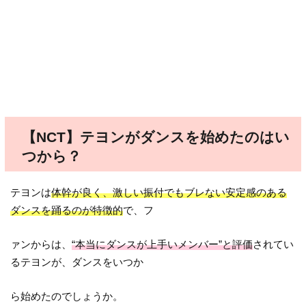
【NCT】テヨンがダンスを始めたのはい
つから？
テヨンは
体幹が良く、激しい振付でもブレない安定感のある
ダンスを踊るのが特徴的
で、フ
ァンからは、
“本当にダンスが上手いメンバー”と評価
されてい
るテヨンが、ダンスをいつか
ら始めたのでしょうか。