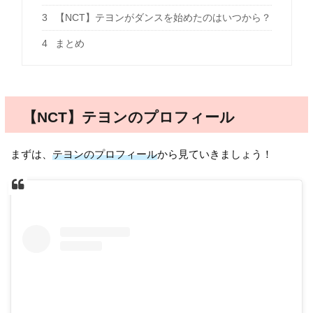
3
【NCT】テヨンがダンスを始めたのはいつから？
4
まとめ
【NCT】テヨンのプロフィール
まずは、
テヨンのプロフィール
から見ていきましょう！