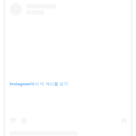
Instagram에서 이 게시물 보기