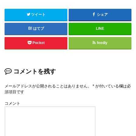
ツイート
シェア
はてブ
LINE
Pocket
feedly
コメントを残す
メールアドレスが公開されることはありません。
*
が付いている欄は必
須項目です
コメント