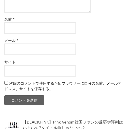
名前
*
メール
*
サイト
次回のコメントで使用するためブラウザーに自分の名前、メールア
ドレス、サイトを保存する。
【BLACKPINK】Pink Venom韓国ファンの反応や評判は
いまいち?タイトル曲じゃないの？