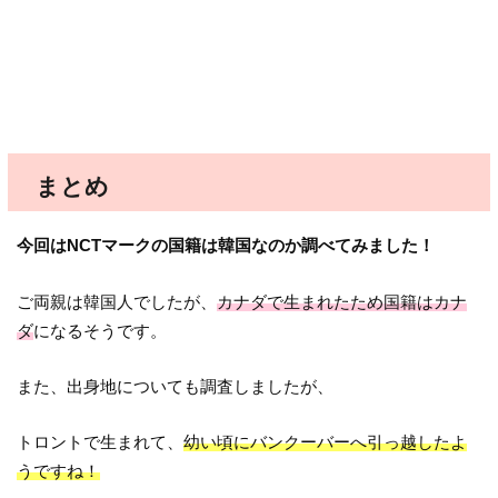
まとめ
今回はNCTマークの国籍は韓国なのか調べてみました！
ご両親は韓国人でしたが、
カナダで生まれたため国籍はカナ
ダ
になるそうです。
また、出身地についても調査しましたが、
トロントで生まれて、
幼い頃にバンクーバーへ引っ越したよ
うですね！