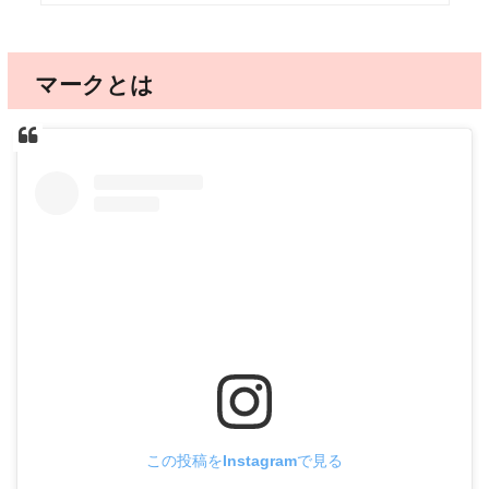
マークとは
この投稿をInstagramで見る