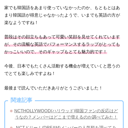
家でも韓国語をあまり使っていなかったのか、もともとはあ
まり韓国語が得意じゃなかったようで、いまでも英語の方が
楽なようですね！
普段はその顔立ちもあって可愛い笑顔を見せてくれています
が、その流暢な英語でパフォーマンスするラップがとっても
かっこいいので、そのギャップもとても魅力的です！
今後、日本でもたくさん活動する機会が増えていくと思うの
でとても楽しみですよね！
最後まで読んでいただきありがとうございました！
関連記事
NCTHOLLYWOOD(ハリウッド)韓国ファンの反応はど
うなの？メンバーはどこまで増えるのか調べてみた！
NCTドリーム(DREAM)メンバーの人気順を調べてみ