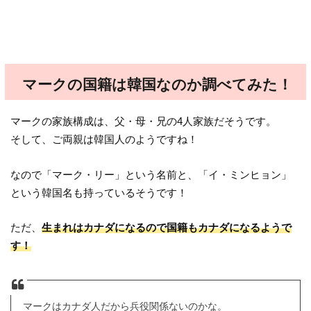
マークの国籍は韓国なのか調べてみた！
マークの家族構成は、父・母・兄の4人家族だそうです。
そして、ご両親は韓国人のようですね！
なので「マーク・リー」という名前と、「イ・ミンヒョン」
という韓国名も持っているそうです！
ただ、
生まれはカナダになるので国籍もカナダになるようで
す！
マークはカナダ人だから兵役関係ないのかな。