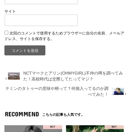
サイト
次回のコメントで使用するためブラウザーに自分の名前、メールア
ドレス、サイトを保存する。
NCTマークとアリン(OHMYGIRL)不仲の噂を調べてみ
た！高校時代は交際してたってマジ？
テミンのタトゥーの意味や柄って？何個入ってるのか調
べてみた！
RECOMMEND
こちらの記事も人気です。
NCT
NCT