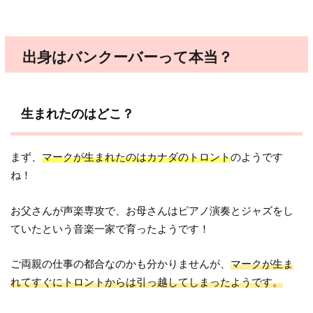
出身はバンクーバーって本当？
生まれたのはどこ？
まず、
マークが生まれたのはカナダのトロント
のようです
ね！
お父さんが声楽専攻で、お母さんはピアノ演奏とジャズをし
ていたという音楽一家で育ったようです！
ご両親の仕事の都合なのかも分かりませんが、
マークが生ま
れてすぐにトロントからは引っ越してしまったようです。