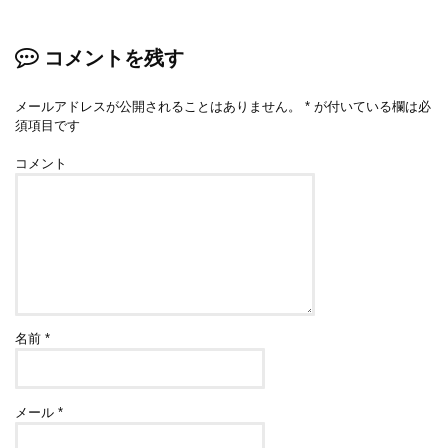
コメントを残す
メールアドレスが公開されることはありません。
*
が付いている欄は必
須項目です
コメント
名前
*
メール
*