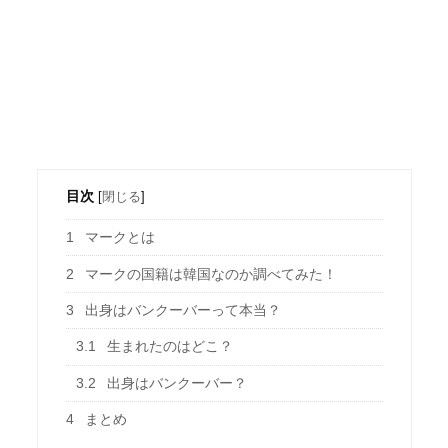
目次
[
閉じる
]
1
マークとは
2
マークの国籍は韓国なのか調べてみた！
3
出身はバンクーバーって本当？
3.1
生まれたのはどこ？
3.2
出身はバンクーバー？
4
まとめ