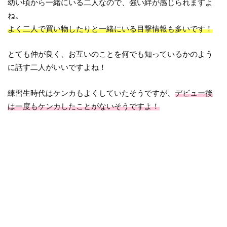
幼い頃から一緒にいる二人なので、強い絆が感じられますよ
ね。
よく二人で買い物したりと一緒にいる目撃情報も多いです！
とても仲が良く、お互いのことを何でも知っているかのよう
に話す二人がいいですよね！
練習生時代はケンカもよくしていたそうですが、
デビュー後
は一度もケンカしたことがないそうですよ！