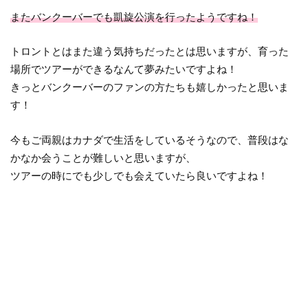
またバンクーバーでも凱旋公演を行ったようですね！
トロントとはまた違う気持ちだったとは思いますが、育った
場所でツアーができるなんて夢みたいですよね！
きっとバンクーバーのファンの方たちも嬉しかったと思いま
す！
今もご両親はカナダで生活をしているそうなので、普段はな
かなか会うことが難しいと思いますが、
ツアーの時にでも少しでも会えていたら良いですよね！