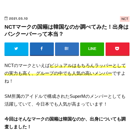
2021.05.10
NCT
NCTマークの国籍は韓国なのか調べてみた！出身は
バンクーバーって本当？
LINE
NCTのマークといえば
ビジュアルはもちろんラッパーとして
の実力も高く、グループの中でも人気の高いメンバー
ですよ
ね！
SM所属のアイドルで構成されたSuperMのメンバーとしても
活躍していて、今日本でも人気が高まっています！
今回はそんなマークの国籍は韓国なのか、出身についても調
査しました！