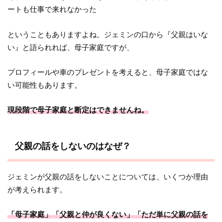
ートも仕事で来れなかった
ということもありますよね。ジェミンの口から『父親はいな
い』と語られれば、母子家庭ですが、
プロフィールや車のプレゼントを考えると、母子家庭ではな
い可能性もあります。
現段階で母子家庭と断定はできませんね。
父親の話をしないのはなぜ？
ジェミンが父親の話をしないことについては、いくつか理由
が考えられます。
「母子家庭」「父親と仲が良くない」「ただ単に父親の話を