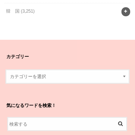
韓 国
(3,251)
カテゴリー
気になるワードを検索！