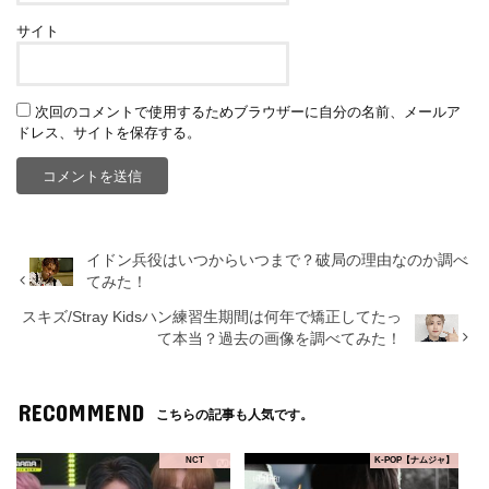
サイト
次回のコメントで使用するためブラウザーに自分の名前、メールア
ドレス、サイトを保存する。
イドン兵役はいつからいつまで？破局の理由なのか調べ
てみた！
スキズ/Stray Kidsハン練習生期間は何年で矯正してたっ
て本当？過去の画像を調べてみた！
RECOMMEND
こちらの記事も人気です。
NCT
K-POP【ナムジャ】