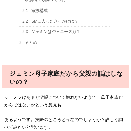
2.1
家族構成
2.2
SMに入ったきっかけは？
2.3
ジェミンはジャニーズ顔？
3
まとめ
ジェミン母子家庭だから父親の話はしな
いの？
ジェミンはあまり父親について触れないようで、母子家庭だ
からではないかという意見も
あるようです。実際のところどうなのでしょうか？詳しく調
べてみたいと思います。