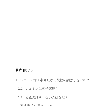
目次
[
閉じる
]
1
ジェミン母子家庭だから父親の話はしないの？
1.1
ジェミンは母子家庭？
1.2
父親の話をしないのはなぜ？
2
家族構成も調べてみた！