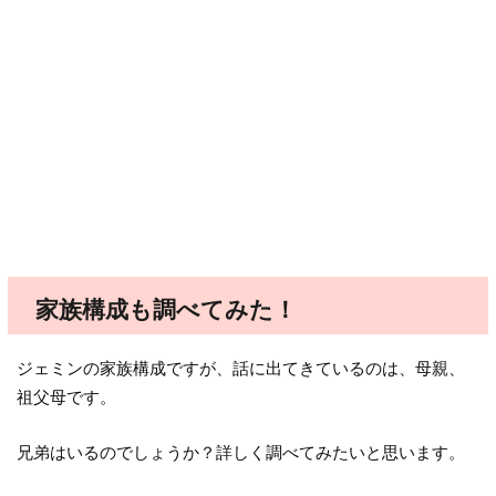
家族構成も調べてみた！
ジェミンの家族構成ですが、話に出てきているのは、母親、
祖父母です。
兄弟はいるのでしょうか？詳しく調べてみたいと思います。