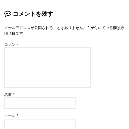
コメントを残す
メールアドレスが公開されることはありません。
*
が付いている欄は必
須項目です
コメント
名前
*
メール
*