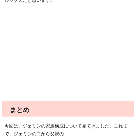
ルックスだと思います。
まとめ
今回は、ジェミンの家族構成について見てきました。これま
で、ジェミンの口から父親の