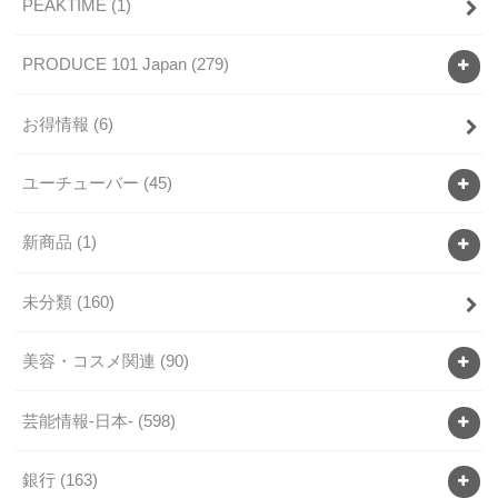
PEAKTIME
(1)
PRODUCE 101 Japan
(279)
お得情報
(6)
ユーチューバー
(45)
新商品
(1)
未分類
(160)
美容・コスメ関連
(90)
芸能情報-日本-
(598)
銀行
(163)