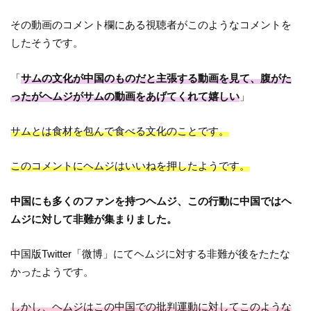
その動画のコメント欄にある視聴者がこのようなコメントを
したそうです。
「
サムの文化が中国のものだと主張する動画を見て、腹がた
ったがヘムジがサムの動画をあげてくれて嬉しい
」
サムとは食材を包んで食べる文化のことです。
このコメントにヘムジはいいねを押したようです。
中国にも多くのファンを持つヘムジ、この行動に中国ではヘ
ムジに対して非難が集まりました。
中国版Twitter「微博」にてヘムジに対する非難が後をたたな
かったようです。
しかし、ヘムジはこの中国での批判運動に対してこのような