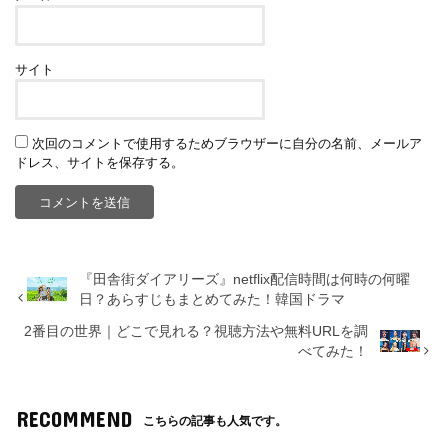
サイト
次回のコメントで使用するためブラウザーに自分の名前、メールア
ドレス、サイトを保存する。
『田舎街ダイアリーズ』netflix配信時間は何時の何曜
日？あらすじもまとめてみた！韓国ドラマ
2番目の世界｜どこで見れる？視聴方法や無料URLを調
べてみた！
RECOMMEND
こちらの記事も人気です。