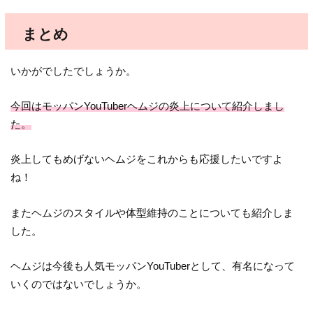
まとめ
いかがでしたでしょうか。
今回はモッパンYouTuberヘムジの炎上について紹介しまし
た。
炎上してもめげないヘムジをこれからも応援したいですよ
ね！
またヘムジのスタイルや体型維持のことについても紹介しま
した。
ヘムジは今後も人気モッパンYouTuberとして、有名になって
いくのではないでしょうか。