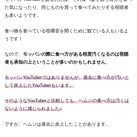
た気になったり、同じものを買って食べてみたりする視聴者
も多いようです。
食べ物を食べている咀嚼音を聞くために観ている人もいるよ
うです！
なので、
モッパンの際に食べ方がある程度汚くなるのは視聴
者も承知の上ということが多いのかもしれません
。
モッパンYouTuberではありませんが、過去に食べ方が汚いと
して炎上したYouTuberもいます。
そのようなYouTuberと比較しても、ヘムジの食べ方は汚くは
ないように感じられました♪
ですが、ヘムジは過去に炎上したことがあります。