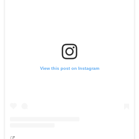
View this post on Instagram