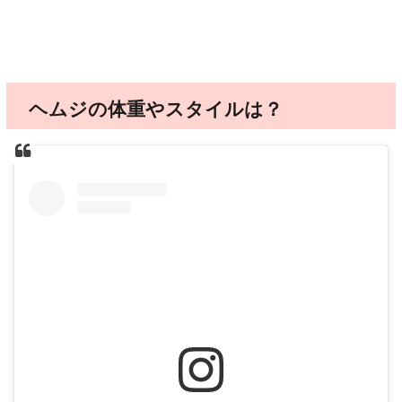
ヘムジの体重やスタイルは？