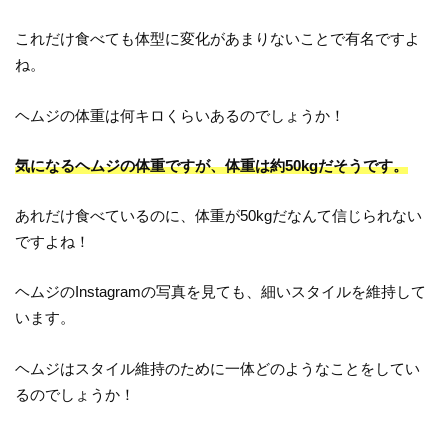
これだけ食べても体型に変化があまりないことで有名ですよ
ね。
ヘムジの体重は何キロくらいあるのでしょうか！
気になるヘムジの体重ですが、体重は約50kgだそうです。
あれだけ食べているのに、体重が50kgだなんて信じられない
ですよね！
ヘムジのInstagramの写真を見ても、細いスタイルを維持して
います。
ヘムジはスタイル維持のために一体どのようなことをしてい
るのでしょうか！