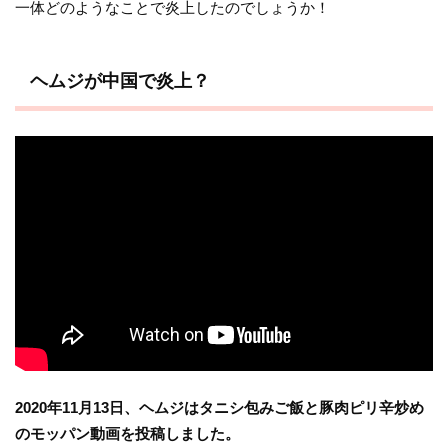
一体どのようなことで炎上したのでしょうか！
ヘムジが中国で炎上？
2020年11月13日、ヘムジはタニシ包みご飯と豚肉ピリ辛炒め
のモッパン動画を投稿しました。