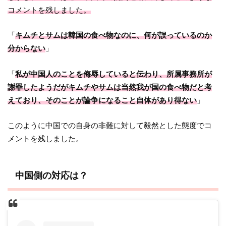
コメントを残しました。
「
キムチとサムは韓国の食べ物なのに、何が誤っているのか
分からない
」
「
私が中国人のことを侮辱していると伝わり、所属事務所が
謝罪したようだがキムチやサムは当然我が国の食べ物だと考
えており、そのことが論争になること自体があり得ない
」
このように中国での自身の非難に対して毅然とした態度でコ
メントを残しました。
中国側の対応は？