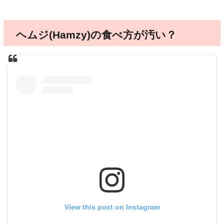
ヘムジ(Hamzy)の食べ方が汚い？
View this post on Instagram