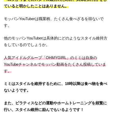
ていると明かしたことはありません。
モッパンYouTuberは職業柄、たくさん食べざるを得ないで
す。
他のモッパンYouTuberは具体的にどのようなスタイル維持方
をしているのでしょうか。
人気アイドルグループ「OHMYGIRL」のミミは自身の
YouTubeチャンネルでモッパン動画をたくさん投稿していま
す。
ミミはスタイルを維持するために、18時以降は食べ物を食べ
ないようです。
また、ピラティスなどの運動やホームトレーニングを頻繁に
行い、スタイル維持に励んでもいるようです！