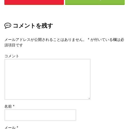
コメントを残す
メールアドレスが公開されることはありません。
*
が付いている欄は必
須項目です
コメント
名前
*
メール
*