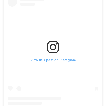
View this post on Instagram