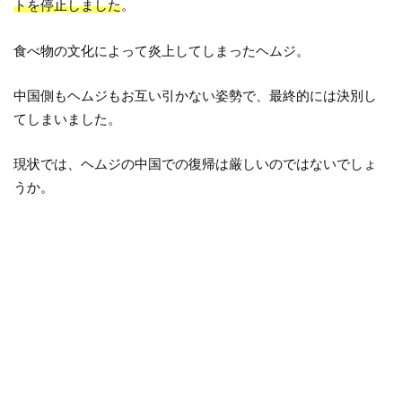
トを停止しました
。
食べ物の文化によって炎上してしまったヘムジ。
中国側もヘムジもお互い引かない姿勢で、最終的には決別し
てしまいました。
現状では、ヘムジの中国での復帰は厳しいのではないでしょ
うか。