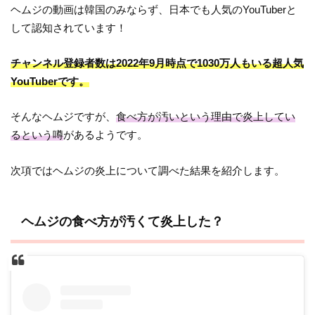
ヘムジの動画は韓国のみならず、日本でも人気のYouTuberと
して認知されています！
チャンネル登録者数は2022年9月時点で1030万人もいる超人気
YouTuberです。
そんなヘムジですが、
食べ方が汚いという理由で炎上してい
るという噂
があるようです。
次項ではヘムジの炎上について調べた結果を紹介します。
ヘムジの食べ方が汚くて炎上した？