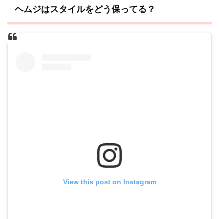
ヘムジはスタイルをどう保ってる？
View this post on Instagram