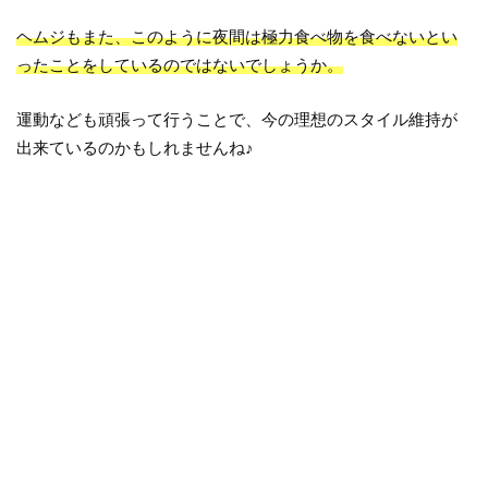
ヘムジもまた、このように夜間は極力食べ物を食べないとい
ったことをしているのではないでしょうか。
運動なども頑張って行うことで、今の理想のスタイル維持が
出来ているのかもしれませんね♪