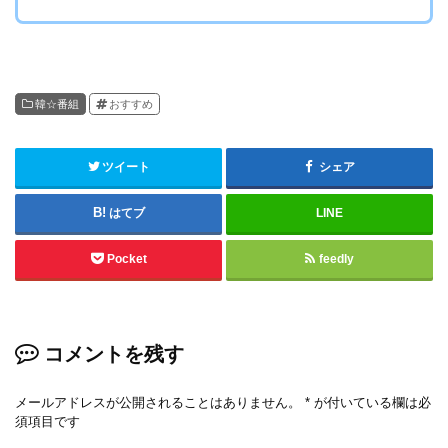
韓☆番組
おすすめ
ツイート
シェア
はてブ
LINE
Pocket
feedly
コメントを残す
メールアドレスが公開されることはありません。
*
が付いている欄は必
須項目です