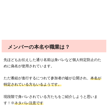
メンバーの本名や職業は？
先ほどもお伝えした通り名前は身バレなど個人特定防止のた
めに偽名が使用されています。
ただ番組が進行するにつれて参加者の嘘が公開され、
本名が
特定されている方もいるようです。
現段階で身バレされている方たちをご紹介しようと思いま
す！※
ネタバレ注意です