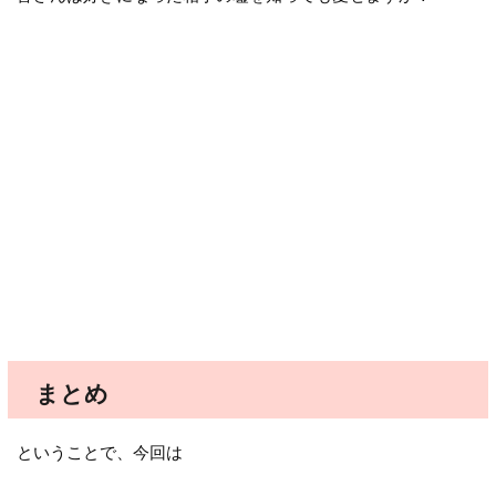
まとめ
ということで、今回は