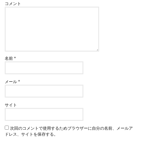
コメント
名前
*
メール
*
サイト
次回のコメントで使用するためブラウザーに自分の名前、メールア
ドレス、サイトを保存する。