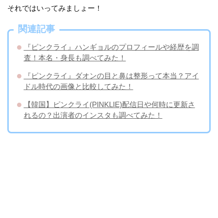
それではいってみましょー！
関連記事
『ピンクライ』ハンギョルのプロフィールや経歴を調
査！本名・身長も調べてみた！
『ピンクライ』ダオンの目と鼻は整形って本当？アイ
ドル時代の画像と比較してみた！
【韓国】ピンクライ(PINKLIE)配信日や何時に更新さ
れるの？出演者のインスタも調べてみた！