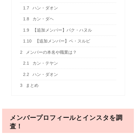
1.7
ハン・ダオン
1.8
カン・ダヘ
1.9
【追加メンバー】パク・ハヌル
1.10
【追加メンバー】ペ・スルビ
2
メンバーの本名や職業は？
2.1
カン・テヤン
2.2
ハン・ダオン
3
まとめ
メンバープロフィールとインスタを調
査！