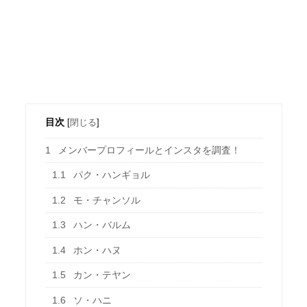
目次
[
閉じる
]
1
メンバープロフィールとインスタを調査！
1.1
パク・ハンギョル
1.2
モ・チャンソル
1.3
ハン・バルム
1.4
ホン・ハヌ
1.5
カン・テヤン
1.6
ソ・ハニ