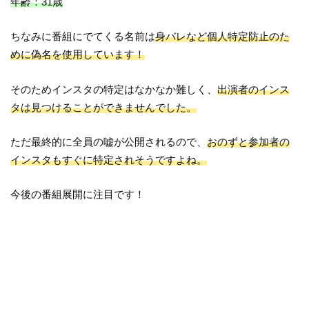
年齢：31歳
ちなみに番組にでてくる名前は
身バレなど個人特定防止のた
めに偽名を使用しています！
そのためインスタの特定はなかなか難しく、
出演者のインス
タは見つけることができませんでした。
ただ最終的に全員の嘘が公開されるので、
おのずと参加者の
インスタもすぐに特定されそうですよね。
今後の番組展開に注目です！