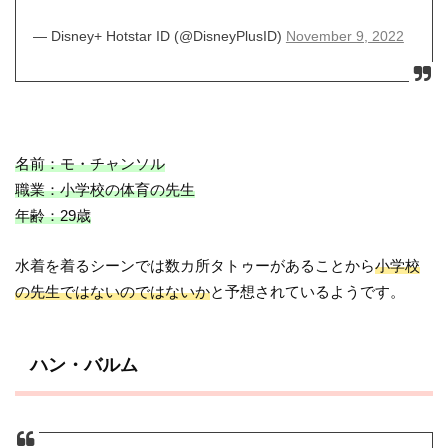
— Disney+ Hotstar ID (@DisneyPlusID)
November 9, 2022
名前：モ・チャンソル
職業：小学校の体育の先生
年齢：29歳
水着を着るシーンでは数カ所タトゥーがあることから
小学校
の先生ではないのではないか
と予想されているようです。
ハン・バルム