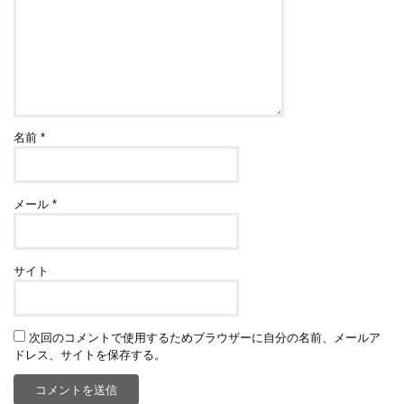
名前
*
メール
*
サイト
次回のコメントで使用するためブラウザーに自分の名前、メールア
ドレス、サイトを保存する。