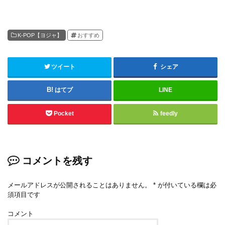
K-POP【ヨジャ】
おすすめ
ツイート
シェア
はてブ
LINE
Pocket
feedly
コメントを残す
メールアドレスが公開されることはありません。
*
が付いている欄は必
須項目です
コメント