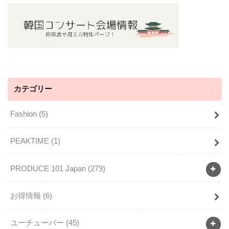
カテゴリー
Fashion
(5)
PEAKTIME
(1)
PRODUCE 101 Japan
(279)
お得情報
(6)
ユーチューバー
(45)