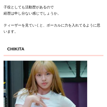
子役としても活動歴があるので
経歴は申し分ない感じでしょうか。
ティーザーを見ていくと、ボーカルに力を入れてるように思
います。
CHIKITA