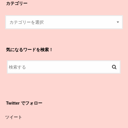
カテゴリー
気になるワードを検索！
Twitter でフォロー
ツイート