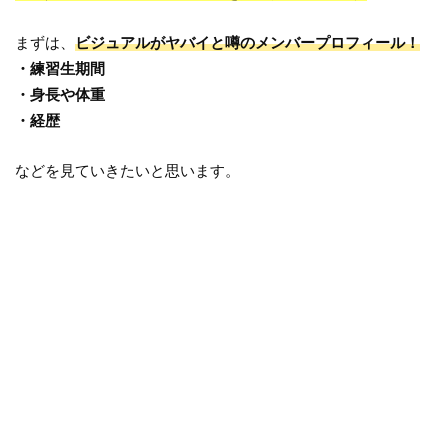
まずは、
ビジュアルがヤバイと噂のメンバープロフィール！
・練習生期間
・身長や体重
・経歴
などを見ていきたいと思います。