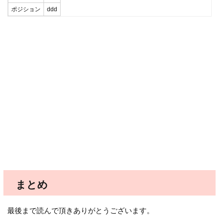
ポジション
ddd
まとめ
最後まで読んで頂きありがとうございます。