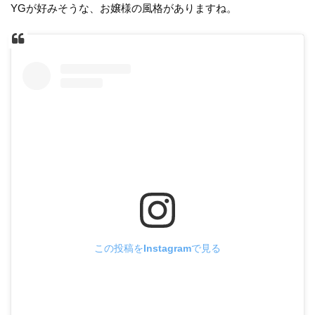
YGが好みそうな、お嬢様の風格がありますね。
この投稿をInstagramで見る