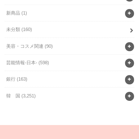
新商品
(1)
未分類
(160)
美容・コスメ関連
(90)
芸能情報-日本-
(598)
銀行
(163)
韓 国
(3,251)