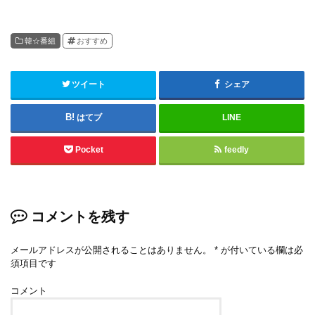
韓☆番組
おすすめ
ツイート
シェア
はてブ
LINE
Pocket
feedly
コメントを残す
メールアドレスが公開されることはありません。
*
が付いている欄は必
須項目です
コメント