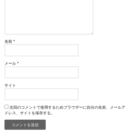
名前
*
メール
*
サイト
次回のコメントで使用するためブラウザーに自分の名前、メールア
ドレス、サイトを保存する。