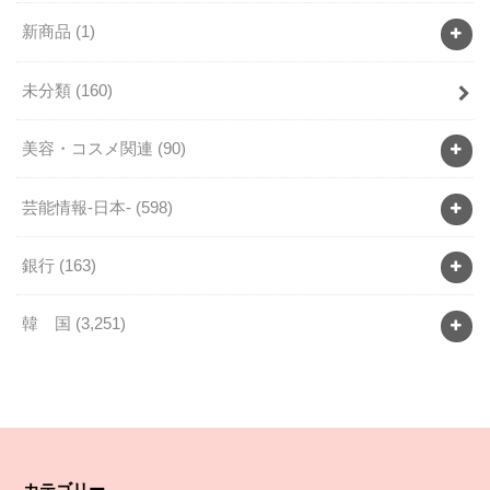
新商品
(1)
未分類
(160)
美容・コスメ関連
(90)
芸能情報-日本-
(598)
銀行
(163)
韓 国
(3,251)
カテゴリー