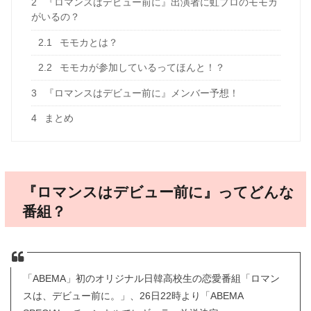
2
『ロマンスはデビュー前に』出演者に虹プロのモモカ
がいるの？
2.1
モモカとは？
2.2
モモカが参加しているってほんと！？
3
『ロマンスはデビュー前に』メンバー予想！
4
まとめ
『ロマンスはデビュー前に』ってどんな
番組？
「ABEMA」初のオリジナル日韓高校生の恋愛番組「ロマン
スは、デビュー前に。」、26日22時より「ABEMA