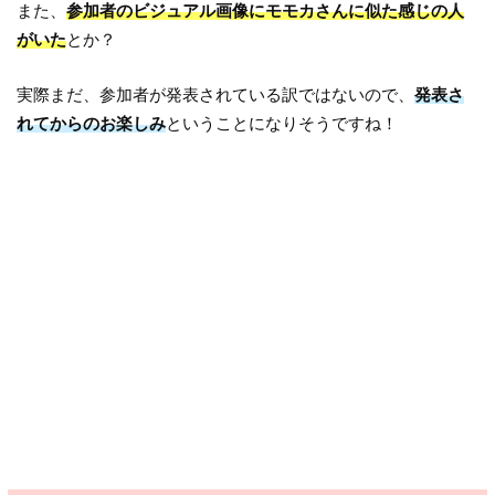
また、
参加者のビジュアル画像にモモカさんに似た感じの人
がいた
とか？
実際まだ、参加者が発表されている訳ではないので、
発表さ
れてからのお楽しみ
ということになりそうですね！