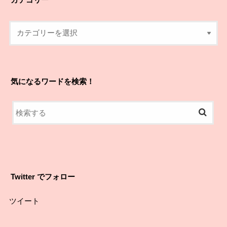
気になるワードを検索！
Twitter でフォロー
ツイート