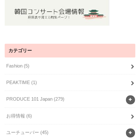
カテゴリー
Fashion
(5)
PEAKTIME
(1)
PRODUCE 101 Japan
(279)
お得情報
(6)
ユーチューバー
(45)