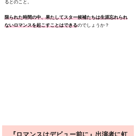
るとのこと。
限られた時間の中、果たしてスター候補たちは生涯忘れられ
ないロマンスを起こすことはできる
のでしょうか？
『ロマンスはデビュー前に』出演者に虹