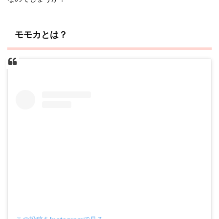
モモカとは？