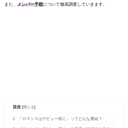
また、
メンバー予想
について徹底調査していきます。
目次
[
閉じる
]
1
『ロマンスはデビュー前に』ってどんな番組？