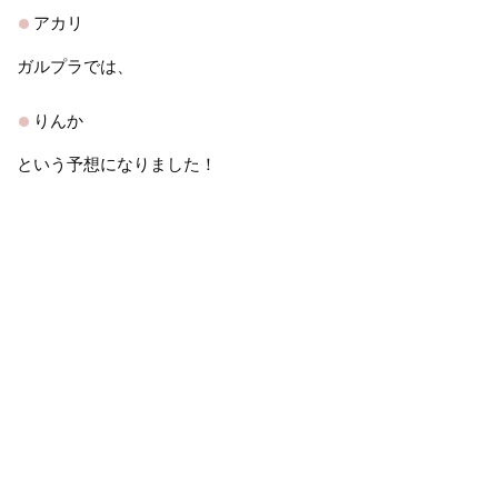
アカリ
ガルプラでは、
りんか
という予想になりました！