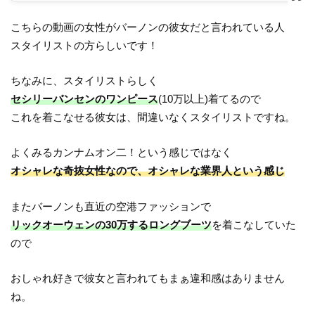
こちらの動画の女性がバーノンの彼女だと言われている人
スタイリストの方らしいです！
ちなみに、スタイリストらしく
セシリーバンセンのワンピース
(10万以上)着てるので
これを着こなせる彼女は、間違いなくスタイリストですね。
よくみるカンナムオン二！という感じではなく
オシャレな奇抜女性なので、オシャレな業界人という感じ
またバーノンも直近の空港ファッションで
リックオーウェンの30万するロングブーツ
を着こなしていた
ので
おしゃれ好きで彼女と言われてもまぁ違和感はありません
ね。