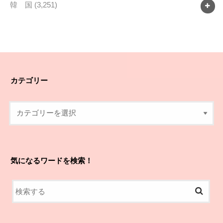
韓 国
(3,251)
カテゴリー
気になるワードを検索！