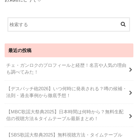
最近の投稿
チェ・ガンロクのプロフィールと経歴！名言や人気の理由
も調べてみた！
【デスパッチ砲2026】いつ何時に発表される？噂の候補・
法則・過去事例から徹底予想！
【MBC歌謡大祭典2025】日本時間は何時から？無料生配
信の視聴方法＆タイムテーブル最新まとめ！
【SBS歌謡大祭典2025】無料視聴方法・タイムテーブル