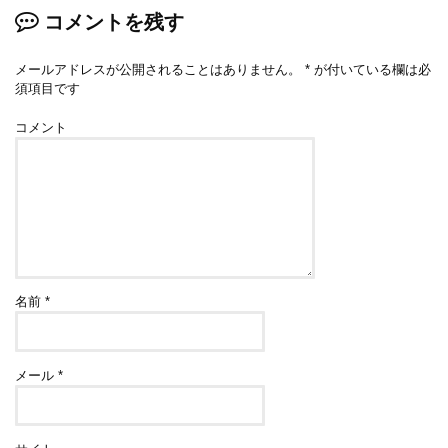
コメントを残す
メールアドレスが公開されることはありません。
*
が付いている欄は必
須項目です
コメント
名前
*
メール
*