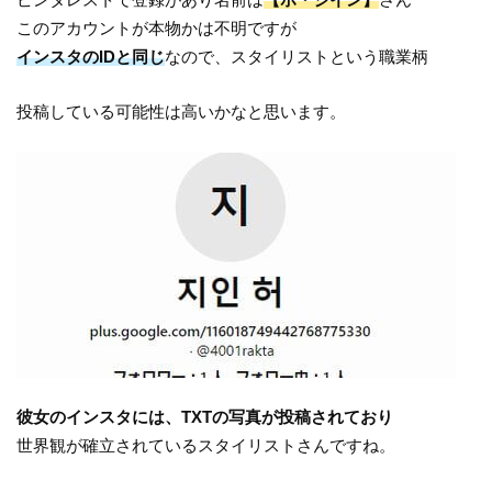
このアカウントが本物かは不明ですが
インスタのIDと同じ
なので、スタイリストという職業柄
投稿している可能性は高いかなと思います。
彼女のインスタには、TXTの写真が投稿されており
世界観が確立されているスタイリストさんですね。