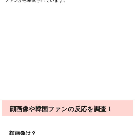
ファンから暴露されています。
顔画像や韓国ファンの反応を調査！
顔画像は？