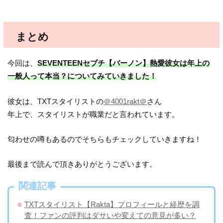
まとめ
今回は、
SEVENTEENセブチ【バーノン】熱愛彼女は年上の
一般人って本当？についてみていきました！
彼女は、TXTスタイリストの
＠4001rakt＠
さん
年上で、スタイリストが職業だと言われています。
匂わせの噂もあるのでそちらもチェックしていきますね！
最後まで読んで頂きありがとうございます。
関連記事
TXTスタイリスト【Rakta】プロフィールと経歴を調
査！ファンの評判はダサいや変えての意見が多い？