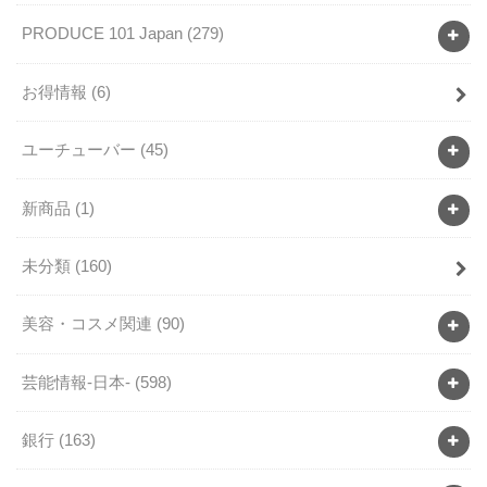
PRODUCE 101 Japan
(279)
お得情報
(6)
ユーチューバー
(45)
新商品
(1)
未分類
(160)
美容・コスメ関連
(90)
芸能情報-日本-
(598)
銀行
(163)