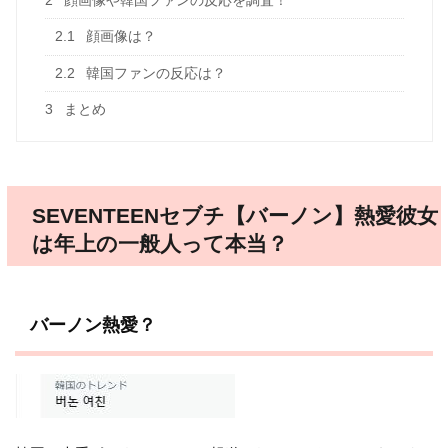
2.1
顔画像は？
2.2
韓国ファンの反応は？
3
まとめ
SEVENTEENセブチ【バーノン】熱愛彼女
は年上の一般人って本当？
バーノン熱愛？