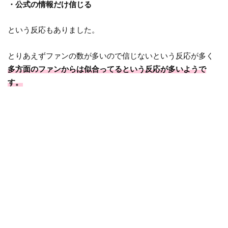
・公式の情報だけ信じる
という反応もありました。
とりあえずファンの数が多いので信じないという反応が多く
多方面のファンからは似合ってるという反応が多いようで
す。