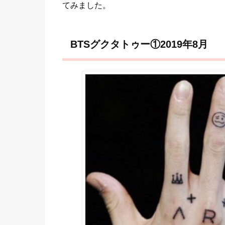
てみました。
BTSグクタトゥー①2019年8月