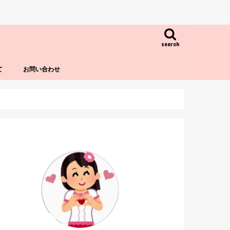
search
て
お問い合わせ