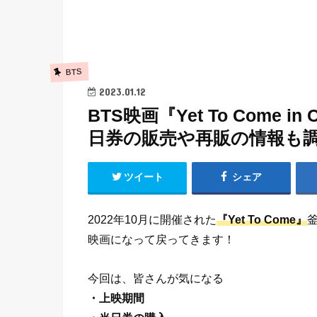
BTS
2023.01.12
BTS映画『Yet To Come 
日券の販売や再販の情報も
ツイート
シェア
2022年10月に開催された
『Yet To Come』
映画になって戻ってきます！
今回は、皆さんが気になる
・上映期間