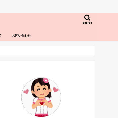
search
て
お問い合わせ
！