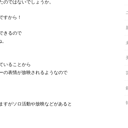
たのではないでしょうか。
ですから！
できるので
ね。
ていることから
ーの表情が放映されるようなので
ますがソロ活動や放映などがあると