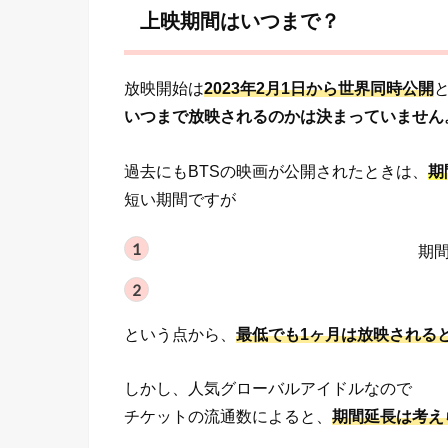
上映期間はいつまで？
放映開始は
2023年2月1日から世界同時公開
いつまで放映されるのかは決まっていません
過去にもBTSの映画が公開されたときは、
期
短い期間ですが
期
という点から、
最低でも1ヶ月は放映される
しかし、人気グローバルアイドルなので
チケットの流通数によると、
期間延長は考え